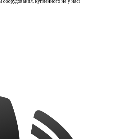
оборудования, купленного не у нас!