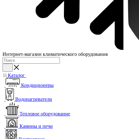
Интернет-магазин климатического оборудования
Каталог
Кондиционеры
Водонагреватели
Тепловое оборудование
Камины и печи