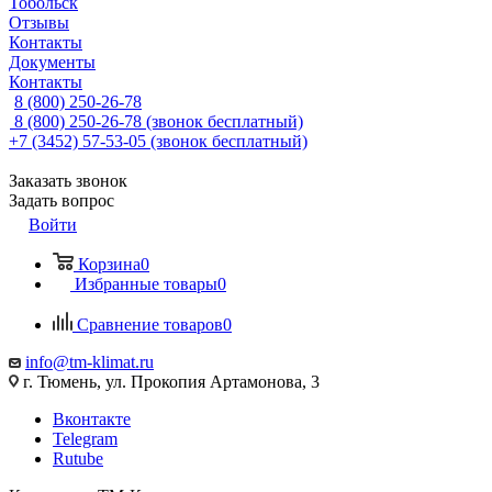
Тобольск
Отзывы
Контакты
Документы
Контакты
8 (800) 250-26-78
8 (800) 250-26-78
(звонок бесплатный)
+7 (3452) 57-53-05
(звонок бесплатный)
Заказать звонок
Задать вопрос
Войти
Корзина
0
Избранные товары
0
Сравнение товаров
0
info@tm-klimat.ru
г. Тюмень, ул. Прокопия Артамонова, 3
Вконтакте
Telegram
Rutube