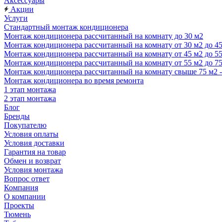
Аксессуары
Акции
Услуги
Стандартный монтаж кондиционера
Монтаж кондиционера рассчитанный на комнату до 30 м2
Монтаж кондиционера рассчитанный на комнату от 30 м2 до 4
Монтаж кондиционера рассчитанный на комнату от 45 м2 до 5
Монтаж кондиционера рассчитанный на комнату от 55 м2 до 7
Монтаж кондиционера рассчитанный на комнату свыше 75 м2 
Монтаж кондиционера во время ремонта
1 этап монтажа
2 этап монтажа
Блог
Бренды
Покупателю
Условия оплаты
Условия доставки
Гарантия на товар
Обмен и возврат
Условия монтажа
Вопрос ответ
Компания
О компании
Проекты
Тюмень