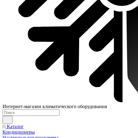
Интернет-магазин климатического оборудования
Каталог
Кондиционеры
Настенные кондиционеры