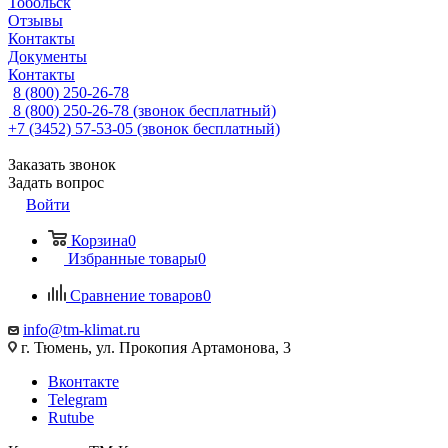
Тобольск
Отзывы
Контакты
Документы
Контакты
8 (800) 250-26-78
8 (800) 250-26-78
(звонок бесплатный)
+7 (3452) 57-53-05
(звонок бесплатный)
Заказать звонок
Задать вопрос
Войти
Корзина
0
Избранные товары
0
Сравнение товаров
0
info@tm-klimat.ru
г. Тюмень, ул. Прокопия Артамонова, 3
Вконтакте
Telegram
Rutube