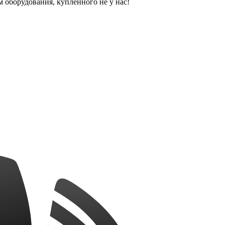
оборудования, купленного не у нас!