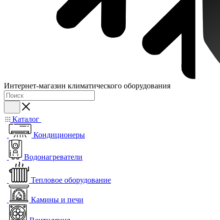
Интернет-магазин климатического оборудования
Каталог
Кондиционеры
Водонагреватели
Тепловое оборудование
Камины и печи