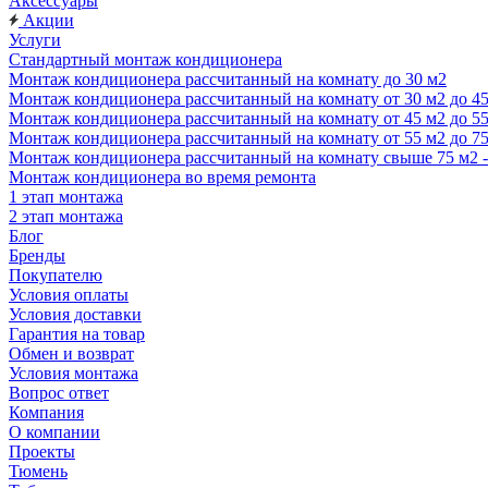
Аксессуары
Акции
Услуги
Стандартный монтаж кондиционера
Монтаж кондиционера рассчитанный на комнату до 30 м2
Монтаж кондиционера рассчитанный на комнату от 30 м2 до 4
Монтаж кондиционера рассчитанный на комнату от 45 м2 до 5
Монтаж кондиционера рассчитанный на комнату от 55 м2 до 7
Монтаж кондиционера рассчитанный на комнату свыше 75 м2 
Монтаж кондиционера во время ремонта
1 этап монтажа
2 этап монтажа
Блог
Бренды
Покупателю
Условия оплаты
Условия доставки
Гарантия на товар
Обмен и возврат
Условия монтажа
Вопрос ответ
Компания
О компании
Проекты
Тюмень