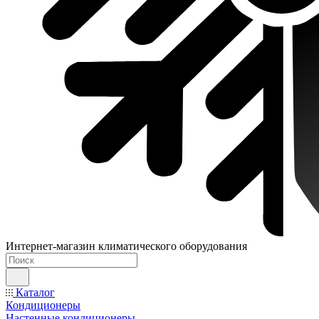
Интернет-магазин климатического оборудования
Каталог
Кондиционеры
Настенные кондиционеры