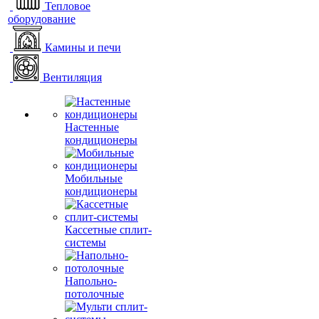
Тепловое
оборудование
Камины и печи
Вентиляция
Настенные
кондиционеры
Мобильные
кондиционеры
Кассетные сплит-
системы
Напольно-
потолочные