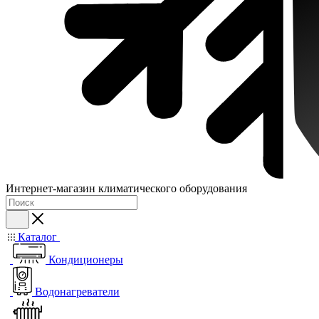
Интернет-магазин климатического оборудования
Каталог
Кондиционеры
Водонагреватели