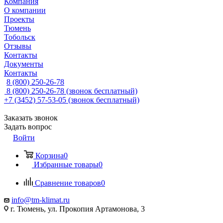
Компания
О компании
Проекты
Тюмень
Тобольск
Отзывы
Контакты
Документы
Контакты
8 (800) 250-26-78
8 (800) 250-26-78
(звонок бесплатный)
+7 (3452) 57-53-05
(звонок бесплатный)
Заказать звонок
Задать вопрос
Войти
Корзина
0
Избранные товары
0
Сравнение товаров
0
info@tm-klimat.ru
г. Тюмень, ул. Прокопия Артамонова, 3