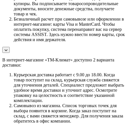
купюры. Вы подписываете товаросопроводительные
документы, вносите денежные средства, получаете
товар и чек.
Безналичный расчет при самовывозе или оформлении в
интернет-магазине: карты Visa и MasterCard. Чтобы
оплатить покупку, система перенаправит вас на сервер
системы ASSIST. Здесь нужно ввести номер карты, срок
действия и имя держателя.
В интернет-магазине «ТМ-Климат» доступно 2 варианта
доставки:
Курьерская доставка работает с 9.00 до 18.00. Когда
товар поступит на склад, курьерская служба свяжется
для уточнения деталей. Специалист предложит выбрать
удобное время доставки и уточнит адрес. Осмотрите
упаковку на целостность и соответствие указанной
комплектации.
Самовывоз из магазина. Список торговых точек для
выбора появится в корзине. Когда заказ поступит на
склад, с вами свяжется менеджер. Для получения заказа
обратитесь в офис компании.