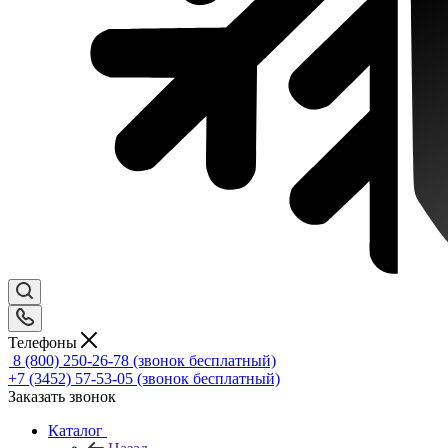
Телефоны
8 (800) 250-26-78
(звонок бесплатный)
+7 (3452) 57-53-05
(звонок бесплатный)
Заказать звонок
Каталог