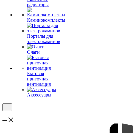
радиаторы
Каминокомплекты
Порталы для
электрокаминов
Очаги
Бытовая
приточная
вентиляция
Аксессуары