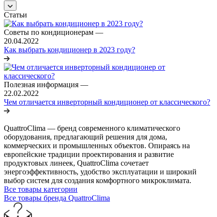
Статьи
Советы по кондиционерам
—
20.04.2022
Как выбрать кондиционер в 2023 году?
Полезная информация
—
22.02.2022
Чем отличается инверторный кондиционер от классического?
QuattroClima — бренд современного климатического
оборудования, предлагающий решения для дома,
коммерческих и промышленных объектов. Опираясь на
европейские традиции проектирования и развитие
продуктовых линеек, QuattroClima сочетает
энергоэффективность, удобство эксплуатации и широкий
выбор систем для создания комфортного микроклимата.
Все товары категории
Все товары бренда QuattroClima