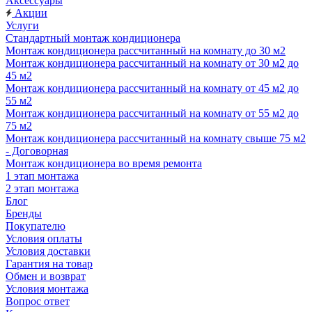
Аксессуары
Акции
Услуги
Стандартный монтаж кондиционера
Монтаж кондиционера рассчитанный на комнату до 30 м2
Монтаж кондиционера рассчитанный на комнату от 30 м2 до
45 м2
Монтаж кондиционера рассчитанный на комнату от 45 м2 до
55 м2
Монтаж кондиционера рассчитанный на комнату от 55 м2 до
75 м2
Монтаж кондиционера рассчитанный на комнату свыше 75 м2
- Договорная
Монтаж кондиционера во время ремонта
1 этап монтажа
2 этап монтажа
Блог
Бренды
Покупателю
Условия оплаты
Условия доставки
Гарантия на товар
Обмен и возврат
Условия монтажа
Вопрос ответ