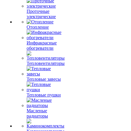
Проточные
электрические
Отопление
Инфракрасные
обогреватели
Тепловентиляторы
Тепловые завесы
Тепловые пушки
Масленые
радиаторы