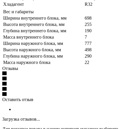
Хладагент
R32
Вес и габариты
Ширина внутреннего блока, мм
698
Высота внутреннего блока, мм
255
Глубина внутреннего блока, мм
190
Масса внутреннего блока
7
Ширина наружного блока, мм
777
Высота наружного блока, мм
498
Глубина наружного блока, мм
290
Масса наружного блока
22
Отзывы
Оставить отзыв
Загрузка отзывов...
Для покупки товара в нашем интернет-магазине выберите