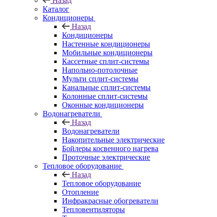
Назад
Каталог
Кондиционеры
Назад
Кондиционеры
Настенные кондиционеры
Мобильные кондиционеры
Кассетные сплит-системы
Напольно-потолочные
Мульти сплит-системы
Канальные сплит-системы
Колонные сплит-системы
Оконные кондиционеры
Водонагреватели
Назад
Водонагреватели
Накопительные электрические
Бойлеры косвенного нагрева
Проточные электрические
Тепловое оборудование
Назад
Тепловое оборудование
Отопление
Инфракрасные обогреватели
Тепловентиляторы