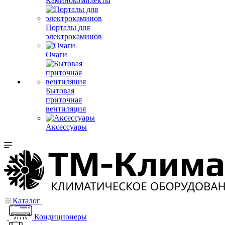
Каминокомплекты
Порталы для
электрокаминов
Очаги
Бытовая
приточная
вентиляция
Аксессуары
Каталог
Кондиционеры