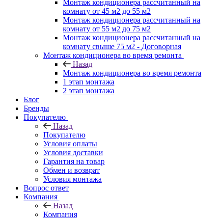
Монтаж кондиционера рассчитанный на
комнату от 45 м2 до 55 м2
Монтаж кондиционера рассчитанный на
комнату от 55 м2 до 75 м2
Монтаж кондиционера рассчитанный на
комнату свыше 75 м2 - Договорная
Монтаж кондиционера во время ремонта
Назад
Монтаж кондиционера во время ремонта
1 этап монтажа
2 этап монтажа
Блог
Бренды
Покупателю
Назад
Покупателю
Условия оплаты
Условия доставки
Гарантия на товар
Обмен и возврат
Условия монтажа
Вопрос ответ
Компания
Назад
Компания