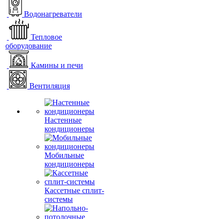
Водонагреватели
Тепловое
оборудование
Камины и печи
Вентиляция
Настенные
кондиционеры
Мобильные
кондиционеры
Кассетные сплит-
системы