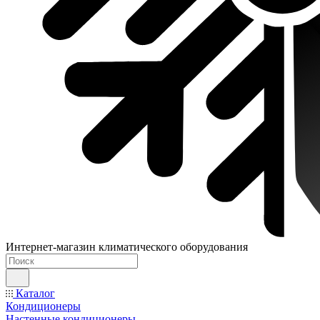
Интернет-магазин климатического оборудования
Каталог
Кондиционеры
Настенные кондиционеры