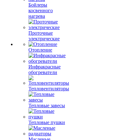
Бойлеры
косвенного
нагрева
Проточные
электрические
Отопление
Инфракрасные
обогреватели
Тепловентиляторы
Тепловые завесы
Тепловые пушки
Масленые