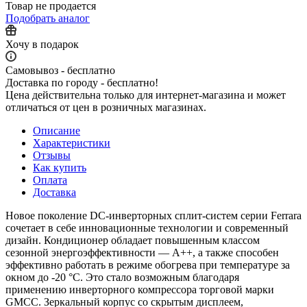
Товар не продается
Подобрать аналог
Хочу в подарок
Самовывоз - бесплатно
Доставка по городу - бесплатно!
Цена действительна только для интернет-магазина и может
отличаться от цен в розничных магазинах.
Описание
Характеристики
Отзывы
Как купить
Оплата
Доставка
Новое поколение DC-инверторных сплит-систем серии Ferrara
сочетает в себе инновационные технологии и современный
дизайн. Кондиционер обладает повышенным классом
сезонной энергоэффективности — А++, а также способен
эффективно работать в режиме обогрева при температуре за
окном до -20 °C. Это стало возможным благодаря
применению инверторного компрессора торговой марки
GMCC. Зеркальный корпус со скрытым дисплеем,