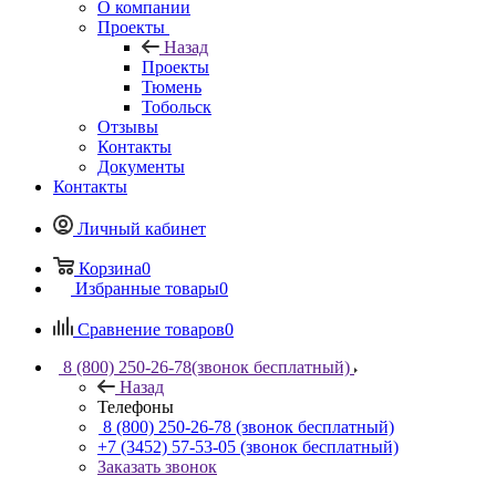
О компании
Проекты
Назад
Проекты
Тюмень
Тобольск
Отзывы
Контакты
Документы
Контакты
Личный кабинет
Корзина
0
Избранные товары
0
Сравнение товаров
0
8 (800) 250-26-78
(звонок бесплатный)
Назад
Телефоны
8 (800) 250-26-78
(звонок бесплатный)
+7 (3452) 57-53-05
(звонок бесплатный)
Заказать звонок