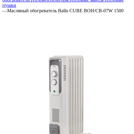
пушки
—
Масляный обогреватель Ballu CUBE BOH/CB-07W 1500