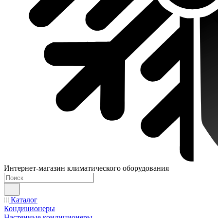
Интернет-магазин климатического оборудования
Каталог
Кондиционеры
Настенные кондиционеры