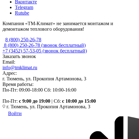
Вконтакте
Telegram
Rutube
Компания «ТМ-Климат» не занимается монтажом и
демонтажом теплового оборудования!
8 (800) 250-26-78
8 (800) 250-26-78
(звонок бесплатный)
+7 (3452) 57-53-05
(звонок бесплатный)
Заказать звонок
Email:
info@tmklimat.ru
Адрес:
г. Тюмень, ул. Прокопия Артамонова, 3
Время работы:
Пн-Пт: 09:00-18:00
Сб: 10:00-16:00
Пн-Пт:
c 9:00 до 19:00
| Сб:
с 10:00 до 15:00
г. Тюмень, ул. Прокопия Артамонова, 3
Войти