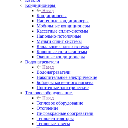
Каталог
Кондиционеры
Назад
Кондиционеры
Настенные кондиционеры
Мобильные кондиционеры
Кассетные сплит-системы
Напольно-потолочные
Мульти сплит-системы
Канальные сплит-системы
Колонные сплит-системы
Оконные кондиционеры
Водонагреватели
Назад
Водонагреватели
Накопительные электрические
Бойлеры косвенного нагрева
Проточные электрические
Тепловое оборудование
Назад
Тепловое оборудование
Отопление
Инфракрасные обогреватели
Тепловентиляторы
Тепловые завесы