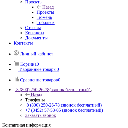
Проекты
Назад
Проекты
Тюмень
Тобольск
Отзывы
Контакты
Документы
Контакты
Личный кабинет
Корзина
0
Избранные товары
0
Сравнение товаров
0
8 (800) 250-26-78
(звонок бесплатный)
Назад
Телефоны
8 (800) 250-26-78
(звонок бесплатный)
+7 (3452) 57-53-05
(звонок бесплатный)
Заказать звонок
Контактная информация