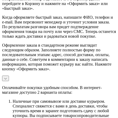
перейдите в Корзину и нажмите на «Оформить заказ» или
«Быстрый заказ».
Когда оформляете быстрый заказ, напишите ФИО, телефон и
e-mail. Вам перезвонит менеджер и уточнит условия заказа.
По результатам разговора вам придет подтверждение
оформления товара на почту или через СМС. Теперь останется
только ждать доставки и радоваться новой покупке.
Оформление заказа в стандартном режиме выглядит
следующим образом. Заполняете полностью форму по
последовательным этапам: адрес, способ доставки, оплаты,
данные о себе. Советуем в комментарии к заказу написать
информацию, которая поможет курьеру вас найти. Нажмите
кнопку «Оформить заказ».
Оплачивайте покупки удобным способом. В интернет-
магазине доступно 2 варианта оплаты:
Наличные при самовывозе или доставке курьером.
Специалист свяжется с вами в день доставки, чтобы
уточнить время и заранее подготовить сдачу с любой
купюры. Вы подписываете товаросопроводительные