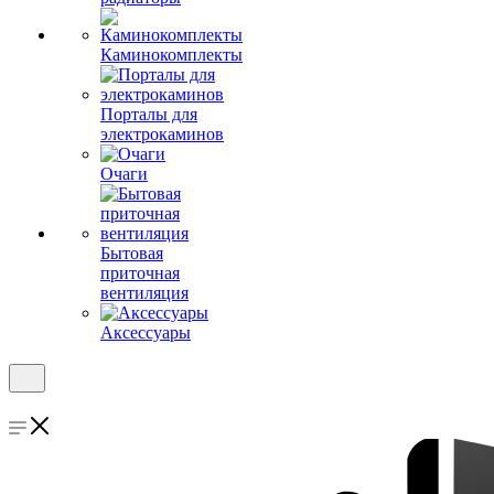
Каминокомплекты
Порталы для
электрокаминов
Очаги
Бытовая
приточная
вентиляция
Аксессуары