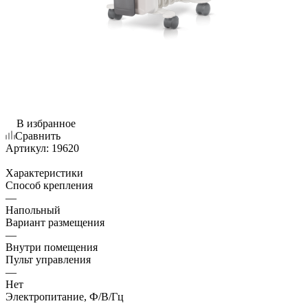
В избранное
Сравнить
Артикул:
19620
Характеристики
Способ крепления
—
Напольный
Вариант размещения
—
Внутри помещения
Пульт управления
—
Нет
Электропитание, Ф/В/Гц