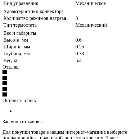
Вид управления
Механическое
Характеристики конвектора
Количество режимов нагрева
3
Тип термостата
Механический
Вес и габариты
Высота, мм
0.6
Ширина, мм
0.25
Глубина, мм
0.33
Вес, кг
5.4
Отзывы
Оставить отзыв
Загрузка отзывов...
Для покупки товара в нашем интернет-магазине выберите
понравившийся товар и добавьте его в корзину. Далее