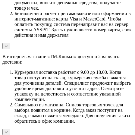
документы, вносите денежные средства, получаете
товар и чек.
Безналичный расчет при самовывозе или оформлении в
интернет-магазине: карты Visa и MasterCard. Чтобы
оплатить покупку, система перенаправит вас на сервер
системы ASSIST. Здесь нужно ввести номер карты, срок
действия и имя держателя.
В интернет-магазине «ТМ-Климат» доступно 2 варианта
доставки:
Курьерская доставка работает с 9.00 до 18.00. Когда
товар поступит на склад, курьерская служба свяжется
для уточнения деталей. Специалист предложит выбрать
удобное время доставки и уточнит адрес. Осмотрите
упаковку на целостность и соответствие указанной
комплектации.
Самовывоз из магазина. Список торговых точек для
выбора появится в корзине. Когда заказ поступит на
склад, с вами свяжется менеджер. Для получения заказа
обратитесь в офис компании.