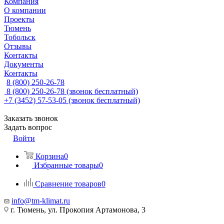
Компания
О компании
Проекты
Тюмень
Тобольск
Отзывы
Контакты
Документы
Контакты
8 (800) 250-26-78
8 (800) 250-26-78
(звонок бесплатный)
+7 (3452) 57-53-05
(звонок бесплатный)
Заказать звонок
Задать вопрос
Войти
Корзина
0
Избранные товары
0
Сравнение товаров
0
info@tm-klimat.ru
г. Тюмень, ул. Прокопия Артамонова, 3