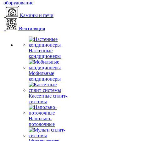
оборудование
Камины и печи
Вентиляция
Настенные
кондиционеры
Мобильные
кондиционеры
Кассетные сплит-
системы
Напольно-
потолочные