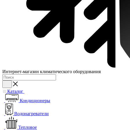
Интернет-магазин климатического оборудования
Каталог
Кондиционеры
Водонагреватели
Тепловое