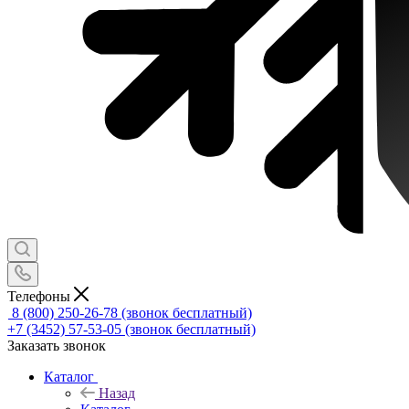
Телефоны
8 (800) 250-26-78
(звонок бесплатный)
+7 (3452) 57-53-05
(звонок бесплатный)
Заказать звонок
Каталог
Назад