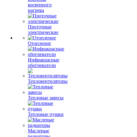
косвенного
нагрева
Проточные
электрические
Отопление
Инфракрасные
обогреватели
Тепловентиляторы
Тепловые завесы
Тепловые пушки
Масленые
радиаторы