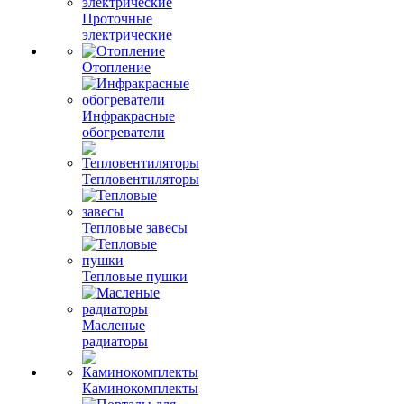
Проточные
электрические
Отопление
Инфракрасные
обогреватели
Тепловентиляторы
Тепловые завесы
Тепловые пушки
Масленые
радиаторы
Каминокомплекты