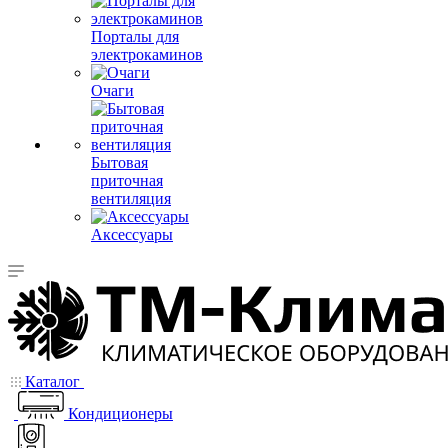
Порталы для
электрокаминов
Очаги
Бытовая
приточная
вентиляция
Аксессуары
Каталог
Кондиционеры