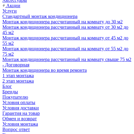
Аксессуары
Акции
Услуги
Стандартный монтаж кондиционера
Монтаж кондиционера рассчитанный на комнату до 30 м2
Монтаж кондиционера рассчитанный на комнату от 30 м2 до
45 м2
Монтаж кондиционера рассчитанный на комнату от 45 м2 до
55 м2
Монтаж кондиционера рассчитанный на комнату от 55 м2 до
75 м2
Монтаж кондиционера рассчитанный на комнату свыше 75 м2
- Договорная
Монтаж кондиционера во время ремонта
1 этап монтажа
2 этап монтажа
Блог
Бренды
Покупателю
Условия оплаты
Условия доставки
Гарантия на товар
Обмен и возврат
Условия монтажа
Вопрос ответ