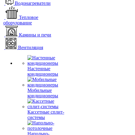
Водонагреватели
Тепловое
оборудование
Камины и печи
Вентиляция
Настенные
кондиционеры
Мобильные
кондиционеры
Кассетные сплит-
системы
Напольно-