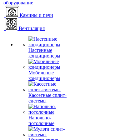
оборудование
Камины и печи
Вентиляция
Настенные
кондиционеры
Мобильные
кондиционеры
Кассетные сплит-
системы
Напольно-
потолочные