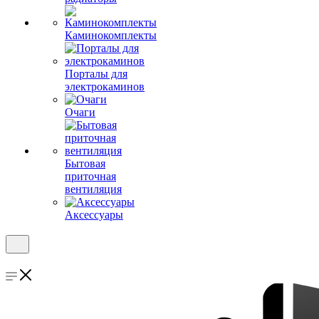
Каминокомплекты
Порталы для
электрокаминов
Очаги
Бытовая
приточная
вентиляция
Аксессуары