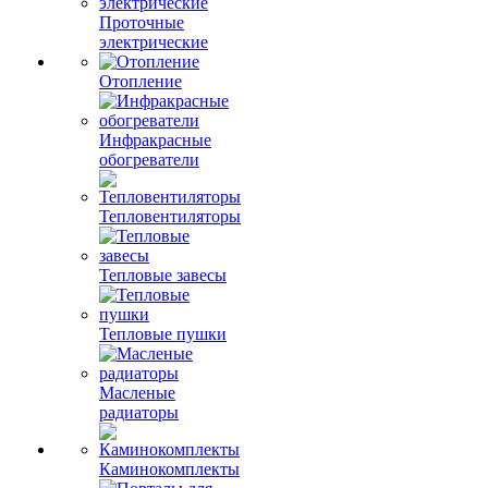
Проточные
электрические
Отопление
Инфракрасные
обогреватели
Тепловентиляторы
Тепловые завесы
Тепловые пушки
Масленые
радиаторы
Каминокомплекты