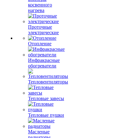
косвенного
нагрева
Проточные
электрические
Отопление
Инфракрасные
обогреватели
Тепловентиляторы
Тепловые завесы
Тепловые пушки
Масленые
радиаторы