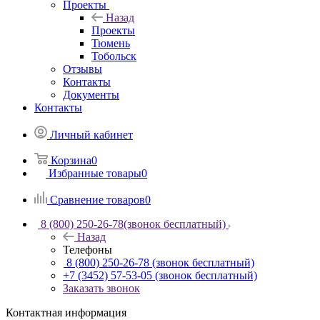
Проекты
Назад
Проекты
Тюмень
Тобольск
Отзывы
Контакты
Документы
Контакты
Личный кабинет
Корзина
0
Избранные товары
0
Сравнение товаров
0
8 (800) 250-26-78
(звонок бесплатный)
Назад
Телефоны
8 (800) 250-26-78
(звонок бесплатный)
+7 (3452) 57-53-05
(звонок бесплатный)
Заказать звонок
Контактная информация