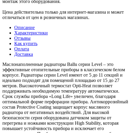
монтаж этого оборудования.
Цена действительна только для интернет-магазина и может
отличаться от цен в розничных магазинах.
Описание
Характеристики
Отзывы
Как купить
Оплата
Доставка
Маслонаполненные радиаторы Ballu серии Level – это
эффективные отопительные приборы в классическом белом
корпусе. Радиаторы серии Level имеют от 5 до 11 секций и
идеально подходят для помещений площадью от 15 до 27
метров. Высокоточный термостат Opti-Heat позволяет
поддерживать необходимую температуру автоматически.
Срок службы прибора «Long Life» увеличен, благодаря
оптимальной форме перфорации прибора. Антикоррозийный
состав Protective Coating защищает корпус масляного
радиатора от негативных воздействий. Для высокой
безопасности серия оборудована датчиком защиты от
перегрева и ножками конструкции High Stability, которая
повышает устойчивость прибора и исключает его