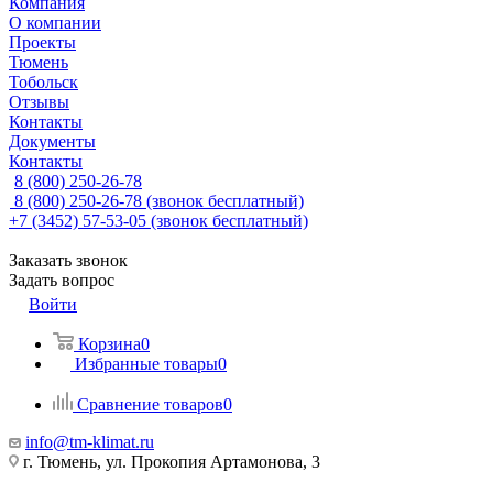
Компания
О компании
Проекты
Тюмень
Тобольск
Отзывы
Контакты
Документы
Контакты
8 (800) 250-26-78
8 (800) 250-26-78
(звонок бесплатный)
+7 (3452) 57-53-05
(звонок бесплатный)
Заказать звонок
Задать вопрос
Войти
Корзина
0
Избранные товары
0
Сравнение товаров
0
info@tm-klimat.ru
г. Тюмень, ул. Прокопия Артамонова, 3