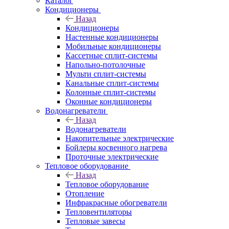
Каталог
Кондиционеры
Назад
Кондиционеры
Настенные кондиционеры
Мобильные кондиционеры
Кассетные сплит-системы
Напольно-потолочные
Мульти сплит-системы
Канальные сплит-системы
Колонные сплит-системы
Оконные кондиционеры
Водонагреватели
Назад
Водонагреватели
Накопительные электрические
Бойлеры косвенного нагрева
Проточные электрические
Тепловое оборудование
Назад
Тепловое оборудование
Отопление
Инфракрасные обогреватели
Тепловентиляторы
Тепловые завесы