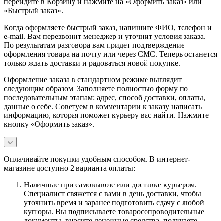
перейдите в Корзину и нажмите на «Оформить заказ» или
«Быстрый заказ».
Когда оформляете быстрый заказ, напишите ФИО, телефон и
e-mail. Вам перезвонит менеджер и уточнит условия заказа.
По результатам разговора вам придет подтверждение
оформления товара на почту или через СМС. Теперь останется
только ждать доставки и радоваться новой покупке.
Оформление заказа в стандартном режиме выглядит
следующим образом. Заполняете полностью форму по
последовательным этапам: адрес, способ доставки, оплаты,
данные о себе. Советуем в комментарии к заказу написать
информацию, которая поможет курьеру вас найти. Нажмите
кнопку «Оформить заказ».
Оплачивайте покупки удобным способом. В интернет-
магазине доступно 2 варианта оплаты:
Наличные при самовывозе или доставке курьером.
Специалист свяжется с вами в день доставки, чтобы
уточнить время и заранее подготовить сдачу с любой
купюры. Вы подписываете товаросопроводительные
документы, вносите денежные средства, получаете