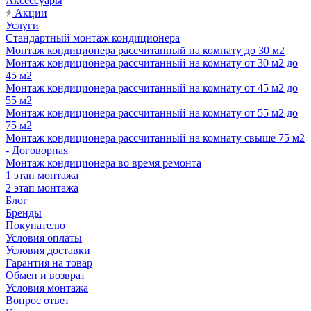
Аксессуары
Акции
Услуги
Стандартный монтаж кондиционера
Монтаж кондиционера рассчитанный на комнату до 30 м2
Монтаж кондиционера рассчитанный на комнату от 30 м2 до
45 м2
Монтаж кондиционера рассчитанный на комнату от 45 м2 до
55 м2
Монтаж кондиционера рассчитанный на комнату от 55 м2 до
75 м2
Монтаж кондиционера рассчитанный на комнату свыше 75 м2
- Договорная
Монтаж кондиционера во время ремонта
1 этап монтажа
2 этап монтажа
Блог
Бренды
Покупателю
Условия оплаты
Условия доставки
Гарантия на товар
Обмен и возврат
Условия монтажа
Вопрос ответ