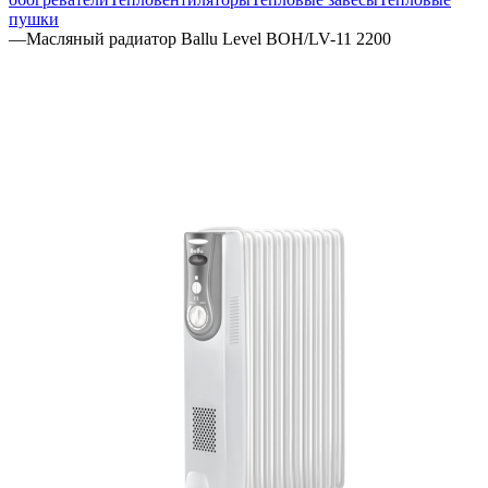
пушки
—
Масляный радиатор Ballu Level BOH/LV-11 2200