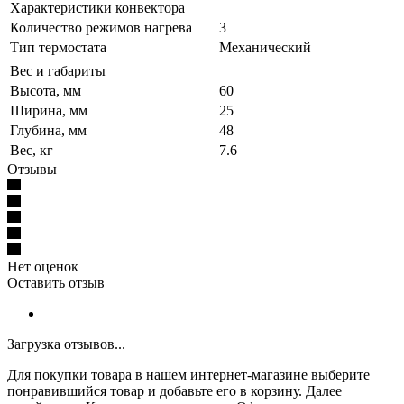
Характеристики конвектора
Количество режимов нагрева
3
Тип термостата
Механический
Вес и габариты
Высота, мм
60
Ширина, мм
25
Глубина, мм
48
Вес, кг
7.6
Отзывы
Нет оценок
Оставить отзыв
Загрузка отзывов...
Для покупки товара в нашем интернет-магазине выберите
понравившийся товар и добавьте его в корзину. Далее