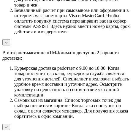
товар и чек.
Безналичный расчет при самовывозе или оформлении в
интернет-магазине: карты Visa и MasterCard. Чтобы
оплатить покупку, система перенаправит вас на сервер
системы ASSIST. Здесь нужно ввести номер карты, срок
действия и имя держателя.
В интернет-магазине «ТМ-Климат» доступно 2 варианта
доставки:
Курьерская доставка работает с 9.00 до 18.00. Когда
товар поступит на склад, курьерская служба свяжется
для уточнения деталей. Специалист предложит выбрать
удобное время доставки и уточнит адрес. Осмотрите
упаковку на целостность и соответствие указанной
комплектации.
Самовывоз из магазина. Список торговых точек для
выбора появится в корзине. Когда заказ поступит на
склад, с вами свяжется менеджер. Для получения заказа
обратитесь в офис компании.