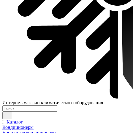
Интернет-магазин климатического оборудования
Каталог
Кондиционеры
Настенные кондиционеры