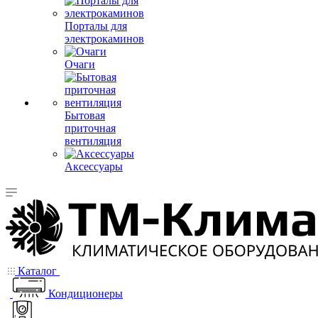
Порталы для
электрокаминов
Очаги
Бытовая
приточная
вентиляция
Аксессуары
Каталог
Кондиционеры