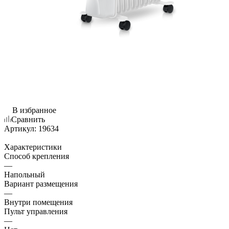
В избранное
Сравнить
Артикул:
19634
Характеристики
Способ крепления
—
Напольный
Вариант размещения
—
Внутри помещения
Пульт управления
—