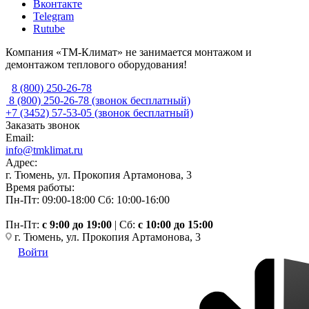
Вконтакте
Telegram
Rutube
Компания «ТМ-Климат» не занимается монтажом и
демонтажом теплового оборудования!
8 (800) 250-26-78
8 (800) 250-26-78
(звонок бесплатный)
+7 (3452) 57-53-05
(звонок бесплатный)
Заказать звонок
Email:
info@tmklimat.ru
Адрес:
г. Тюмень, ул. Прокопия Артамонова, 3
Время работы:
Пн-Пт: 09:00-18:00
Сб: 10:00-16:00
Пн-Пт:
c 9:00 до 19:00
| Сб:
с 10:00 до 15:00
г. Тюмень, ул. Прокопия Артамонова, 3
Войти