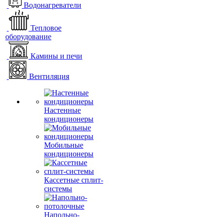
Водонагреватели
Тепловое
оборудование
Камины и печи
Вентиляция
Настенные
кондиционеры
Мобильные
кондиционеры
Кассетные сплит-
системы
Напольно-