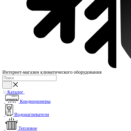
Интернет-магазин климатического оборудования
Каталог
Кондиционеры
Водонагреватели
Тепловое