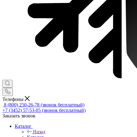
Телефоны
8 (800) 250-26-78
(звонок бесплатный)
+7 (3452) 57-53-05
(звонок бесплатный)
Заказать звонок
Каталог
Назад