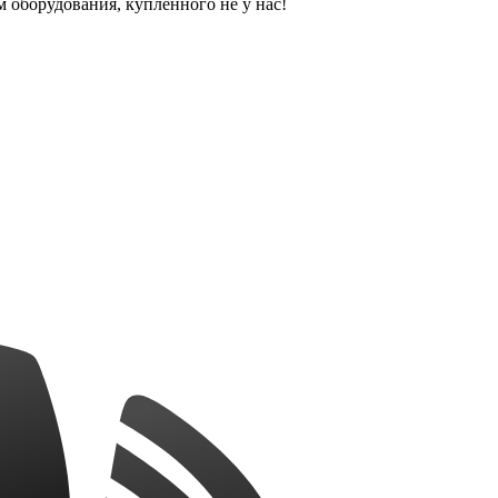
оборудования, купленного не у нас!