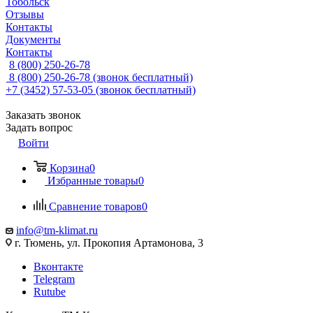
Тобольск
Отзывы
Контакты
Документы
Контакты
8 (800) 250-26-78
8 (800) 250-26-78
(звонок бесплатный)
+7 (3452) 57-53-05
(звонок бесплатный)
Заказать звонок
Задать вопрос
Войти
Корзина
0
Избранные товары
0
Сравнение товаров
0
info@tm-klimat.ru
г. Тюмень, ул. Прокопия Артамонова, 3
Вконтакте
Telegram
Rutube