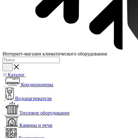
Интернет-магазин климатического оборудования
Каталог
Кондиционеры
Водонагреватели
Тепловое оборудование
Камины и печи