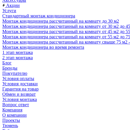
Аксессуары
Акции
Услуги
Стандартный монтаж кондиционера
Монтаж кондиционера рассчитанный на комнату до 30 м2
Монтаж кондиционера рассчитанный на комнату от 30 м2 до 4
Монтаж кондиционера рассчитанный на комнату от 45 м2 до 5
Монтаж кондиционера рассчитанный на комнату от 55 м2 до 7
Монтаж кондиционера рассчитанный на комнату свыше 75 м2 
Монтаж кондиционера во время ремонта
1 этап монтажа
2 этап монтажа
Блог
Бренды
Покупателю
Условия оплаты
Условия доставки
Гарантия на товар
Обмен и возврат
Условия монтажа
Вопрос ответ
Компания
О компании
Проекты
Тюмень