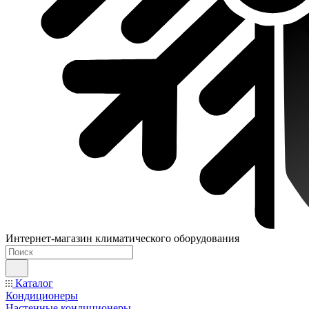
Интернет-магазин климатического оборудования
Каталог
Кондиционеры
Настенные кондиционеры