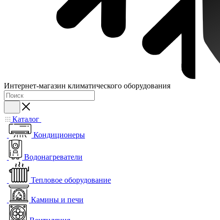
Интернет-магазин климатического оборудования
Каталог
Кондиционеры
Водонагреватели
Тепловое оборудование
Камины и печи