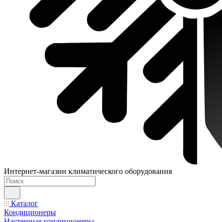
Интернет-магазин климатического оборудования
Каталог
Кондиционеры
Настенные кондиционеры