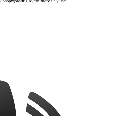
оборудования, купленного не у нас!