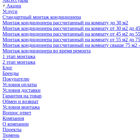
Аксессуары
Акции
Услуги
Стандартный монтаж кондиционера
Монтаж кондиционера рассчитанный на комнату до 30 м2
Монтаж кондиционера рассчитанный на комнату от 30 м2 до 4
Монтаж кондиционера рассчитанный на комнату от 45 м2 до 5
Монтаж кондиционера рассчитанный на комнату от 55 м2 до 7
Монтаж кондиционера рассчитанный на комнату свыше 75 м2 
Монтаж кондиционера во время ремонта
1 этап монтажа
2 этап монтажа
Блог
Бренды
Покупателю
Условия оплаты
Условия доставки
Гарантия на товар
Обмен и возврат
Условия монтажа
Вопрос ответ
Компания
О компании
Проекты
Тюмень