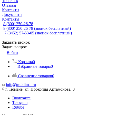
Тобольск
Отзывы
Контакты
Документы
Контакты
8 (800) 250-26-78
8 (800) 250-26-78
(звонок бесплатный)
+7 (3452) 57-53-05
(звонок бесплатный)
Заказать звонок
Задать вопрос
Войти
Корзина
0
Избранные товары
0
Сравнение товаров
0
info@tm-klimat.ru
г. Тюмень, ул. Прокопия Артамонова, 3
Вконтакте
Telegram
Rutube