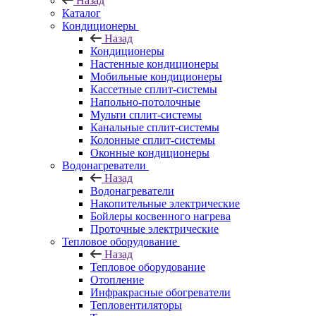
Назад
Каталог
Кондиционеры
Назад
Кондиционеры
Настенные кондиционеры
Мобильные кондиционеры
Кассетные сплит-системы
Напольно-потолочные
Мульти сплит-системы
Канальные сплит-системы
Колонные сплит-системы
Оконные кондиционеры
Водонагреватели
Назад
Водонагреватели
Накопительные электрические
Бойлеры косвенного нагрева
Проточные электрические
Тепловое оборудование
Назад
Тепловое оборудование
Отопление
Инфракрасные обогреватели
Тепловентиляторы