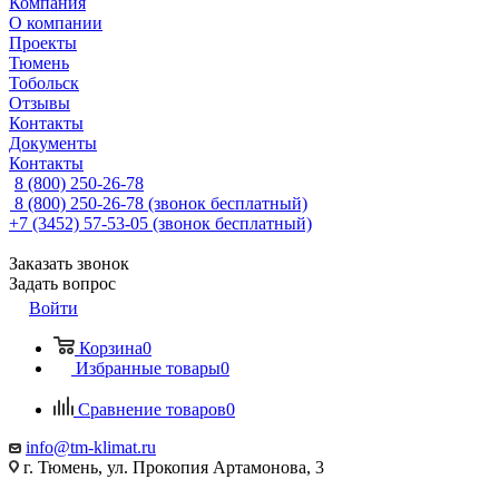
Компания
О компании
Проекты
Тюмень
Тобольск
Отзывы
Контакты
Документы
Контакты
8 (800) 250-26-78
8 (800) 250-26-78
(звонок бесплатный)
+7 (3452) 57-53-05
(звонок бесплатный)
Заказать звонок
Задать вопрос
Войти
Корзина
0
Избранные товары
0
Сравнение товаров
0
info@tm-klimat.ru
г. Тюмень, ул. Прокопия Артамонова, 3