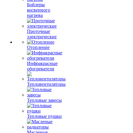
Бойлеры
косвенного
нагрева
Проточные
электрические
Отопление
Инфракрасные
обогреватели
Тепловентиляторы
Тепловые завесы
Тепловые пушки
Масленые