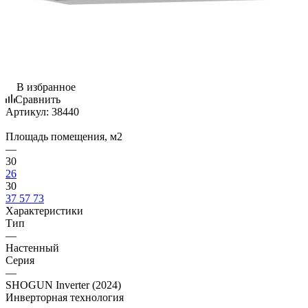
В избранное
Сравнить
Артикул:
38440
Площадь помещения, м2
—
30
26
30
37
57
73
Характеристики
Тип
—
Настенный
Серия
—
SHOGUN Inverter (2024)
Инверторная технология