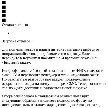
Оставить отзыв
Загрузка отзывов...
Для покупки товара в нашем интернет-магазине выберите
понравившийся товар и добавьте его в корзину. Далее
перейдите в Корзину и нажмите на «Оформить заказ» или
«Быстрый заказ».
Когда оформляете быстрый заказ, напишите ФИО, телефон и
e-mail. Вам перезвонит менеджер и уточнит условия заказа.
По результатам разговора вам придет подтверждение
оформления товара на почту или через СМС. Теперь останется
только ждать доставки и радоваться новой покупке.
Оформление заказа в стандартном режиме выглядит
следующим образом. Заполняете полностью форму по
последовательным этапам: адрес, способ доставки, оплаты,