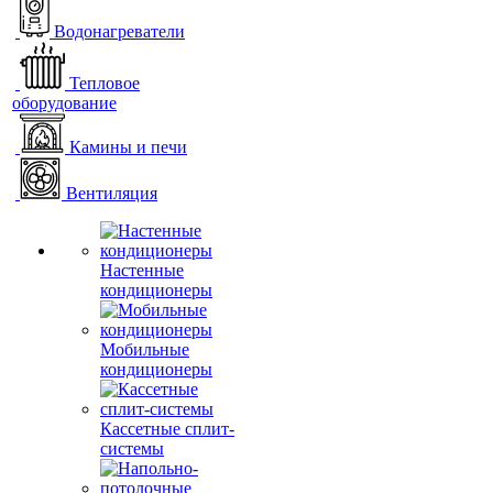
Водонагреватели
Тепловое
оборудование
Камины и печи
Вентиляция
Настенные
кондиционеры
Мобильные
кондиционеры
Кассетные сплит-
системы