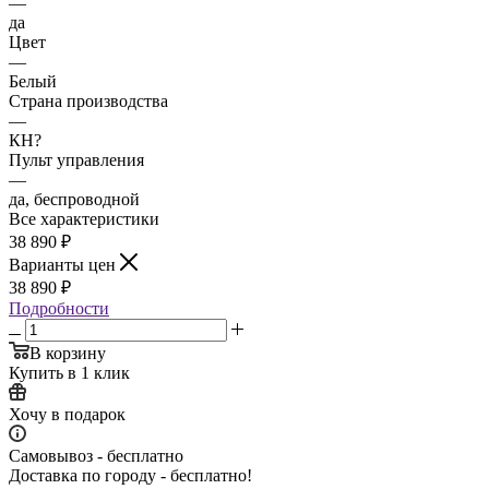
—
да
Цвет
—
Белый
Страна производства
—
КН?
Пульт управления
—
да, беспроводной
Все характеристики
38 890
₽
Варианты цен
38 890
₽
Подробности
В корзину
Купить в 1 клик
Хочу в подарок
Самовывоз - бесплатно
Доставка по городу - бесплатно!