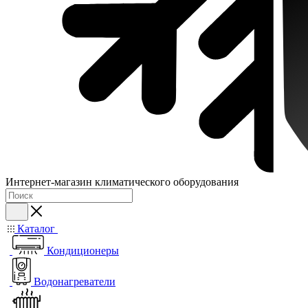
Интернет-магазин климатического оборудования
Каталог
Кондиционеры
Водонагреватели