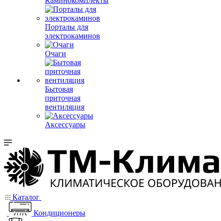
Каминокомплекты
Порталы для
электрокаминов
Очаги
Бытовая
приточная
вентиляция
Аксессуары
Каталог
Кондиционеры