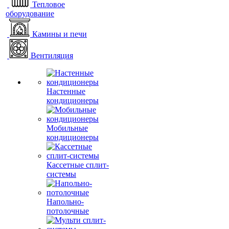
Тепловое
оборудование
Камины и печи
Вентиляция
Настенные
кондиционеры
Мобильные
кондиционеры
Кассетные сплит-
системы
Напольно-
потолочные