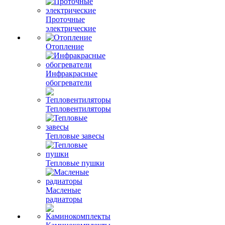
Проточные
электрические
Отопление
Инфракрасные
обогреватели
Тепловентиляторы
Тепловые завесы
Тепловые пушки
Масленые
радиаторы