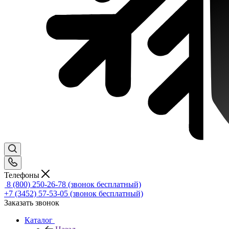
Телефоны
8 (800) 250-26-78
(звонок бесплатный)
+7 (3452) 57-53-05
(звонок бесплатный)
Заказать звонок
Каталог