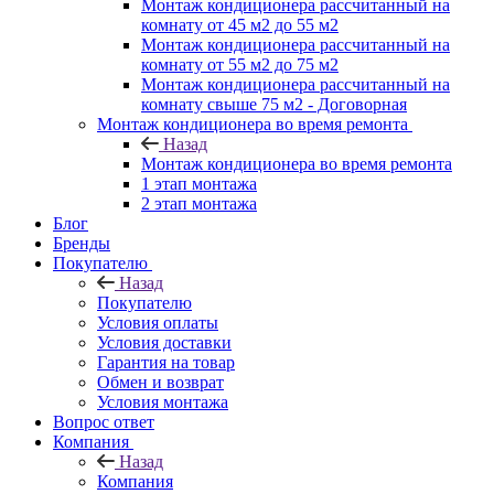
Монтаж кондиционера рассчитанный на
комнату от 45 м2 до 55 м2
Монтаж кондиционера рассчитанный на
комнату от 55 м2 до 75 м2
Монтаж кондиционера рассчитанный на
комнату свыше 75 м2 - Договорная
Монтаж кондиционера во время ремонта
Назад
Монтаж кондиционера во время ремонта
1 этап монтажа
2 этап монтажа
Блог
Бренды
Покупателю
Назад
Покупателю
Условия оплаты
Условия доставки
Гарантия на товар
Обмен и возврат
Условия монтажа
Вопрос ответ
Компания
Назад
Компания