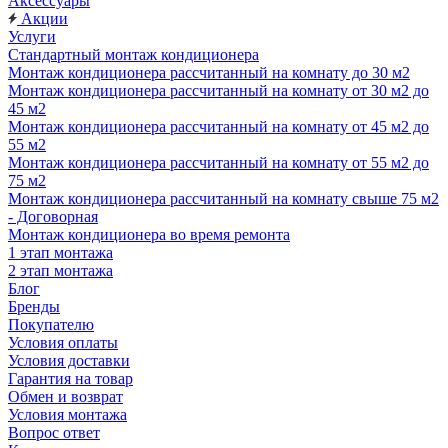
Аксессуары
Акции
Услуги
Стандартный монтаж кондиционера
Монтаж кондиционера рассчитанный на комнату до 30 м2
Монтаж кондиционера рассчитанный на комнату от 30 м2 до
45 м2
Монтаж кондиционера рассчитанный на комнату от 45 м2 до
55 м2
Монтаж кондиционера рассчитанный на комнату от 55 м2 до
75 м2
Монтаж кондиционера рассчитанный на комнату свыше 75 м2
- Договорная
Монтаж кондиционера во время ремонта
1 этап монтажа
2 этап монтажа
Блог
Бренды
Покупателю
Условия оплаты
Условия доставки
Гарантия на товар
Обмен и возврат
Условия монтажа
Вопрос ответ