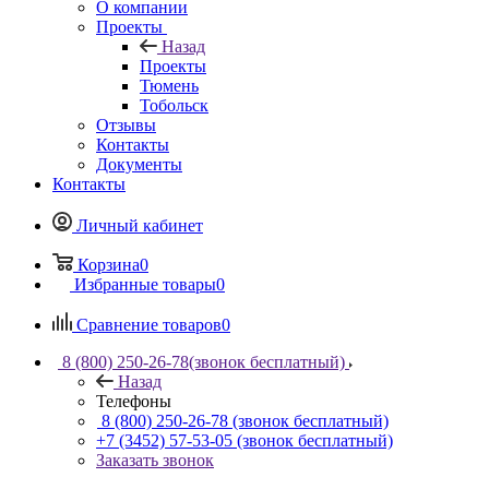
О компании
Проекты
Назад
Проекты
Тюмень
Тобольск
Отзывы
Контакты
Документы
Контакты
Личный кабинет
Корзина
0
Избранные товары
0
Сравнение товаров
0
8 (800) 250-26-78
(звонок бесплатный)
Назад
Телефоны
8 (800) 250-26-78
(звонок бесплатный)
+7 (3452) 57-53-05
(звонок бесплатный)
Заказать звонок