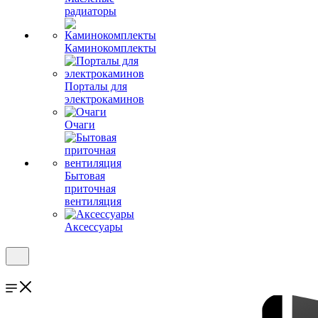
радиаторы
Каминокомплекты
Порталы для
электрокаминов
Очаги
Бытовая
приточная
вентиляция
Аксессуары