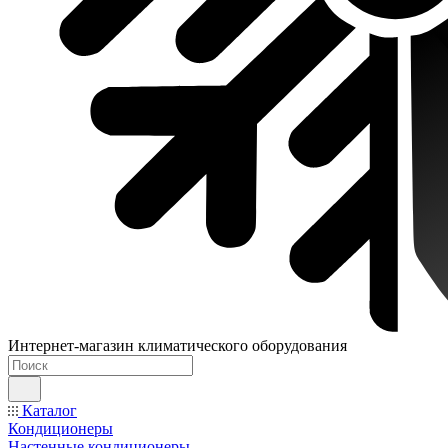
Интернет-магазин климатического оборудования
Каталог
Кондиционеры
Настенные кондиционеры