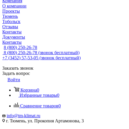
Компания
О компании
Проекты
Тюмень
Тобольск
Отзывы
Контакты
Документы
Контакты
8 (800) 250-26-78
8 (800) 250-26-78
(звонок бесплатный)
+7 (3452) 57-53-05
(звонок бесплатный)
Заказать звонок
Задать вопрос
Войти
Корзина
0
Избранные товары
0
Сравнение товаров
0
info@tm-klimat.ru
г. Тюмень, ул. Прокопия Артамонова, 3