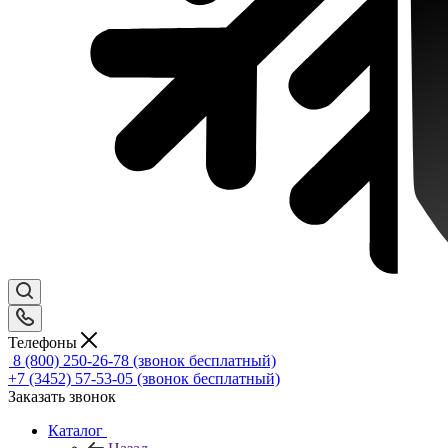
Телефоны
8 (800) 250-26-78
(звонок бесплатный)
+7 (3452) 57-53-05
(звонок бесплатный)
Заказать звонок
Каталог