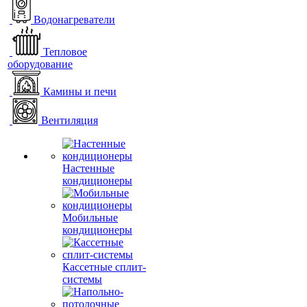
Водонагреватели
Тепловое
оборудование
Камины и печи
Вентиляция
Настенные
кондиционеры
Мобильные
кондиционеры
Кассетные сплит-
системы