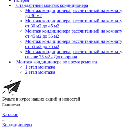
Галерея
Стандартный монтаж кондиционера
Монтаж кондиционера рассчитанный на комнату
до 30 м2
Монтаж кондиционера рассчитанный на комнату
от 30 м2 до 45 м2
Монтаж кондиционера рассчитанный на комнату
от 45 м2 до 55 м2
Монтаж кондиционера рассчитанный на комнату
от 55 м2 до 75 м2
Монтаж кондиционера рассчитанный на комнату
свыше 75 м2 - Договорная
Монтаж кондиционера во время ремонта
1 этап монтажа
2 этап монтажа
Будьте в курсе наших акций и новостей
Подписаться
Каталог
Кондиционеры