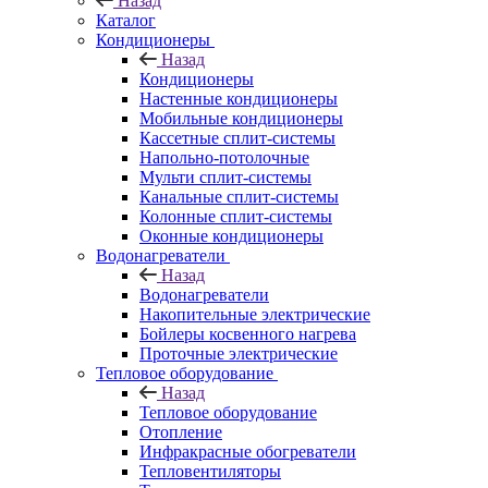
Назад
Каталог
Кондиционеры
Назад
Кондиционеры
Настенные кондиционеры
Мобильные кондиционеры
Кассетные сплит-системы
Напольно-потолочные
Мульти сплит-системы
Канальные сплит-системы
Колонные сплит-системы
Оконные кондиционеры
Водонагреватели
Назад
Водонагреватели
Накопительные электрические
Бойлеры косвенного нагрева
Проточные электрические
Тепловое оборудование
Назад
Тепловое оборудование
Отопление
Инфракрасные обогреватели
Тепловентиляторы