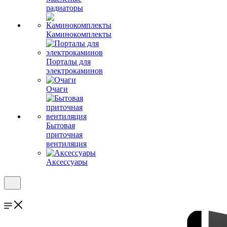
радиаторы
Каминокомплекты
Порталы для
электрокаминов
Очаги
Бытовая
приточная
вентиляция
Аксессуары