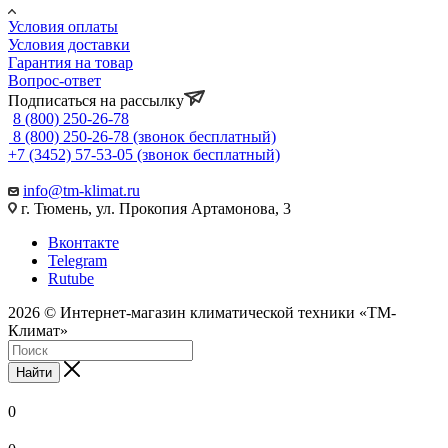
Условия оплаты
Условия доставки
Гарантия на товар
Вопрос-ответ
Подписаться на рассылку
8 (800) 250-26-78
8 (800) 250-26-78
(звонок бесплатный)
+7 (3452) 57-53-05
(звонок бесплатный)
info@tm-klimat.ru
г. Тюмень, ул. Прокопия Артамонова, 3
Вконтакте
Telegram
Rutube
2026 © Интернет-магазин климатической техники «ТМ-
Климат»
Найти
0