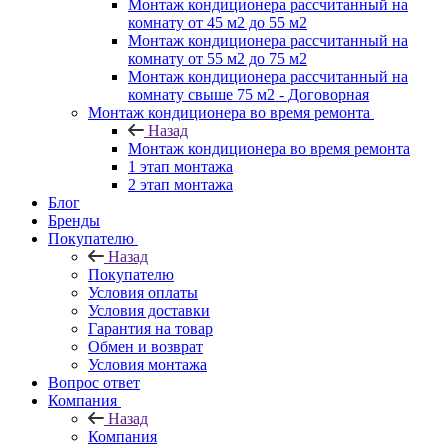
Монтаж кондиционера рассчитанный на
комнату от 45 м2 до 55 м2
Монтаж кондиционера рассчитанный на
комнату от 55 м2 до 75 м2
Монтаж кондиционера рассчитанный на
комнату свыше 75 м2 - Договорная
Монтаж кондиционера во время ремонта
Назад
Монтаж кондиционера во время ремонта
1 этап монтажа
2 этап монтажа
Блог
Бренды
Покупателю
Назад
Покупателю
Условия оплаты
Условия доставки
Гарантия на товар
Обмен и возврат
Условия монтажа
Вопрос ответ
Компания
Назад
Компания