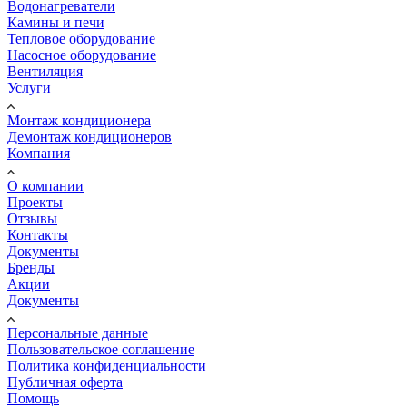
Водонагреватели
Камины и печи
Тепловое оборудование
Насосное оборудование
Вентиляция
Услуги
Монтаж кондиционера
Демонтаж кондиционеров
Компания
О компании
Проекты
Отзывы
Контакты
Документы
Бренды
Акции
Документы
Персональные данные
Пользовательское соглашение
Политика конфиденциальности
Публичная оферта
Помощь