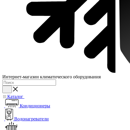
Интернет-магазин климатического оборудования
Каталог
Кондиционеры
Водонагреватели