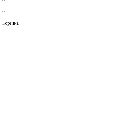
0
0
Корзина