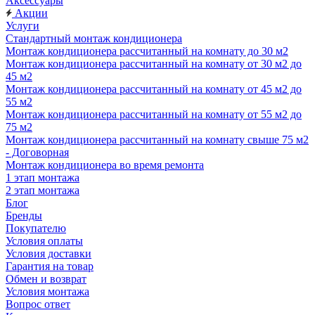
Аксессуары
Акции
Услуги
Стандартный монтаж кондиционера
Монтаж кондиционера рассчитанный на комнату до 30 м2
Монтаж кондиционера рассчитанный на комнату от 30 м2 до
45 м2
Монтаж кондиционера рассчитанный на комнату от 45 м2 до
55 м2
Монтаж кондиционера рассчитанный на комнату от 55 м2 до
75 м2
Монтаж кондиционера рассчитанный на комнату свыше 75 м2
- Договорная
Монтаж кондиционера во время ремонта
1 этап монтажа
2 этап монтажа
Блог
Бренды
Покупателю
Условия оплаты
Условия доставки
Гарантия на товар
Обмен и возврат
Условия монтажа
Вопрос ответ