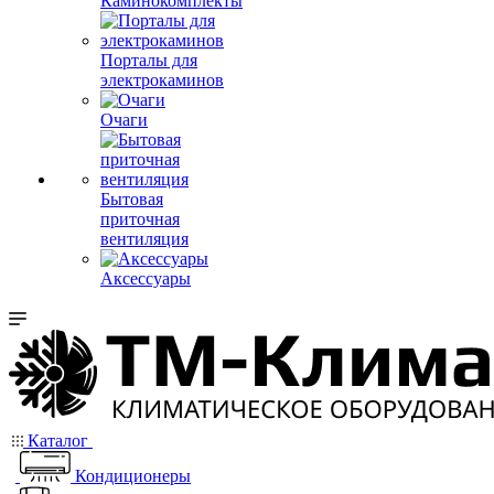
Каминокомплекты
Порталы для
электрокаминов
Очаги
Бытовая
приточная
вентиляция
Аксессуары
Каталог
Кондиционеры