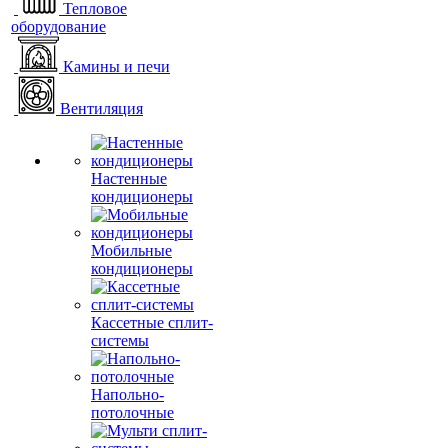
Тепловое
оборудование
Камины и печи
Вентиляция
Настенные
кондиционеры
Мобильные
кондиционеры
Кассетные сплит-
системы
Напольно-
потолочные