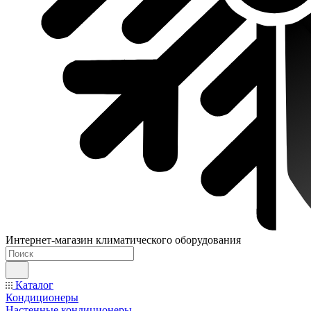
Интернет-магазин климатического оборудования
Каталог
Кондиционеры
Настенные кондиционеры