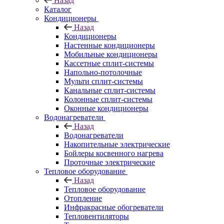
Назад
Каталог
Кондиционеры
Назад
Кондиционеры
Настенные кондиционеры
Мобильные кондиционеры
Кассетные сплит-системы
Напольно-потолочные
Мульти сплит-системы
Канальные сплит-системы
Колонные сплит-системы
Оконные кондиционеры
Водонагреватели
Назад
Водонагреватели
Накопительные электрические
Бойлеры косвенного нагрева
Проточные электрические
Тепловое оборудование
Назад
Тепловое оборудование
Отопление
Инфракрасные обогреватели
Тепловентиляторы