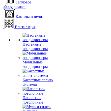
Тепловое
оборудование
Камины и печи
Вентиляция
Настенные
кондиционеры
Мобильные
кондиционеры
Кассетные сплит-
системы
Напольно-
потолочные