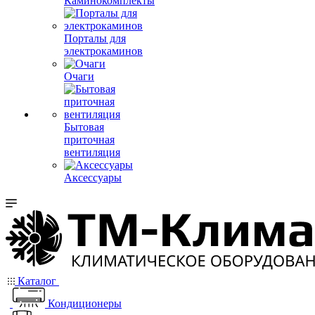
Каминокомплекты
Порталы для
электрокаминов
Очаги
Бытовая
приточная
вентиляция
Аксессуары
Каталог
Кондиционеры