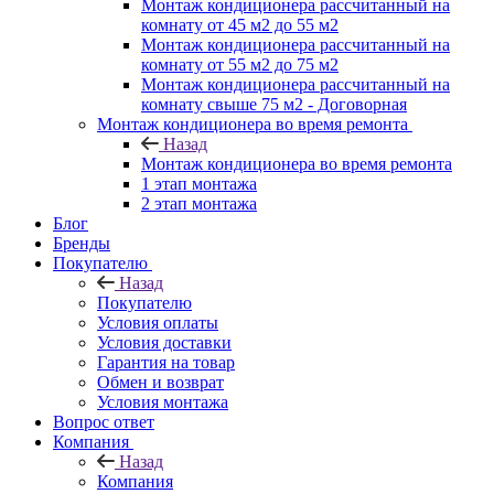
Монтаж кондиционера рассчитанный на
комнату от 45 м2 до 55 м2
Монтаж кондиционера рассчитанный на
комнату от 55 м2 до 75 м2
Монтаж кондиционера рассчитанный на
комнату свыше 75 м2 - Договорная
Монтаж кондиционера во время ремонта
Назад
Монтаж кондиционера во время ремонта
1 этап монтажа
2 этап монтажа
Блог
Бренды
Покупателю
Назад
Покупателю
Условия оплаты
Условия доставки
Гарантия на товар
Обмен и возврат
Условия монтажа
Вопрос ответ
Компания
Назад
Компания