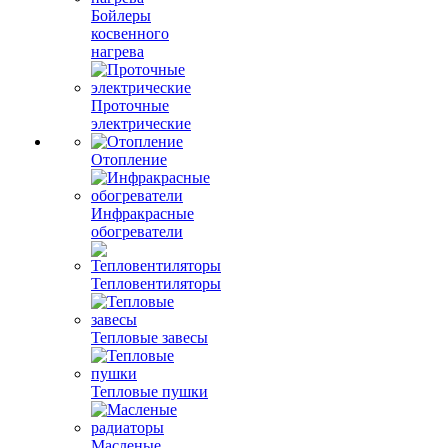
Бойлеры
косвенного
нагрева
Проточные
электрические
Отопление
Инфракрасные
обогреватели
Тепловентиляторы
Тепловые завесы
Тепловые пушки
Масленые