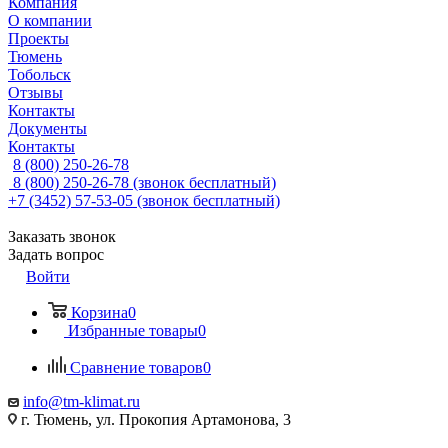
Компания
О компании
Проекты
Тюмень
Тобольск
Отзывы
Контакты
Документы
Контакты
8 (800) 250-26-78
8 (800) 250-26-78
(звонок бесплатный)
+7 (3452) 57-53-05
(звонок бесплатный)
Заказать звонок
Задать вопрос
Войти
Корзина
0
Избранные товары
0
Сравнение товаров
0
info@tm-klimat.ru
г. Тюмень, ул. Прокопия Артамонова, 3