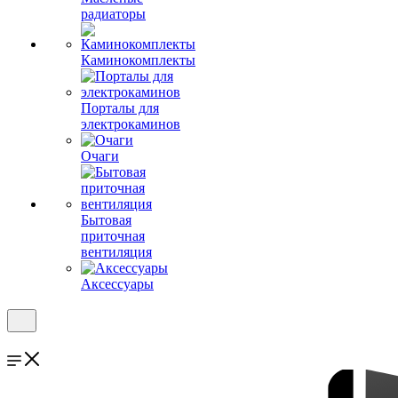
радиаторы
Каминокомплекты
Порталы для
электрокаминов
Очаги
Бытовая
приточная
вентиляция
Аксессуары