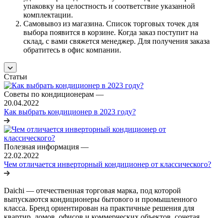
упаковку на целостность и соответствие указанной
комплектации.
Самовывоз из магазина. Список торговых точек для
выбора появится в корзине. Когда заказ поступит на
склад, с вами свяжется менеджер. Для получения заказа
обратитесь в офис компании.
Статьи
Советы по кондиционерам
—
20.04.2022
Как выбрать кондиционер в 2023 году?
Полезная информация
—
22.02.2022
Чем отличается инверторный кондиционер от классического?
Daichi — отечественная торговая марка, под которой
выпускаются кондиционеры бытового и промышленного
класса. Бренд ориентирован на практичные решения для
квартир, домов, офисов и коммерческих объектов, сочетая