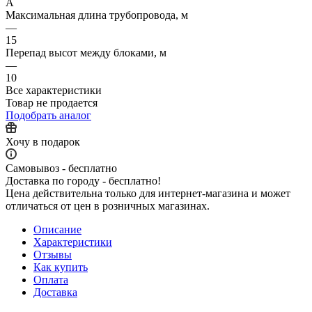
A
Максимальная длина трубопровода, м
—
15
Перепад высот между блоками, м
—
10
Все характеристики
Товар не продается
Подобрать аналог
Хочу в подарок
Самовывоз - бесплатно
Доставка по городу - бесплатно!
Цена действительна только для интернет-магазина и может
отличаться от цен в розничных магазинах.
Описание
Характеристики
Отзывы
Как купить
Оплата
Доставка