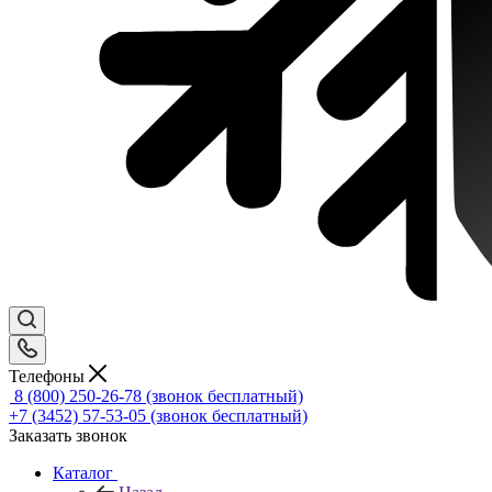
Телефоны
8 (800) 250-26-78
(звонок бесплатный)
+7 (3452) 57-53-05
(звонок бесплатный)
Заказать звонок
Каталог