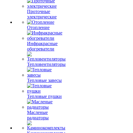
Проточные
электрические
Отопление
Инфракрасные
обогреватели
Тепловентиляторы
Тепловые завесы
Тепловые пушки
Масленые
радиаторы