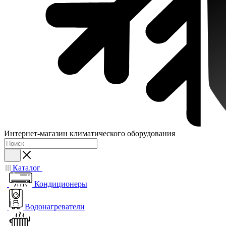
Интернет-магазин климатического оборудования
Каталог
Кондиционеры
Водонагреватели