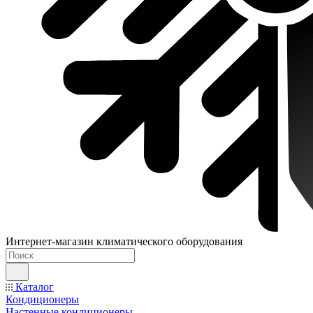
Интернет-магазин климатического оборудования
Каталог
Кондиционеры
Настенные кондиционеры