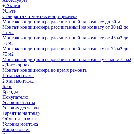
Аксессуары
Акции
Услуги
Стандартный монтаж кондиционера
Монтаж кондиционера рассчитанный на комнату до 30 м2
Монтаж кондиционера рассчитанный на комнату от 30 м2 до
45 м2
Монтаж кондиционера рассчитанный на комнату от 45 м2 до
55 м2
Монтаж кондиционера рассчитанный на комнату от 55 м2 до
75 м2
Монтаж кондиционера рассчитанный на комнату свыше 75 м2
- Договорная
Монтаж кондиционера во время ремонта
1 этап монтажа
2 этап монтажа
Блог
Бренды
Покупателю
Условия оплаты
Условия доставки
Гарантия на товар
Обмен и возврат
Условия монтажа
Вопрос ответ