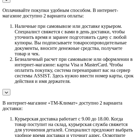
Оплачивайте покупки удобным способом. В интернет-
магазине доступно 2 варианта оплаты:
Наличные при самовывозе или доставке курьером.
Специалист свяжется с вами в день доставки, чтобы
уточнить время и заранее подготовить сдачу с любой
купюры. Вы подписываете товаросопроводительные
документы, вносите денежные средства, получаете
товар и чек.
Безналичный расчет при самовывозе или оформлении в
интернет-магазине: карты Visa и MasterCard. Чтобы
оплатить покупку, система перенаправит вас на сервер
системы ASSIST. Здесь нужно ввести номер карты, срок
действия и имя держателя.
В интернет-магазине «ТМ-Климат» доступно 2 варианта
доставки:
Курьерская доставка работает с 9.00 до 18.00. Когда
товар поступит на склад, курьерская служба свяжется
для уточнения деталей. Специалист предложит выбрать
удобное время доставки и уточнит адрес. Осмотрите