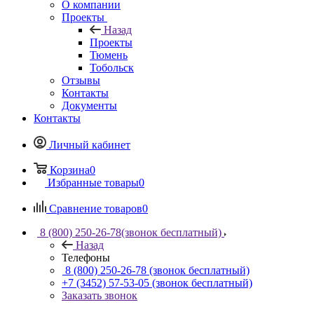
О компании
Проекты
Назад
Проекты
Тюмень
Тобольск
Отзывы
Контакты
Документы
Контакты
Личный кабинет
Корзина
0
Избранные товары
0
Сравнение товаров
0
8 (800) 250-26-78
(звонок бесплатный)
Назад
Телефоны
8 (800) 250-26-78
(звонок бесплатный)
+7 (3452) 57-53-05
(звонок бесплатный)
Заказать звонок