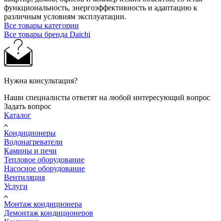
функциональность, энергоэффективность и адаптацию к
различным условиям эксплуатации.
Все товары категории
Все товары бренда Daichi
Нужна консультация?
Наши специалисты ответят на любой интересующий вопрос
Задать вопрос
Каталог
Кондиционеры
Водонагреватели
Камины и печи
Тепловое оборудование
Насосное оборудование
Вентиляция
Услуги
Монтаж кондиционера
Демонтаж кондиционеров