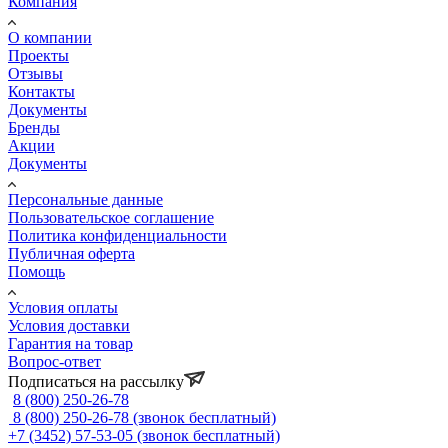
Компания
О компании
Проекты
Отзывы
Контакты
Документы
Бренды
Акции
Документы
Персональные данные
Пользовательское соглашение
Политика конфиденциальности
Публичная оферта
Помощь
Условия оплаты
Условия доставки
Гарантия на товар
Вопрос-ответ
Подписаться на рассылку
8 (800) 250-26-78
8 (800) 250-26-78
(звонок бесплатный)
+7 (3452) 57-53-05
(звонок бесплатный)