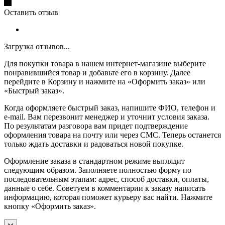
Оставить отзыв
Загрузка отзывов...
Для покупки товара в нашем интернет-магазине выберите
понравившийся товар и добавьте его в корзину. Далее
перейдите в Корзину и нажмите на «Оформить заказ» или
«Быстрый заказ».
Когда оформляете быстрый заказ, напишите ФИО, телефон и
e-mail. Вам перезвонит менеджер и уточнит условия заказа.
По результатам разговора вам придет подтверждение
оформления товара на почту или через СМС. Теперь останется
только ждать доставки и радоваться новой покупке.
Оформление заказа в стандартном режиме выглядит
следующим образом. Заполняете полностью форму по
последовательным этапам: адрес, способ доставки, оплаты,
данные о себе. Советуем в комментарии к заказу написать
информацию, которая поможет курьеру вас найти. Нажмите
кнопку «Оформить заказ».