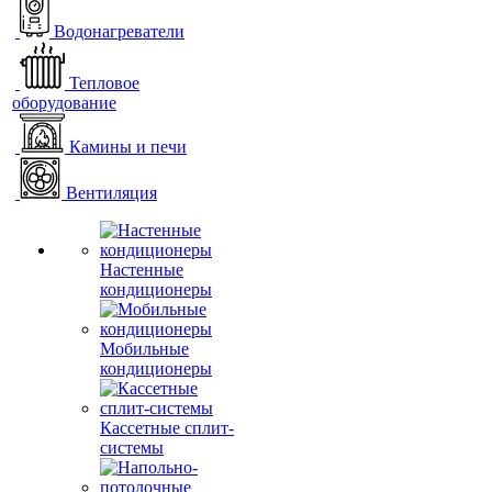
Водонагреватели
Тепловое
оборудование
Камины и печи
Вентиляция
Настенные
кондиционеры
Мобильные
кондиционеры
Кассетные сплит-
системы