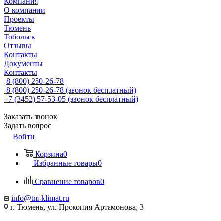
Компания
О компании
Проекты
Тюмень
Тобольск
Отзывы
Контакты
Документы
Контакты
8 (800) 250-26-78
8 (800) 250-26-78
(звонок бесплатный)
+7 (3452) 57-53-05
(звонок бесплатный)
Заказать звонок
Задать вопрос
Войти
Корзина
0
Избранные товары
0
Сравнение товаров
0
info@tm-klimat.ru
г. Тюмень, ул. Прокопия Артамонова, 3