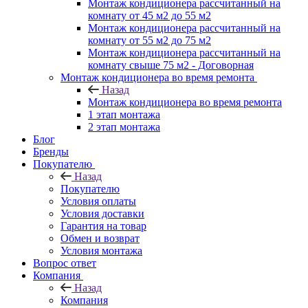
Монтаж кондиционера рассчитанный на
комнату от 45 м2 до 55 м2
Монтаж кондиционера рассчитанный на
комнату от 55 м2 до 75 м2
Монтаж кондиционера рассчитанный на
комнату свыше 75 м2 - Договорная
Монтаж кондиционера во время ремонта
Назад
Монтаж кондиционера во время ремонта
1 этап монтажа
2 этап монтажа
Блог
Бренды
Покупателю
Назад
Покупателю
Условия оплаты
Условия доставки
Гарантия на товар
Обмен и возврат
Условия монтажа
Вопрос ответ
Компания
Назад
Компания