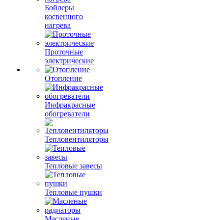
Бойлеры
косвенного
нагрева
Проточные
электрические
Отопление
Инфракрасные
обогреватели
Тепловентиляторы
Тепловые завесы
Тепловые пушки
Масленые