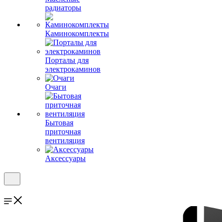
радиаторы
Каминокомплекты
Порталы для
электрокаминов
Очаги
Бытовая
приточная
вентиляция
Аксессуары