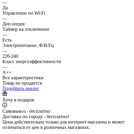
—
Да
Управление по Wi-Fi
—
Доп.опция
Таймер на отключение
—
Есть
Электропитание, Ф/В/Гц
—
220-240
Класс энергоэффективности
—
A++
Все характеристики
Товар не продается
Подобрать аналог
Хочу в подарок
Самовывоз - бесплатно
Доставка по городу - бесплатно!
Цена действительна только для интернет-магазина и может
отличаться от цен в розничных магазинах.