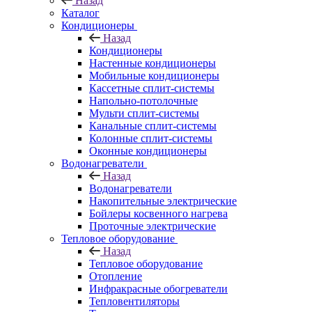
Назад
Каталог
Кондиционеры
Назад
Кондиционеры
Настенные кондиционеры
Мобильные кондиционеры
Кассетные сплит-системы
Напольно-потолочные
Мульти сплит-системы
Канальные сплит-системы
Колонные сплит-системы
Оконные кондиционеры
Водонагреватели
Назад
Водонагреватели
Накопительные электрические
Бойлеры косвенного нагрева
Проточные электрические
Тепловое оборудование
Назад
Тепловое оборудование
Отопление
Инфракрасные обогреватели
Тепловентиляторы