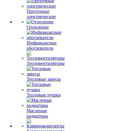
Проточные
электрические
Отопление
Инфракрасные
обогреватели
Тепловентиляторы
Тепловые завесы
Тепловые пушки
Масленые
радиаторы