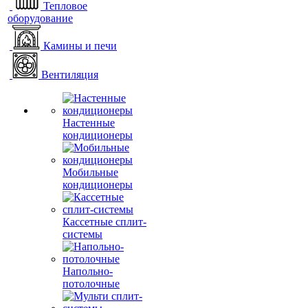
Тепловое
оборудование
Камины и печи
Вентиляция
Настенные
кондиционеры
Мобильные
кондиционеры
Кассетные сплит-
системы
Напольно-
потолочные