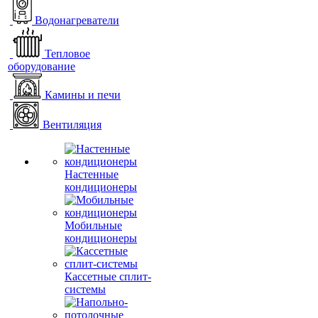
Водонагреватели
Тепловое
оборудование
Камины и печи
Вентиляция
Настенные
кондиционеры
Мобильные
кондиционеры
Кассетные сплит-
системы