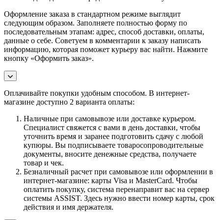
Оформление заказа в стандартном режиме выглядит
следующим образом. Заполняете полностью форму по
последовательным этапам: адрес, способ доставки, оплаты,
данные о себе. Советуем в комментарии к заказу написать
информацию, которая поможет курьеру вас найти. Нажмите
кнопку «Оформить заказ».
Оплачивайте покупки удобным способом. В интернет-
магазине доступно 2 варианта оплаты:
Наличные при самовывозе или доставке курьером.
Специалист свяжется с вами в день доставки, чтобы
уточнить время и заранее подготовить сдачу с любой
купюры. Вы подписываете товаросопроводительные
документы, вносите денежные средства, получаете
товар и чек.
Безналичный расчет при самовывозе или оформлении в
интернет-магазине: карты Visa и MasterCard. Чтобы
оплатить покупку, система перенаправит вас на сервер
системы ASSIST. Здесь нужно ввести номер карты, срок
действия и имя держателя.