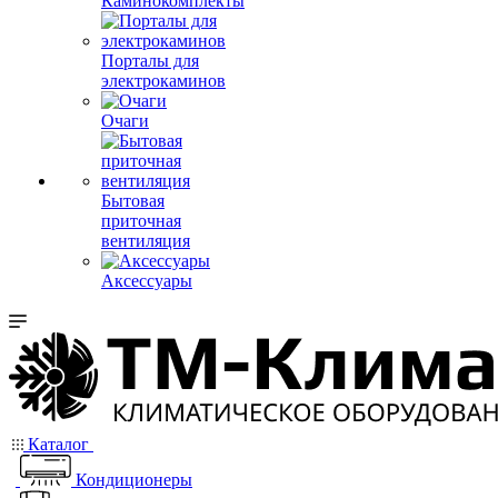
Каминокомплекты
Порталы для
электрокаминов
Очаги
Бытовая
приточная
вентиляция
Аксессуары
Каталог
Кондиционеры