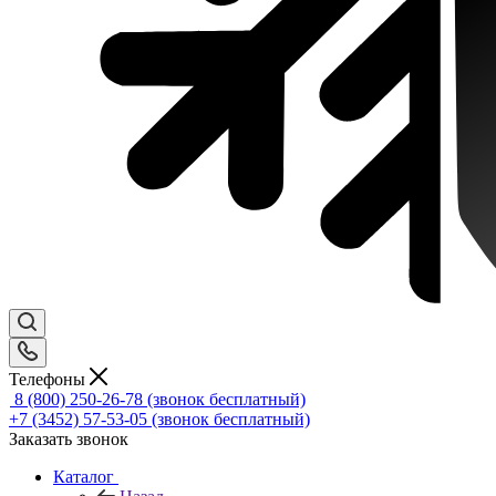
Телефоны
8 (800) 250-26-78
(звонок бесплатный)
+7 (3452) 57-53-05
(звонок бесплатный)
Заказать звонок
Каталог