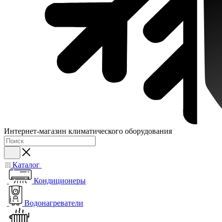
Интернет-магазин климатического оборудования
Каталог
Кондиционеры
Водонагреватели