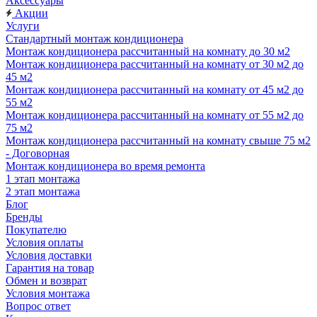
Аксессуары
Акции
Услуги
Стандартный монтаж кондиционера
Монтаж кондиционера рассчитанный на комнату до 30 м2
Монтаж кондиционера рассчитанный на комнату от 30 м2 до
45 м2
Монтаж кондиционера рассчитанный на комнату от 45 м2 до
55 м2
Монтаж кондиционера рассчитанный на комнату от 55 м2 до
75 м2
Монтаж кондиционера рассчитанный на комнату свыше 75 м2
- Договорная
Монтаж кондиционера во время ремонта
1 этап монтажа
2 этап монтажа
Блог
Бренды
Покупателю
Условия оплаты
Условия доставки
Гарантия на товар
Обмен и возврат
Условия монтажа
Вопрос ответ