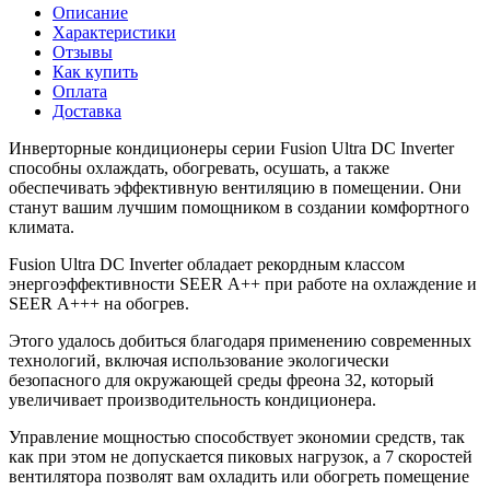
Описание
Характеристики
Отзывы
Как купить
Оплата
Доставка
Инверторные кондиционеры серии Fusion Ultra DC Inverter
способны охлаждать, обогревать, осушать, а также
обеспечивать эффективную вентиляцию в помещении. Они
станут вашим лучшим помощником в создании комфортного
климата.
Fusion Ultra DC Inverter обладает рекордным классом
энергоэффективности SEER А++ при работе на охлаждение и
SEER А+++ на обогрев.
Этого удалось добиться благодаря применению современных
технологий, включая использование экологически
безопасного для окружающей среды фреона 32, который
увеличивает производительность кондиционера.
Управление мощностью способствует экономии средств, так
как при этом не допускается пиковых нагрузок, а 7 скоростей
вентилятора позволят вам охладить или обогреть помещение