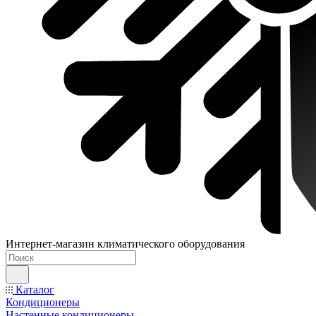
Интернет-магазин климатического оборудования
Каталог
Кондиционеры
Настенные кондиционеры