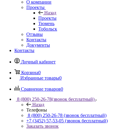
О компании
Проекты
Назад
Проекты
Тюмень
Тобольск
Отзывы
Контакты
Документы
Контакты
Личный кабинет
Корзина
0
Избранные товары
0
Сравнение товаров
0
8 (800) 250-26-78
(звонок бесплатный)
Назад
Телефоны
8 (800) 250-26-78
(звонок бесплатный)
+7 (3452) 57-53-05
(звонок бесплатный)
Заказать звонок