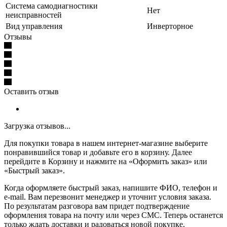
Система самодиагностики
Нет
неисправностей
Вид управления
Инверторное
Отзывы
Оставить отзыв
Загрузка отзывов...
Для покупки товара в нашем интернет-магазине выберите
понравившийся товар и добавьте его в корзину. Далее
перейдите в Корзину и нажмите на «Оформить заказ» или
«Быстрый заказ».
Когда оформляете быстрый заказ, напишите ФИО, телефон и
e-mail. Вам перезвонит менеджер и уточнит условия заказа.
По результатам разговора вам придет подтверждение
оформления товара на почту или через СМС. Теперь останется
только ждать доставки и радоваться новой покупке.