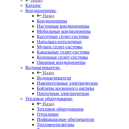
Назад
Каталог
Кондиционеры
Назад
Кондиционеры
Настенные кондиционеры
Мобильные кондиционеры
Кассетные сплит-системы
Напольно-потолочные
Мульти сплит-системы
Канальные сплит-системы
Колонные сплит-системы
Оконные кондиционеры
Водонагреватели
Назад
Водонагреватели
Накопительные электрические
Бойлеры косвенного нагрева
Проточные электрические
Тепловое оборудование
Назад
Тепловое оборудование
Отопление
Инфракрасные обогреватели
Тепловентиляторы