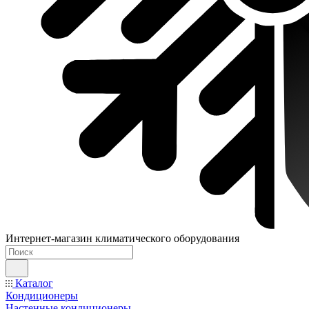
Интернет-магазин климатического оборудования
Каталог
Кондиционеры
Настенные кондиционеры