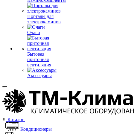
Каминокомплекты
Порталы для
электрокаминов
Очаги
Бытовая
приточная
вентиляция
Аксессуары
Каталог
Кондиционеры