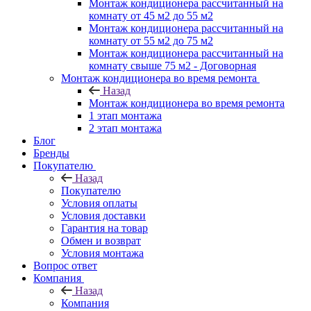
Монтаж кондиционера рассчитанный на
комнату от 45 м2 до 55 м2
Монтаж кондиционера рассчитанный на
комнату от 55 м2 до 75 м2
Монтаж кондиционера рассчитанный на
комнату свыше 75 м2 - Договорная
Монтаж кондиционера во время ремонта
Назад
Монтаж кондиционера во время ремонта
1 этап монтажа
2 этап монтажа
Блог
Бренды
Покупателю
Назад
Покупателю
Условия оплаты
Условия доставки
Гарантия на товар
Обмен и возврат
Условия монтажа
Вопрос ответ
Компания
Назад
Компания