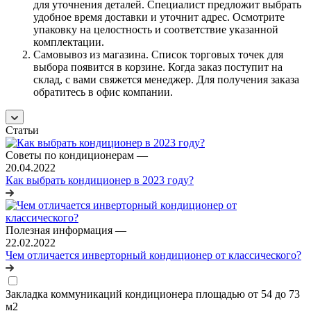
для уточнения деталей. Специалист предложит выбрать
удобное время доставки и уточнит адрес. Осмотрите
упаковку на целостность и соответствие указанной
комплектации.
Самовывоз из магазина. Список торговых точек для
выбора появится в корзине. Когда заказ поступит на
склад, с вами свяжется менеджер. Для получения заказа
обратитесь в офис компании.
Статьи
Советы по кондиционерам
—
20.04.2022
Как выбрать кондиционер в 2023 году?
Полезная информация
—
22.02.2022
Чем отличается инверторный кондиционер от классического?
Закладка коммуникаций кондиционера площадью от 54 до 73
м2