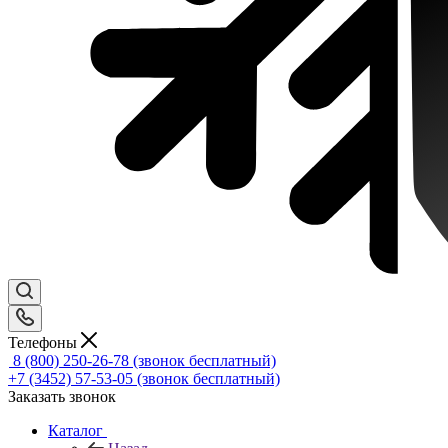
Телефоны
8 (800) 250-26-78
(звонок бесплатный)
+7 (3452) 57-53-05
(звонок бесплатный)
Заказать звонок
Каталог