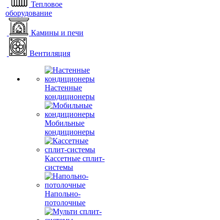
Тепловое
оборудование
Камины и печи
Вентиляция
Настенные
кондиционеры
Мобильные
кондиционеры
Кассетные сплит-
системы
Напольно-
потолочные