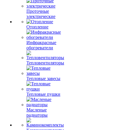
Проточные
электрические
Отопление
Инфракрасные
обогреватели
Тепловентиляторы
Тепловые завесы
Тепловые пушки
Масленые
радиаторы