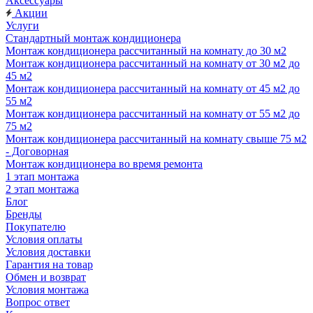
Аксессуары
Акции
Услуги
Стандартный монтаж кондиционера
Монтаж кондиционера рассчитанный на комнату до 30 м2
Монтаж кондиционера рассчитанный на комнату от 30 м2 до
45 м2
Монтаж кондиционера рассчитанный на комнату от 45 м2 до
55 м2
Монтаж кондиционера рассчитанный на комнату от 55 м2 до
75 м2
Монтаж кондиционера рассчитанный на комнату свыше 75 м2
- Договорная
Монтаж кондиционера во время ремонта
1 этап монтажа
2 этап монтажа
Блог
Бренды
Покупателю
Условия оплаты
Условия доставки
Гарантия на товар
Обмен и возврат
Условия монтажа
Вопрос ответ