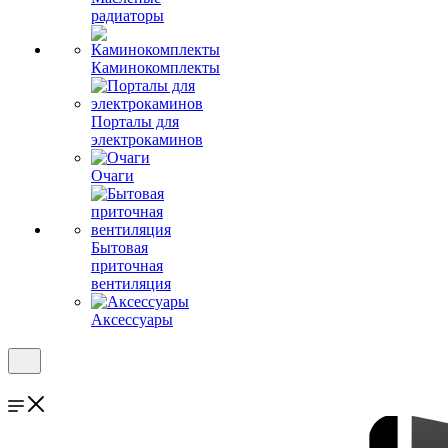
радиаторы
Каминокомплекты
Порталы для
электрокаминов
Очаги
Бытовая
приточная
вентиляция
Аксессуары