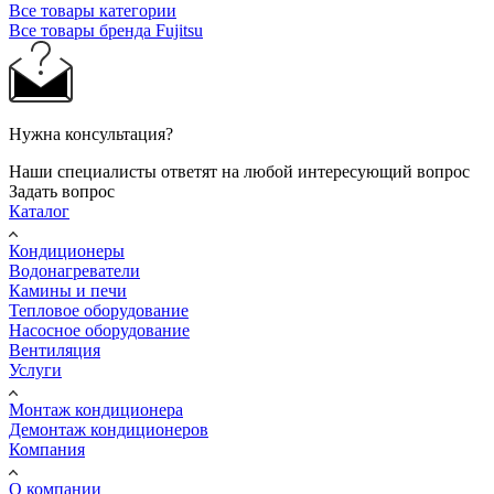
Все товары категории
Все товары бренда Fujitsu
Нужна консультация?
Наши специалисты ответят на любой интересующий вопрос
Задать вопрос
Каталог
Кондиционеры
Водонагреватели
Камины и печи
Тепловое оборудование
Насосное оборудование
Вентиляция
Услуги
Монтаж кондиционера
Демонтаж кондиционеров
Компания
О компании