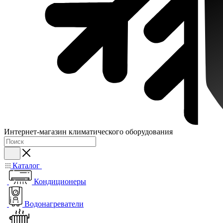
Интернет-магазин климатического оборудования
Каталог
Кондиционеры
Водонагреватели