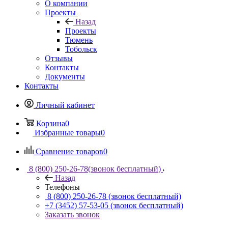
О компании
Проекты
Назад
Проекты
Тюмень
Тобольск
Отзывы
Контакты
Документы
Контакты
Личный кабинет
Корзина
0
Избранные товары
0
Сравнение товаров
0
8 (800) 250-26-78
(звонок бесплатный)
Назад
Телефоны
8 (800) 250-26-78
(звонок бесплатный)
+7 (3452) 57-53-05
(звонок бесплатный)
Заказать звонок