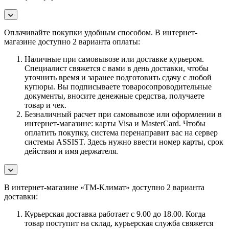
Оплачивайте покупки удобным способом. В интернет-
магазине доступно 2 варианта оплаты:
Наличные при самовывозе или доставке курьером.
Специалист свяжется с вами в день доставки, чтобы
уточнить время и заранее подготовить сдачу с любой
купюры. Вы подписываете товаросопроводительные
документы, вносите денежные средства, получаете
товар и чек.
Безналичный расчет при самовывозе или оформлении в
интернет-магазине: карты Visa и MasterCard. Чтобы
оплатить покупку, система перенаправит вас на сервер
системы ASSIST. Здесь нужно ввести номер карты, срок
действия и имя держателя.
В интернет-магазине «ТМ-Климат» доступно 2 варианта
доставки:
Курьерская доставка работает с 9.00 до 18.00. Когда
товар поступит на склад, курьерская служба свяжется