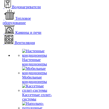
Водонагреватели
Тепловое
оборудование
Камины и печи
Вентиляция
Настенные
кондиционеры
Мобильные
кондиционеры
Кассетные сплит-
системы