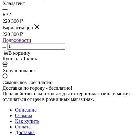
Хладагент
—
R32
220 300
₽
Варианты цен
220 300
₽
Подробности
В корзину
Купить в 1 клик
Хочу в подарок
Самовывоз - бесплатно
Доставка по городу - бесплатно!
Цена действительна только для интернет-магазина и может
отличаться от цен в розничных магазинах.
Описание
Отзывы
Как купить
Оплата
Доставка