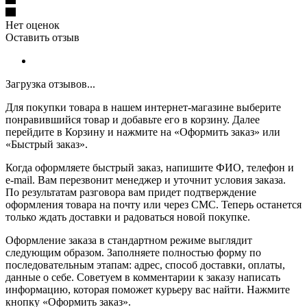
Нет оценок
Оставить отзыв
Загрузка отзывов...
Для покупки товара в нашем интернет-магазине выберите
понравившийся товар и добавьте его в корзину. Далее
перейдите в Корзину и нажмите на «Оформить заказ» или
«Быстрый заказ».
Когда оформляете быстрый заказ, напишите ФИО, телефон и
e-mail. Вам перезвонит менеджер и уточнит условия заказа.
По результатам разговора вам придет подтверждение
оформления товара на почту или через СМС. Теперь останется
только ждать доставки и радоваться новой покупке.
Оформление заказа в стандартном режиме выглядит
следующим образом. Заполняете полностью форму по
последовательным этапам: адрес, способ доставки, оплаты,
данные о себе. Советуем в комментарии к заказу написать
информацию, которая поможет курьеру вас найти. Нажмите
кнопку «Оформить заказ».