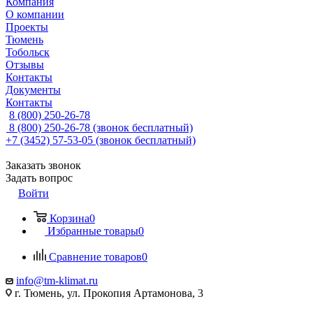
Компания
О компании
Проекты
Тюмень
Тобольск
Отзывы
Контакты
Документы
Контакты
8 (800) 250-26-78
8 (800) 250-26-78
(звонок бесплатный)
+7 (3452) 57-53-05
(звонок бесплатный)
Заказать звонок
Задать вопрос
Войти
Корзина
0
Избранные товары
0
Сравнение товаров
0
info@tm-klimat.ru
г. Тюмень, ул. Прокопия Артамонова, 3