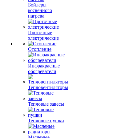
Бойлеры
косвенного
нагрева
Проточные
электрические
Отопление
Инфракрасные
обогреватели
Тепловентиляторы
Тепловые завесы
Тепловые пушки
Масленые