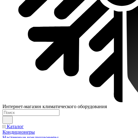
Интернет-магазин климатического оборудования
Каталог
Кондиционеры
Настенные кондиционеры