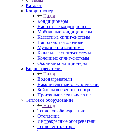
Назад
Каталог
Кондиционеры
Назад
Кондиционеры
Настенные кондиционеры
Мобильные кондиционеры
Кассетные сплит-системы
Напольно-потолочные
Мульти сплит-системы
Канальные сплит-системы
Колонные сплит-системы
Оконные кондиционеры
Водонагреватели
Назад
Водонагреватели
Накопительные электрические
Бойлеры косвенного нагрева
Проточные электрические
Тепловое оборудование
Назад
Тепловое оборудование
Отопление
Инфракрасные обогреватели
Тепловентиляторы