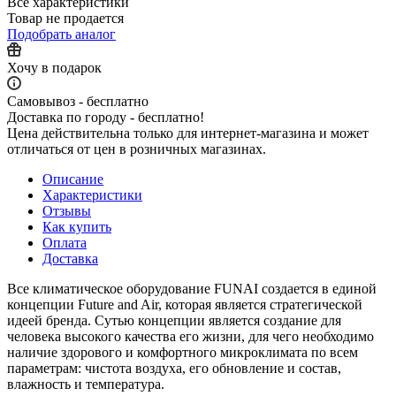
Все характеристики
Товар не продается
Подобрать аналог
Хочу в подарок
Самовывоз - бесплатно
Доставка по городу - бесплатно!
Цена действительна только для интернет-магазина и может
отличаться от цен в розничных магазинах.
Описание
Характеристики
Отзывы
Как купить
Оплата
Доставка
Все климатическое оборудование FUNAI создается в единой
концепции Future and Air, которая является стратегической
идеей бренда. Сутью концепции является создание для
человека высокого качества его жизни, для чего необходимо
наличие здорового и комфортного микроклимата по всем
параметрам: чистота воздуха, его обновление и состав,
влажность и температура.