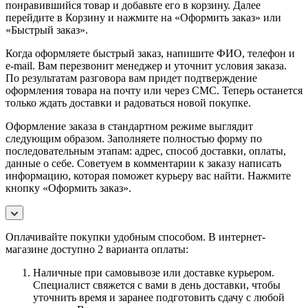
понравившийся товар и добавьте его в корзину. Далее
перейдите в Корзину и нажмите на «Оформить заказ» или
«Быстрый заказ».
Когда оформляете быстрый заказ, напишите ФИО, телефон и
e-mail. Вам перезвонит менеджер и уточнит условия заказа.
По результатам разговора вам придет подтверждение
оформления товара на почту или через СМС. Теперь останется
только ждать доставки и радоваться новой покупке.
Оформление заказа в стандартном режиме выглядит
следующим образом. Заполняете полностью форму по
последовательным этапам: адрес, способ доставки, оплаты,
данные о себе. Советуем в комментарии к заказу написать
информацию, которая поможет курьеру вас найти. Нажмите
кнопку «Оформить заказ».
Оплачивайте покупки удобным способом. В интернет-
магазине доступно 2 варианта оплаты:
Наличные при самовывозе или доставке курьером.
Специалист свяжется с вами в день доставки, чтобы
уточнить время и заранее подготовить сдачу с любой