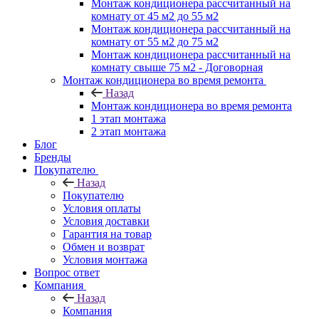
Монтаж кондиционера рассчитанный на
комнату от 45 м2 до 55 м2
Монтаж кондиционера рассчитанный на
комнату от 55 м2 до 75 м2
Монтаж кондиционера рассчитанный на
комнату свыше 75 м2 - Договорная
Монтаж кондиционера во время ремонта
Назад
Монтаж кондиционера во время ремонта
1 этап монтажа
2 этап монтажа
Блог
Бренды
Покупателю
Назад
Покупателю
Условия оплаты
Условия доставки
Гарантия на товар
Обмен и возврат
Условия монтажа
Вопрос ответ
Компания
Назад
Компания