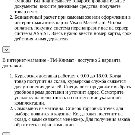
купюры. Вы подписываете товаросопроводительные
документы, вносите денежные средства, получаете
товар и чек.
Безналичный расчет при самовывозе или оформлении в
интернет-магазине: карты Visa и MasterCard. Чтобы
оплатить покупку, система перенаправит вас на сервер
системы ASSIST. Здесь нужно ввести номер карты, срок
действия и имя держателя.
В интернет-магазине «ТМ-Климат» доступно 2 варианта
доставки:
Курьерская доставка работает с 9.00 до 18.00. Когда
товар поступит на склад, курьерская служба свяжется
для уточнения деталей. Специалист предложит выбрать
удобное время доставки и уточнит адрес. Осмотрите
упаковку на целостность и соответствие указанной
комплектации.
Самовывоз из магазина. Список торговых точек для
выбора появится в корзине. Когда заказ поступит на
склад, с вами свяжется менеджер. Для получения заказа
обратитесь в офис компании.