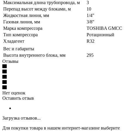
Максимальная длина трубопровода, м
3
Перепад высот между блоками, м
10
Жидкостная линия, мм
1/4"
Газовая линия, мм
3/8"
Марка компрессора
TOSHIBA GMCC
Тип компрессора
Ротационный
Хладагент
R32
Вес и габариты
Высота внутреннего блока, мм
295
Отзывы
Нет оценок
Оставить отзыв
Загрузка отзывов...
Для покупки товара в нашем интернет-магазине выберите