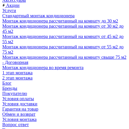
Аксессуары
Акции
Услуги
Стандартный монтаж кондиционера
Монтаж кондиционера рассчитанный на комнату до 30 м2
Монтаж кондиционера рассчитанный на комнату от 30 м2 до
45 м2
Монтаж кондиционера рассчитанный на комнату от 45 м2 до
55 м2
Монтаж кондиционера рассчитанный на комнату от 55 м2 до
75 м2
Монтаж кондиционера рассчитанный на комнату свыше 75 м2
- Договорная
Монтаж кондиционера во время ремонта
1 этап монтажа
2 этап монтажа
Блог
Бренды
Покупателю
Условия оплаты
Условия доставки
Гарантия на товар
Обмен и возврат
Условия монтажа
Вопрос ответ