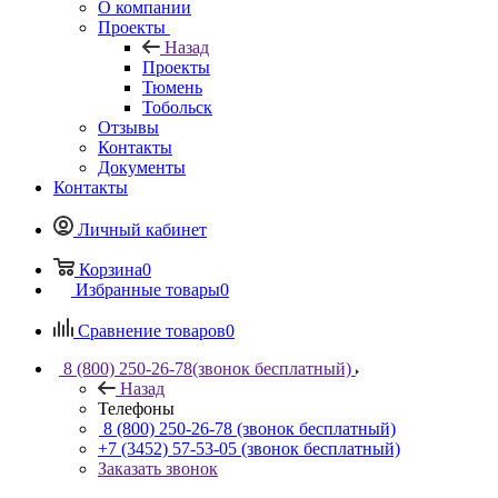
О компании
Проекты
Назад
Проекты
Тюмень
Тобольск
Отзывы
Контакты
Документы
Контакты
Личный кабинет
Корзина
0
Избранные товары
0
Сравнение товаров
0
8 (800) 250-26-78
(звонок бесплатный)
Назад
Телефоны
8 (800) 250-26-78
(звонок бесплатный)
+7 (3452) 57-53-05
(звонок бесплатный)
Заказать звонок