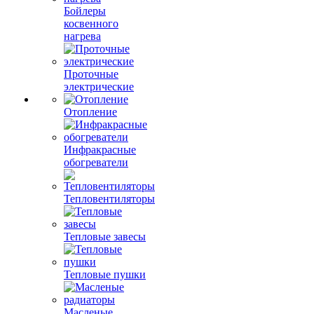
Бойлеры
косвенного
нагрева
Проточные
электрические
Отопление
Инфракрасные
обогреватели
Тепловентиляторы
Тепловые завесы
Тепловые пушки
Масленые