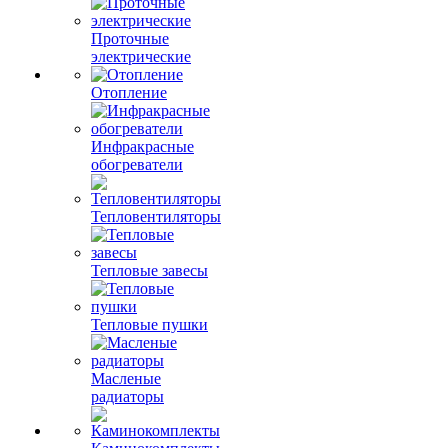
Проточные
электрические
Отопление
Инфракрасные
обогреватели
Тепловентиляторы
Тепловые завесы
Тепловые пушки
Масленые
радиаторы