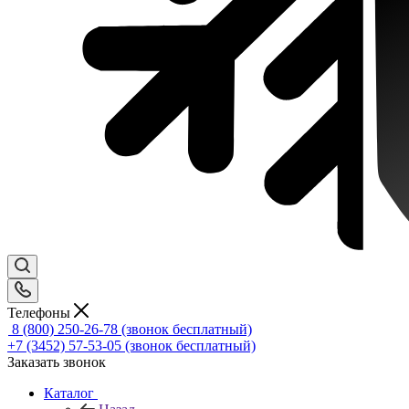
Телефоны
8 (800) 250-26-78
(звонок бесплатный)
+7 (3452) 57-53-05
(звонок бесплатный)
Заказать звонок
Каталог