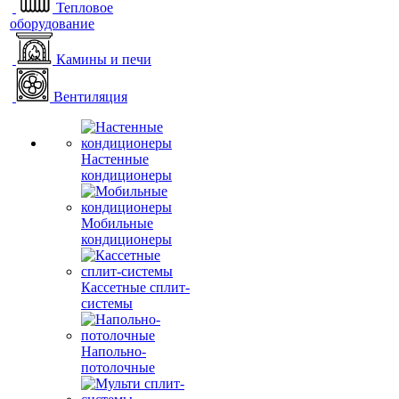
Тепловое
оборудование
Камины и печи
Вентиляция
Настенные
кондиционеры
Мобильные
кондиционеры
Кассетные сплит-
системы
Напольно-
потолочные