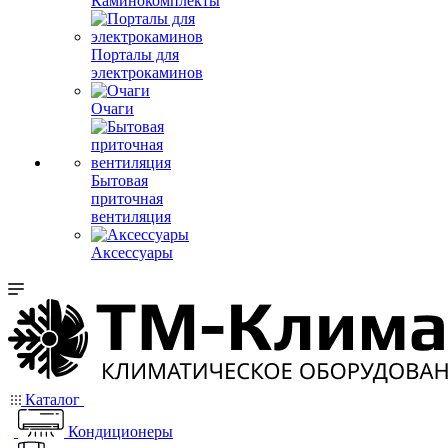
Каминокомплекты
Порталы для
электрокаминов
Очаги
Бытовая
приточная
вентиляция
Аксессуары
Каталог
Кондиционеры