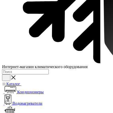
Интернет-магазин климатического оборудования
Каталог
Кондиционеры
Водонагреватели