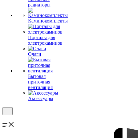
радиаторы
Каминокомплекты
Порталы для
электрокаминов
Очаги
Бытовая
приточная
вентиляция
Аксессуары