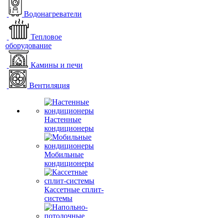
Водонагреватели
Тепловое
оборудование
Камины и печи
Вентиляция
Настенные
кондиционеры
Мобильные
кондиционеры
Кассетные сплит-
системы