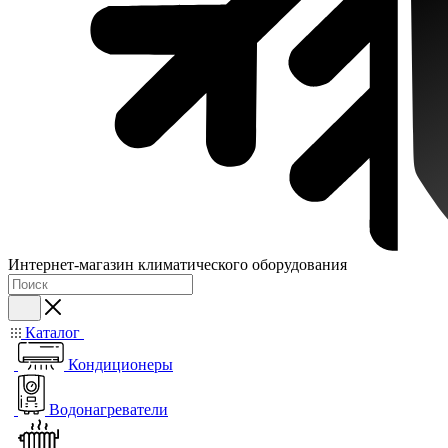
Интернет-магазин климатического оборудования
Каталог
Кондиционеры
Водонагреватели