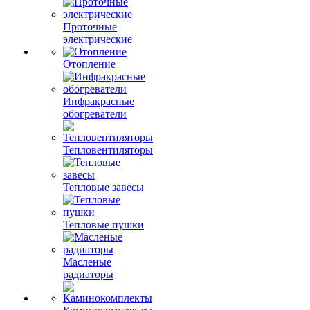
Проточные
электрические
Отопление
Инфракрасные
обогреватели
Тепловентиляторы
Тепловые завесы
Тепловые пушки
Масленые
радиаторы