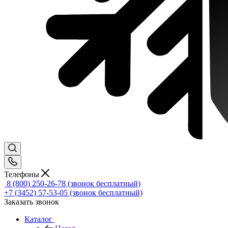
Телефоны
8 (800) 250-26-78
(звонок бесплатный)
+7 (3452) 57-53-05
(звонок бесплатный)
Заказать звонок
Каталог