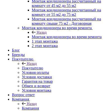
Монтаж кондиционера рассчитанный на
комнату от 45 м2 до 55 м2
Монтаж кондиционера рассчитанный на
комнату от 55 м2 до 75 м2
Монтаж кондиционера рассчитанный на
комнату свыше 75 м2 - Договорная
Монтаж кондиционера во время ремонта
Назад
Монтаж кондиционера во время ремонта
1 этап монтажа
2 этап монтажа
Блог
Бренды
Покупателю
Назад
Покупателю
Условия оплаты
Условия доставки
Гарантия на товар
Обмен и возврат
Условия монтажа
Вопрос ответ
Компания
Назад
Компания