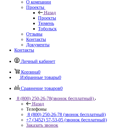
О компании
Проекты
Назад
Проекты
Тюмень
Тобольск
Отзывы
Контакты
Документы
Контакты
Личный кабинет
Корзина
0
Избранные товары
0
Сравнение товаров
0
8 (800) 250-26-78
(звонок бесплатный)
Назад
Телефоны
8 (800) 250-26-78
(звонок бесплатный)
+7 (3452) 57-53-05
(звонок бесплатный)
Заказать звонок