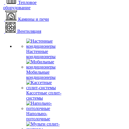
Тепловое
оборудование
Камины и печи
Вентиляция
Настенные
кондиционеры
Мобильные
кондиционеры
Кассетные сплит-
системы
Напольно-
потолочные