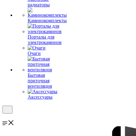
радиаторы
Каминокомплекты
Порталы для
электрокаминов
Очаги
Бытовая
приточная
вентиляция
Аксессуары