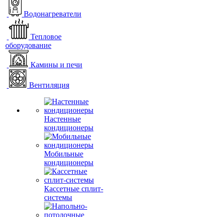
Водонагреватели
Тепловое
оборудование
Камины и печи
Вентиляция
Настенные
кондиционеры
Мобильные
кондиционеры
Кассетные сплит-
системы