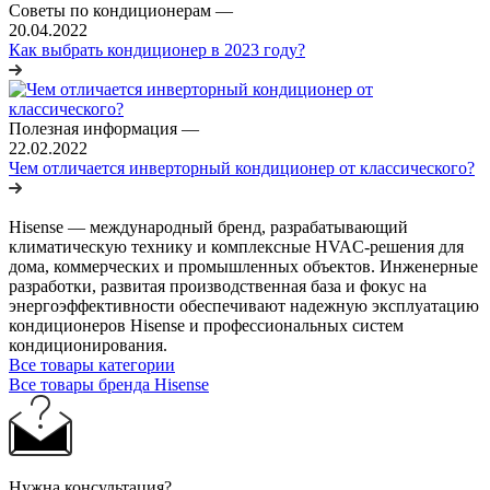
Советы по кондиционерам
—
20.04.2022
Как выбрать кондиционер в 2023 году?
Полезная информация
—
22.02.2022
Чем отличается инверторный кондиционер от классического?
Hisense — международный бренд, разрабатывающий
климатическую технику и комплексные HVAC-решения для
дома, коммерческих и промышленных объектов. Инженерные
разработки, развитая производственная база и фокус на
энергоэффективности обеспечивают надежную эксплуатацию
кондиционеров Hisense и профессиональных систем
кондиционирования.
Все товары категории
Все товары бренда Hisense
Нужна консультация?