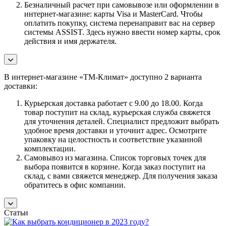
Безналичный расчет при самовывозе или оформлении в
интернет-магазине: карты Visa и MasterCard. Чтобы
оплатить покупку, система перенаправит вас на сервер
системы ASSIST. Здесь нужно ввести номер карты, срок
действия и имя держателя.
В интернет-магазине «ТМ-Климат» доступно 2 варианта
доставки:
Курьерская доставка работает с 9.00 до 18.00. Когда
товар поступит на склад, курьерская служба свяжется
для уточнения деталей. Специалист предложит выбрать
удобное время доставки и уточнит адрес. Осмотрите
упаковку на целостность и соответствие указанной
комплектации.
Самовывоз из магазина. Список торговых точек для
выбора появится в корзине. Когда заказ поступит на
склад, с вами свяжется менеджер. Для получения заказа
обратитесь в офис компании.
Статьи