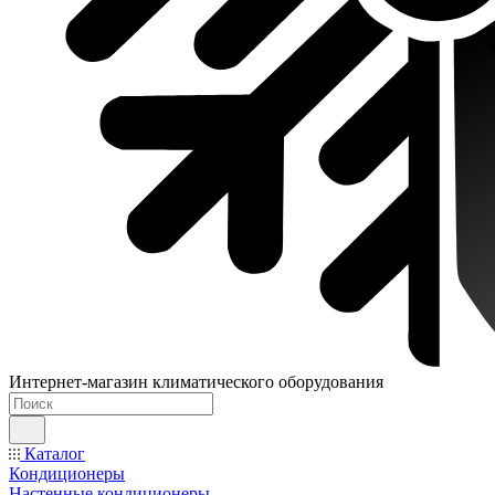
Интернет-магазин климатического оборудования
Каталог
Кондиционеры
Настенные кондиционеры