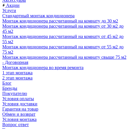
Аксессуары
Акции
Услуги
Стандартный монтаж кондиционера
Монтаж кондиционера рассчитанный на комнату до 30 м2
Монтаж кондиционера рассчитанный на комнату от 30 м2 до
45 м2
Монтаж кондиционера рассчитанный на комнату от 45 м2 до
55 м2
Монтаж кондиционера рассчитанный на комнату от 55 м2 до
75 м2
Монтаж кондиционера рассчитанный на комнату свыше 75 м2
- Договорная
Монтаж кондиционера во время ремонта
1 этап монтажа
2 этап монтажа
Блог
Бренды
Покупателю
Условия оплаты
Условия доставки
Гарантия на товар
Обмен и возврат
Условия монтажа
Вопрос ответ