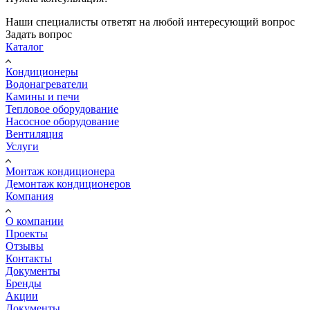
Наши специалисты ответят на любой интересующий вопрос
Задать вопрос
Каталог
Кондиционеры
Водонагреватели
Камины и печи
Тепловое оборудование
Насосное оборудование
Вентиляция
Услуги
Монтаж кондиционера
Демонтаж кондиционеров
Компания
О компании
Проекты
Отзывы
Контакты
Документы
Бренды
Акции
Документы