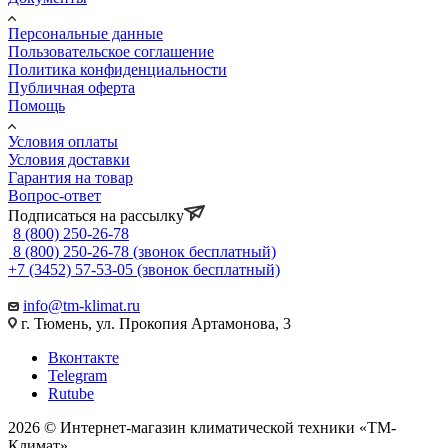
Персональные данные
Пользовательское соглашение
Политика конфиденциальности
Публичная оферта
Помощь
Условия оплаты
Условия доставки
Гарантия на товар
Вопрос-ответ
Подписаться на рассылку
8 (800) 250-26-78
8 (800) 250-26-78
(звонок бесплатный)
+7 (3452) 57-53-05
(звонок бесплатный)
info@tm-klimat.ru
г. Тюмень, ул. Прокопия Артамонова, 3
Вконтакте
Telegram
Rutube
2026 © Интернет-магазин климатической техники «ТМ-
Климат»