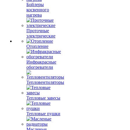
Бойлеры
косвенного
нагрева
Проточные
электрические
Отопление
Инфракрасные
обогреватели
Тепловентиляторы
Тепловые завесы
Тепловые пушки
Масленые