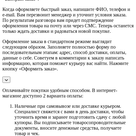
Когда оформляете быстрый заказ, напишите ФИО, телефон и
e-mail. Вам перезвонит менеджер и уточнит условия заказа.
По результатам разговора вам придет подтверждение
оформления товара на почту или через СМС. Теперь останется
только ждать доставки и радоваться новой покупке.
Оформление заказа в стандартном режиме выглядит
следующим образом. Заполняете полностью форму по
последовательным этапам: адрес, способ доставки, оплаты,
данные о себе. Советуем в комментарии к заказу написать
информацию, которая поможет курьеру вас найти. Нажмите
кнопку «Оформить заказ».
Оплачивайте покупки удобным способом. В интернет-
магазине доступно 2 варианта оплаты:
Наличные при самовывозе или доставке курьером.
Специалист свяжется с вами в день доставки, чтобы
уточнить время и заранее подготовить сдачу с любой
купюры. Вы подписываете товаросопроводительные
документы, вносите денежные средства, получаете
товар и чек.