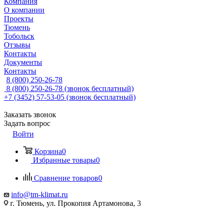
Компания
О компании
Проекты
Тюмень
Тобольск
Отзывы
Контакты
Документы
Контакты
8 (800) 250-26-78
8 (800) 250-26-78
(звонок бесплатный)
+7 (3452) 57-53-05
(звонок бесплатный)
Заказать звонок
Задать вопрос
Войти
Корзина
0
Избранные товары
0
Сравнение товаров
0
info@tm-klimat.ru
г. Тюмень, ул. Прокопия Артамонова, 3