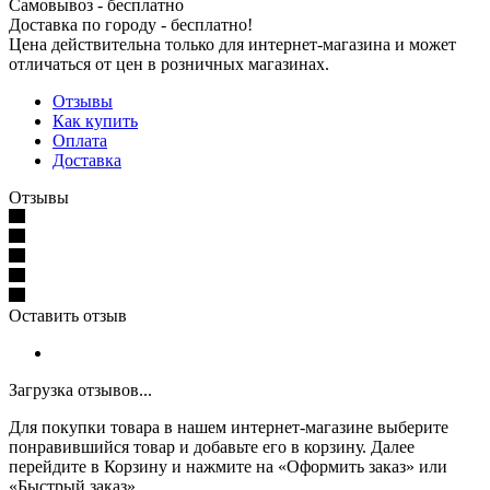
Самовывоз - бесплатно
Доставка по городу - бесплатно!
Цена действительна только для интернет-магазина и может
отличаться от цен в розничных магазинах.
Отзывы
Как купить
Оплата
Доставка
Отзывы
Оставить отзыв
Загрузка отзывов...
Для покупки товара в нашем интернет-магазине выберите
понравившийся товар и добавьте его в корзину. Далее
перейдите в Корзину и нажмите на «Оформить заказ» или
«Быстрый заказ».