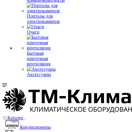
Каминокомплекты
Порталы для
электрокаминов
Очаги
Бытовая
приточная
вентиляция
Аксессуары
Каталог
Кондиционеры