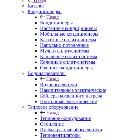
Назад
Каталог
Кондиционеры
Назад
Кондиционеры
Настенные кондиционеры
Мобильные кондиционеры
Кассетные сплит-системы
Напольно-потолочные
Мульти сплит-системы
Канальные сплит-системы
Колонные сплит-системы
Оконные кондиционеры
Водонагреватели
Назад
Водонагреватели
Накопительные электрические
Бойлеры косвенного нагрева
Проточные электрические
Тепловое оборудование
Назад
Тепловое оборудование
Отопление
Инфракрасные обогреватели
Тепловентиляторы