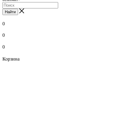
Найти
0
0
0
Корзина