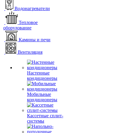
Водонагреватели
Тепловое
оборудование
Камины и печи
Вентиляция
Настенные
кондиционеры
Мобильные
кондиционеры
Кассетные сплит-
системы