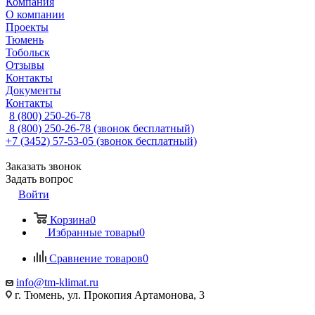
Компания
О компании
Проекты
Тюмень
Тобольск
Отзывы
Контакты
Документы
Контакты
8 (800) 250-26-78
8 (800) 250-26-78
(звонок бесплатный)
+7 (3452) 57-53-05
(звонок бесплатный)
Заказать звонок
Задать вопрос
Войти
Корзина
0
Избранные товары
0
Сравнение товаров
0
info@tm-klimat.ru
г. Тюмень, ул. Прокопия Артамонова, 3