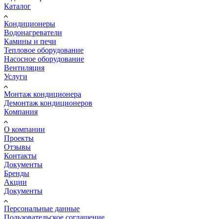
Каталог
Кондиционеры
Водонагреватели
Камины и печи
Тепловое оборудование
Насосное оборудование
Вентиляция
Услуги
Монтаж кондиционера
Демонтаж кондиционеров
Компания
О компании
Проекты
Отзывы
Контакты
Документы
Бренды
Акции
Документы
Персональные данные
Пользовательское соглашение