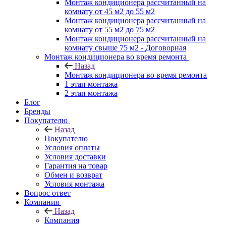
Монтаж кондиционера рассчитанный на
комнату от 45 м2 до 55 м2
Монтаж кондиционера рассчитанный на
комнату от 55 м2 до 75 м2
Монтаж кондиционера рассчитанный на
комнату свыше 75 м2 - Договорная
Монтаж кондиционера во время ремонта
Назад
Монтаж кондиционера во время ремонта
1 этап монтажа
2 этап монтажа
Блог
Бренды
Покупателю
Назад
Покупателю
Условия оплаты
Условия доставки
Гарантия на товар
Обмен и возврат
Условия монтажа
Вопрос ответ
Компания
Назад
Компания