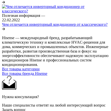
Полезная информация
—
22.02.2022
Чем отличается инверторный кондиционер от классического?
Hisense — международный бренд, разрабатывающий
климатическую технику и комплексные HVAC-решения для
дома, коммерческих и промышленных объектов. Инженерные
разработки, развитая производственная база и фокус на
энергоэффективности обеспечивают надежную эксплуатацию
кондиционеров Hisense и профессиональных систем
кондиционирования.
Все товары категории
Все товары бренда Hisense
Нужна консультация?
Наши специалисты ответят на любой интересующий вопрос
Задать вопрос