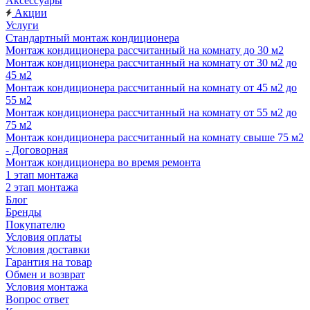
Аксессуары
Акции
Услуги
Стандартный монтаж кондиционера
Монтаж кондиционера рассчитанный на комнату до 30 м2
Монтаж кондиционера рассчитанный на комнату от 30 м2 до
45 м2
Монтаж кондиционера рассчитанный на комнату от 45 м2 до
55 м2
Монтаж кондиционера рассчитанный на комнату от 55 м2 до
75 м2
Монтаж кондиционера рассчитанный на комнату свыше 75 м2
- Договорная
Монтаж кондиционера во время ремонта
1 этап монтажа
2 этап монтажа
Блог
Бренды
Покупателю
Условия оплаты
Условия доставки
Гарантия на товар
Обмен и возврат
Условия монтажа
Вопрос ответ