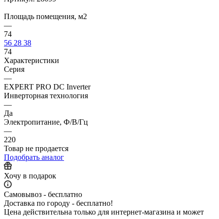
Площадь помещения, м2
—
74
56
28
38
74
Характеристики
Серия
—
EXPERT PRO DC Inverter
Инверторная технология
—
Да
Электропитание, Ф/В/Гц
—
220
Товар не продается
Подобрать аналог
Хочу в подарок
Самовывоз - бесплатно
Доставка по городу - бесплатно!
Цена действительна только для интернет-магазина и может