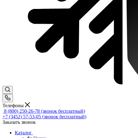
Телефоны
8 (800) 250-26-78
(звонок бесплатный)
+7 (3452) 57-53-05
(звонок бесплатный)
Заказать звонок
Каталог