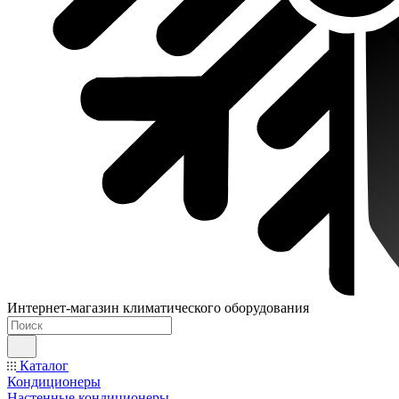
Интернет-магазин климатического оборудования
Каталог
Кондиционеры
Настенные кондиционеры