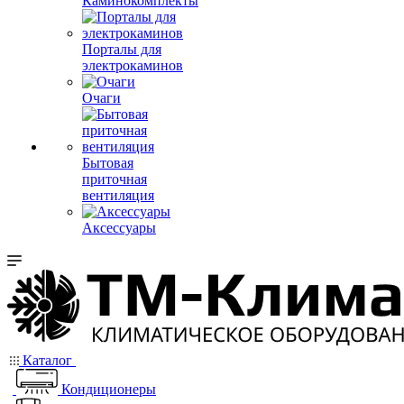
Каминокомплекты
Порталы для
электрокаминов
Очаги
Бытовая
приточная
вентиляция
Аксессуары
Каталог
Кондиционеры