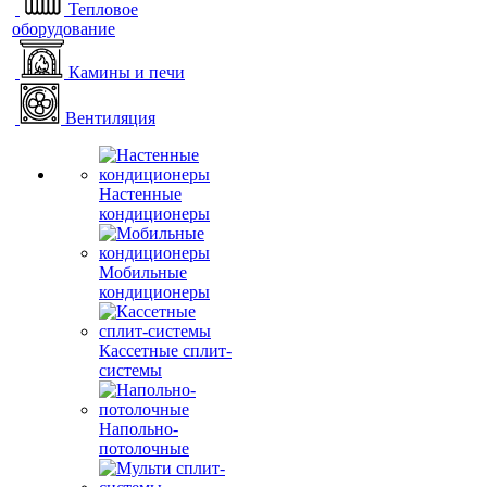
Тепловое
оборудование
Камины и печи
Вентиляция
Настенные
кондиционеры
Мобильные
кондиционеры
Кассетные сплит-
системы
Напольно-
потолочные