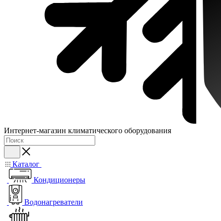
Интернет-магазин климатического оборудования
Каталог
Кондиционеры
Водонагреватели