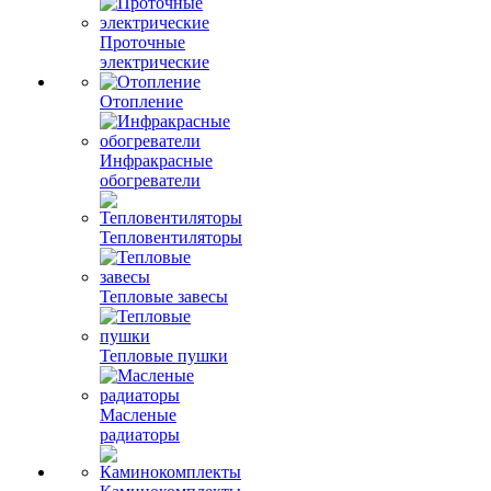
Проточные
электрические
Отопление
Инфракрасные
обогреватели
Тепловентиляторы
Тепловые завесы
Тепловые пушки
Масленые
радиаторы