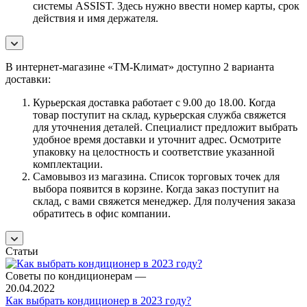
системы ASSIST. Здесь нужно ввести номер карты, срок
действия и имя держателя.
В интернет-магазине «ТМ-Климат» доступно 2 варианта
доставки:
Курьерская доставка работает с 9.00 до 18.00. Когда
товар поступит на склад, курьерская служба свяжется
для уточнения деталей. Специалист предложит выбрать
удобное время доставки и уточнит адрес. Осмотрите
упаковку на целостность и соответствие указанной
комплектации.
Самовывоз из магазина. Список торговых точек для
выбора появится в корзине. Когда заказ поступит на
склад, с вами свяжется менеджер. Для получения заказа
обратитесь в офис компании.
Статьи
Советы по кондиционерам
—
20.04.2022
Как выбрать кондиционер в 2023 году?