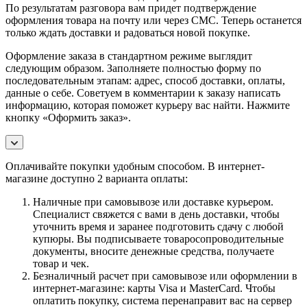
По результатам разговора вам придет подтверждение
оформления товара на почту или через СМС. Теперь останется
только ждать доставки и радоваться новой покупке.
Оформление заказа в стандартном режиме выглядит
следующим образом. Заполняете полностью форму по
последовательным этапам: адрес, способ доставки, оплаты,
данные о себе. Советуем в комментарии к заказу написать
информацию, которая поможет курьеру вас найти. Нажмите
кнопку «Оформить заказ».
Оплачивайте покупки удобным способом. В интернет-
магазине доступно 2 варианта оплаты:
Наличные при самовывозе или доставке курьером.
Специалист свяжется с вами в день доставки, чтобы
уточнить время и заранее подготовить сдачу с любой
купюры. Вы подписываете товаросопроводительные
документы, вносите денежные средства, получаете
товар и чек.
Безналичный расчет при самовывозе или оформлении в
интернет-магазине: карты Visa и MasterCard. Чтобы
оплатить покупку, система перенаправит вас на сервер