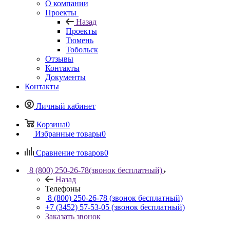
О компании
Проекты
Назад
Проекты
Тюмень
Тобольск
Отзывы
Контакты
Документы
Контакты
Личный кабинет
Корзина
0
Избранные товары
0
Сравнение товаров
0
8 (800) 250-26-78
(звонок бесплатный)
Назад
Телефоны
8 (800) 250-26-78
(звонок бесплатный)
+7 (3452) 57-53-05
(звонок бесплатный)
Заказать звонок