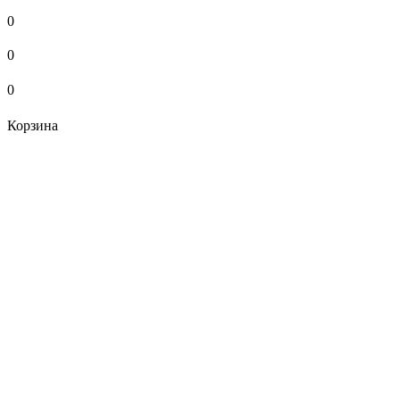
0
0
0
Корзина