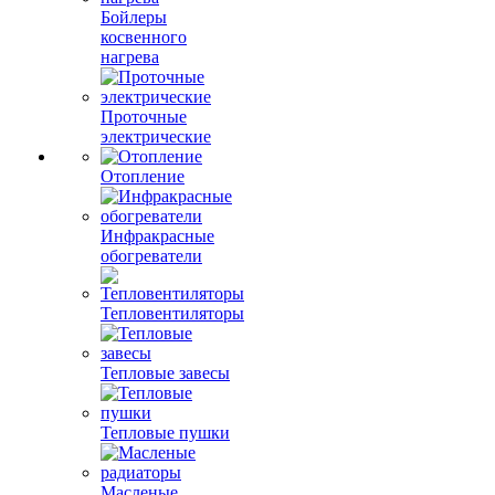
Бойлеры
косвенного
нагрева
Проточные
электрические
Отопление
Инфракрасные
обогреватели
Тепловентиляторы
Тепловые завесы
Тепловые пушки
Масленые