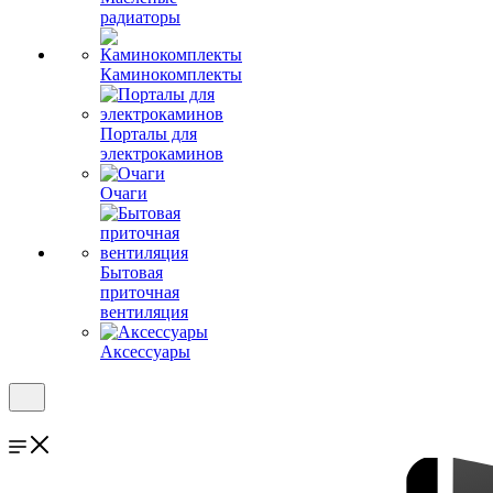
радиаторы
Каминокомплекты
Порталы для
электрокаминов
Очаги
Бытовая
приточная
вентиляция
Аксессуары