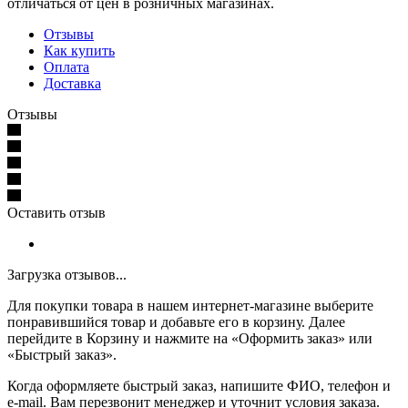
отличаться от цен в розничных магазинах.
Отзывы
Как купить
Оплата
Доставка
Отзывы
Оставить отзыв
Загрузка отзывов...
Для покупки товара в нашем интернет-магазине выберите
понравившийся товар и добавьте его в корзину. Далее
перейдите в Корзину и нажмите на «Оформить заказ» или
«Быстрый заказ».
Когда оформляете быстрый заказ, напишите ФИО, телефон и
e-mail. Вам перезвонит менеджер и уточнит условия заказа.