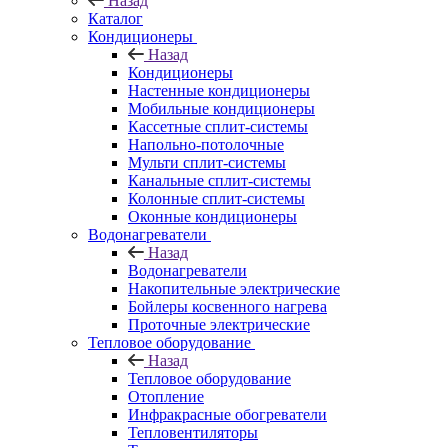
Назад
Каталог
Кондиционеры
Назад
Кондиционеры
Настенные кондиционеры
Мобильные кондиционеры
Кассетные сплит-системы
Напольно-потолочные
Мульти сплит-системы
Канальные сплит-системы
Колонные сплит-системы
Оконные кондиционеры
Водонагреватели
Назад
Водонагреватели
Накопительные электрические
Бойлеры косвенного нагрева
Проточные электрические
Тепловое оборудование
Назад
Тепловое оборудование
Отопление
Инфракрасные обогреватели
Тепловентиляторы