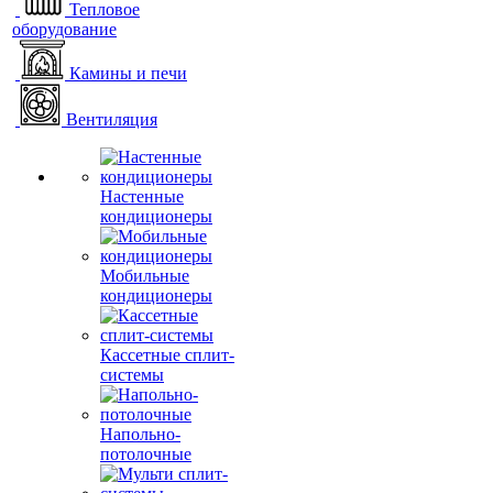
Тепловое
оборудование
Камины и печи
Вентиляция
Настенные
кондиционеры
Мобильные
кондиционеры
Кассетные сплит-
системы
Напольно-
потолочные