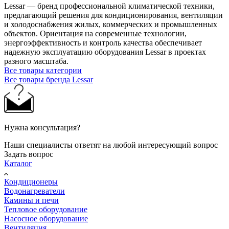
Lessar — бренд профессиональной климатической техники,
предлагающий решения для кондиционирования, вентиляции
и холодоснабжения жилых, коммерческих и промышленных
объектов. Ориентация на современные технологии,
энергоэффективность и контроль качества обеспечивает
надежную эксплуатацию оборудования Lessar в проектах
разного масштаба.
Все товары категории
Все товары бренда Lessar
Нужна консультация?
Наши специалисты ответят на любой интересующий вопрос
Задать вопрос
Каталог
Кондиционеры
Водонагреватели
Камины и печи
Тепловое оборудование
Насосное оборудование
Вентиляция