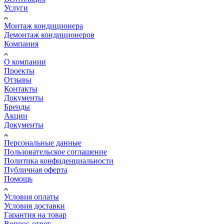
Услуги
Монтаж кондиционера
Демонтаж кондиционеров
Компания
О компании
Проекты
Отзывы
Контакты
Документы
Бренды
Акции
Документы
Персональные данные
Пользовательское соглашение
Политика конфиденциальности
Публичная оферта
Помощь
Условия оплаты
Условия доставки
Гарантия на товар
Вопрос-ответ