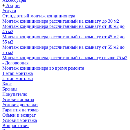
Аксессуары
Акции
Услуги
Стандартный монтаж кондиционера
Монтаж кондиционера рассчитанный на комнату до 30 м2
Монтаж кондиционера рассчитанный на комнату от 30 м2 до
45 м2
Монтаж кондиционера рассчитанный на комнату от 45 м2 до
55 м2
Монтаж кондиционера рассчитанный на комнату от 55 м2 до
75 м2
Монтаж кондиционера рассчитанный на комнату свыше 75 м2
- Договорная
Монтаж кондиционера во время ремонта
1 этап монтажа
2 этап монтажа
Блог
Бренды
Покупателю
Условия оплаты
Условия доставки
Гарантия на товар
Обмен и возврат
Условия монтажа
Вопрос ответ