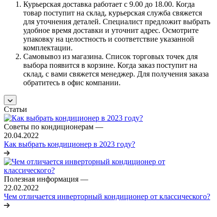
Курьерская доставка работает с 9.00 до 18.00. Когда
товар поступит на склад, курьерская служба свяжется
для уточнения деталей. Специалист предложит выбрать
удобное время доставки и уточнит адрес. Осмотрите
упаковку на целостность и соответствие указанной
комплектации.
Самовывоз из магазина. Список торговых точек для
выбора появится в корзине. Когда заказ поступит на
склад, с вами свяжется менеджер. Для получения заказа
обратитесь в офис компании.
Статьи
Советы по кондиционерам
—
20.04.2022
Как выбрать кондиционер в 2023 году?
Полезная информация
—
22.02.2022
Чем отличается инверторный кондиционер от классического?