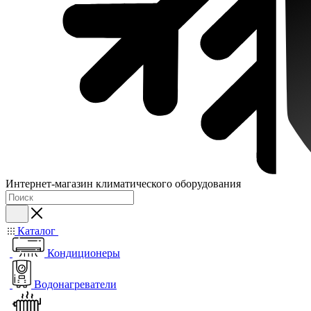
Интернет-магазин климатического оборудования
Каталог
Кондиционеры
Водонагреватели