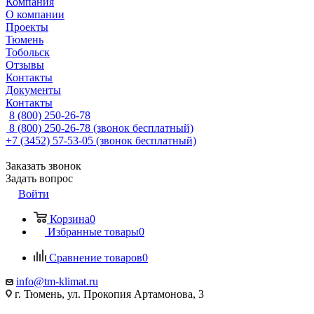
Компания
О компании
Проекты
Тюмень
Тобольск
Отзывы
Контакты
Документы
Контакты
8 (800) 250-26-78
8 (800) 250-26-78
(звонок бесплатный)
+7 (3452) 57-53-05
(звонок бесплатный)
Заказать звонок
Задать вопрос
Войти
Корзина
0
Избранные товары
0
Сравнение товаров
0
info@tm-klimat.ru
г. Тюмень, ул. Прокопия Артамонова, 3