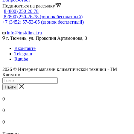
Подписаться на рассылку
8 (800) 250-26-78
8 (800) 250-26-78
(звонок бесплатный)
+7 (3452) 57-53-05
(звонок бесплатный)
info@tm-klimat.ru
г. Тюмень, ул. Прокопия Артамонова, 3
Вконтакте
Telegram
Rutube
2026 © Интернет-магазин климатической техники «ТМ-
Климат»
Найти
0
0
0
Корзина