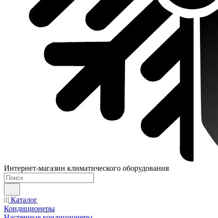
Интернет-магазин климатического оборудования
Каталог
Кондиционеры
Настенные кондиционеры