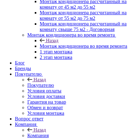
Монтаж кондиционера рассчитанный на
комнату от 45 м2 до 55 м2
Монтаж кондиционера рассчитанный на
комнату от 55 м2 до 75 м2
Монтаж кондиционера рассчитанный на
комнату свыше 75 м2 - Договорная
Монтаж кондиционера во время ремонта
Назад
Монтаж кондиционера во время ремонта
1 этап монтажа
2 этап монтажа
Блог
Бренды
Покупателю
Назад
Покупателю
Условия оплаты
Условия доставки
Гарантия на товар
Обмен и возврат
Условия монтажа
Вопрос ответ
Компания
Назад
Компания