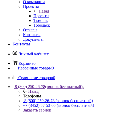
О компании
Проекты
Назад
Проекты
Тюмень
Тобольск
Отзывы
Контакты
Документы
Контакты
Личный кабинет
Корзина
0
Избранные товары
0
Сравнение товаров
0
8 (800) 250-26-78
(звонок бесплатный)
Назад
Телефоны
8 (800) 250-26-78
(звонок бесплатный)
+7 (3452) 57-53-05
(звонок бесплатный)
Заказать звонок