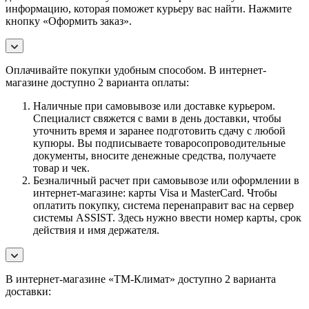
информацию, которая поможет курьеру вас найти. Нажмите
кнопку «Оформить заказ».
Оплачивайте покупки удобным способом. В интернет-
магазине доступно 2 варианта оплаты:
Наличные при самовывозе или доставке курьером.
Специалист свяжется с вами в день доставки, чтобы
уточнить время и заранее подготовить сдачу с любой
купюры. Вы подписываете товаросопроводительные
документы, вносите денежные средства, получаете
товар и чек.
Безналичный расчет при самовывозе или оформлении в
интернет-магазине: карты Visa и MasterCard. Чтобы
оплатить покупку, система перенаправит вас на сервер
системы ASSIST. Здесь нужно ввести номер карты, срок
действия и имя держателя.
В интернет-магазине «ТМ-Климат» доступно 2 варианта
доставки: