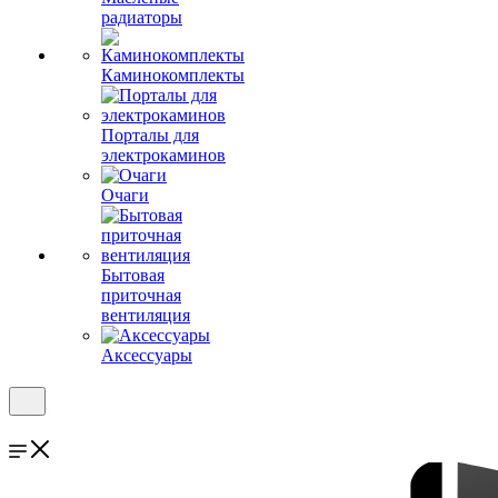
радиаторы
Каминокомплекты
Порталы для
электрокаминов
Очаги
Бытовая
приточная
вентиляция
Аксессуары