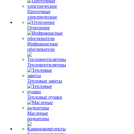
Проточные
электрические
Отопление
Инфракрасные
обогреватели
Тепловентиляторы
Тепловые завесы
Тепловые пушки
Масленые
радиаторы