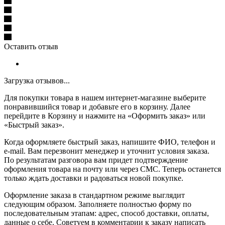
Оставить отзыв
Загрузка отзывов...
Для покупки товара в нашем интернет-магазине выберите
понравившийся товар и добавьте его в корзину. Далее
перейдите в Корзину и нажмите на «Оформить заказ» или
«Быстрый заказ».
Когда оформляете быстрый заказ, напишите ФИО, телефон и
e-mail. Вам перезвонит менеджер и уточнит условия заказа.
По результатам разговора вам придет подтверждение
оформления товара на почту или через СМС. Теперь останется
только ждать доставки и радоваться новой покупке.
Оформление заказа в стандартном режиме выглядит
следующим образом. Заполняете полностью форму по
последовательным этапам: адрес, способ доставки, оплаты,
данные о себе. Советуем в комментарии к заказу написать