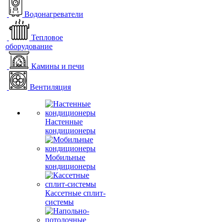
Водонагреватели
Тепловое
оборудование
Камины и печи
Вентиляция
Настенные
кондиционеры
Мобильные
кондиционеры
Кассетные сплит-
системы