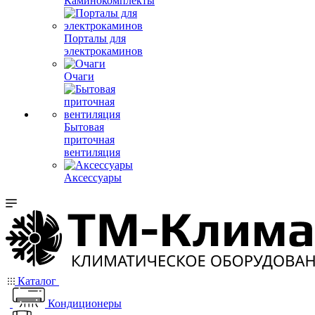
Каминокомплекты
Порталы для
электрокаминов
Очаги
Бытовая
приточная
вентиляция
Аксессуары
Каталог
Кондиционеры