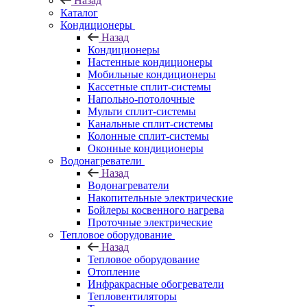
Назад
Каталог
Кондиционеры
Назад
Кондиционеры
Настенные кондиционеры
Мобильные кондиционеры
Кассетные сплит-системы
Напольно-потолочные
Мульти сплит-системы
Канальные сплит-системы
Колонные сплит-системы
Оконные кондиционеры
Водонагреватели
Назад
Водонагреватели
Накопительные электрические
Бойлеры косвенного нагрева
Проточные электрические
Тепловое оборудование
Назад
Тепловое оборудование
Отопление
Инфракрасные обогреватели
Тепловентиляторы