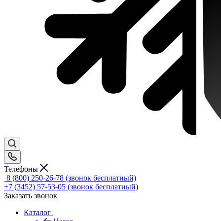
Телефоны
8 (800) 250-26-78
(звонок бесплатный)
+7 (3452) 57-53-05
(звонок бесплатный)
Заказать звонок
Каталог