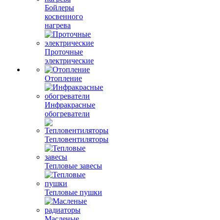
Бойлеры
косвенного
нагрева
Проточные
электрические
Отопление
Инфракрасные
обогреватели
Тепловентиляторы
Тепловые завесы
Тепловые пушки
Масленые