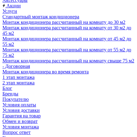
Аксессуары
Акции
Услуги
Стандартный монтаж кондиционера
Монтаж кондиционера рассчитанный на комнату до 30 м2
Монтаж кондиционера рассчитанный на комнату от 30 м2 до
45 м2
Монтаж кондиционера рассчитанный на комнату от 45 м2 до
55 м2
Монтаж кондиционера рассчитанный на комнату от 55 м2 до
75 м2
Монтаж кондиционера рассчитанный на комнату свыше 75 м2
- Договорная
Монтаж кондиционера во время ремонта
1 этап монтажа
2 этап монтажа
Блог
Бренды
Покупателю
Условия оплаты
Условия доставки
Гарантия на товар
Обмен и возврат
Условия монтажа
Вопрос ответ