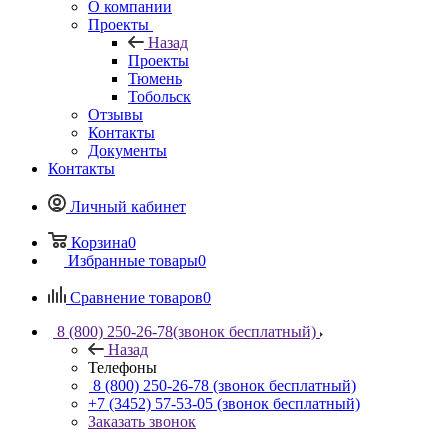
О компании
Проекты
Назад
Проекты
Тюмень
Тобольск
Отзывы
Контакты
Документы
Контакты
Личный кабинет
Корзина
0
Избранные товары
0
Сравнение товаров
0
8 (800) 250-26-78
(звонок бесплатный)
Назад
Телефоны
8 (800) 250-26-78
(звонок бесплатный)
+7 (3452) 57-53-05
(звонок бесплатный)
Заказать звонок