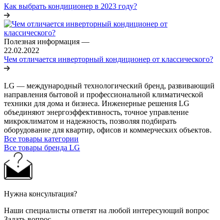
Как выбрать кондиционер в 2023 году?
Полезная информация
—
22.02.2022
Чем отличается инверторный кондиционер от классического?
LG — международный технологический бренд, развивающий
направления бытовой и профессиональной климатической
техники для дома и бизнеса. Инженерные решения LG
объединяют энергоэффективность, точное управление
микроклиматом и надежность, позволяя подбирать
оборудование для квартир, офисов и коммерческих объектов.
Все товары категории
Все товары бренда LG
Нужна консультация?
Наши специалисты ответят на любой интересующий вопрос
Задать вопрос