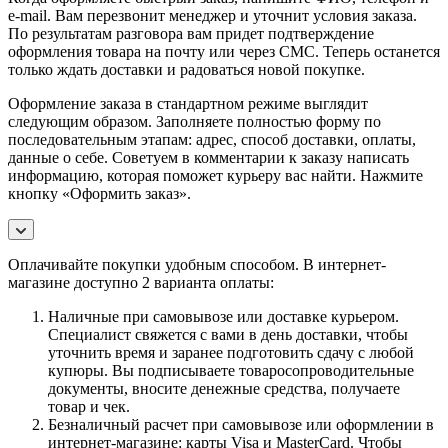
e-mail. Вам перезвонит менеджер и уточнит условия заказа.
По результатам разговора вам придет подтверждение
оформления товара на почту или через СМС. Теперь останется
только ждать доставки и радоваться новой покупке.
Оформление заказа в стандартном режиме выглядит
следующим образом. Заполняете полностью форму по
последовательным этапам: адрес, способ доставки, оплаты,
данные о себе. Советуем в комментарии к заказу написать
информацию, которая поможет курьеру вас найти. Нажмите
кнопку «Оформить заказ».
Оплачивайте покупки удобным способом. В интернет-
магазине доступно 2 варианта оплаты:
Наличные при самовывозе или доставке курьером.
Специалист свяжется с вами в день доставки, чтобы
уточнить время и заранее подготовить сдачу с любой
купюры. Вы подписываете товаросопроводительные
документы, вносите денежные средства, получаете
товар и чек.
Безналичный расчет при самовывозе или оформлении в
интернет-магазине: карты Visa и MasterCard. Чтобы