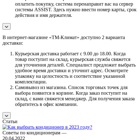
оплатить покупку, система перенаправит вас на сервер
системы ASSIST. Здесь нужно ввести номер карты, срок
действия и имя держателя.
В интернет-магазине «ТМ-Климат» доступно 2 варианта
доставки:
Курьерская доставка работает с 9.00 до 18.00. Когда
товар поступит на склад, курьерская служба свяжется
для уточнения деталей. Специалист предложит выбрать
удобное время доставки и уточнит адрес. Осмотрите
упаковку на целостность и соответствие указанной
комплектации.
Самовывоз из магазина. Список торговых точек для
выбора появится в корзине. Когда заказ поступит на
склад, с вами свяжется менеджер. Для получения заказа
обратитесь в офис компании.
Статьи
Советы по кондиционерам
—
20.04.2022