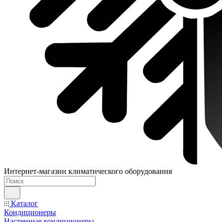
Интернет-магазин климатического оборудования
Каталог
Кондиционеры
Настенные кондиционеры