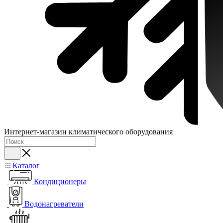
Интернет-магазин климатического оборудования
Каталог
Кондиционеры
Водонагреватели