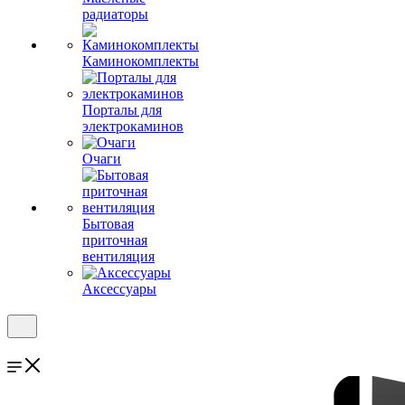
радиаторы
Каминокомплекты
Порталы для
электрокаминов
Очаги
Бытовая
приточная
вентиляция
Аксессуары