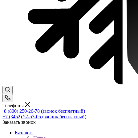
Телефоны
8 (800) 250-26-78
(звонок бесплатный)
+7 (3452) 57-53-05
(звонок бесплатный)
Заказать звонок
Каталог