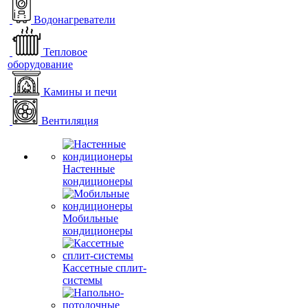
Водонагреватели
Тепловое
оборудование
Камины и печи
Вентиляция
Настенные
кондиционеры
Мобильные
кондиционеры
Кассетные сплит-
системы