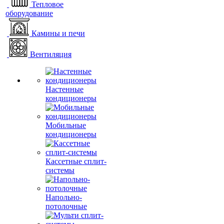
Тепловое
оборудование
Камины и печи
Вентиляция
Настенные
кондиционеры
Мобильные
кондиционеры
Кассетные сплит-
системы
Напольно-
потолочные