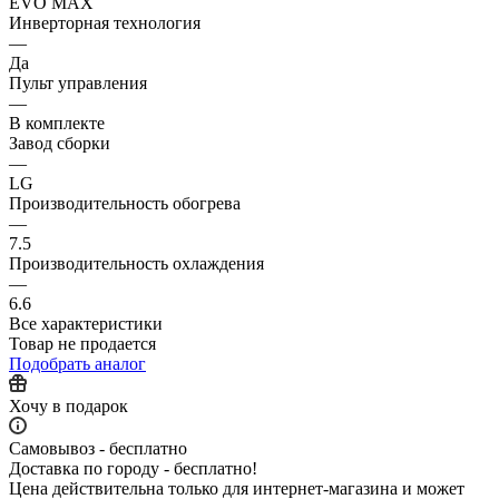
EVO MAX
Инверторная технология
—
Да
Пульт управления
—
В комплекте
Завод сборки
—
LG
Производительность обогрева
—
7.5
Производительность охлаждения
—
6.6
Все характеристики
Товар не продается
Подобрать аналог
Хочу в подарок
Самовывоз - бесплатно
Доставка по городу - бесплатно!
Цена действительна только для интернет-магазина и может