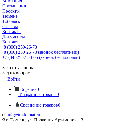
Компания
О компании
Проекты
Тюмень
Тобольск
Отзывы
Контакты
Документы
Контакты
8 (800) 250-26-78
8 (800) 250-26-78
(звонок бесплатный)
+7 (3452) 57-53-05
(звонок бесплатный)
Заказать звонок
Задать вопрос
Войти
Корзина
0
Избранные товары
0
Сравнение товаров
0
info@tm-klimat.ru
г. Тюмень, ул. Прокопия Артамонова, 3