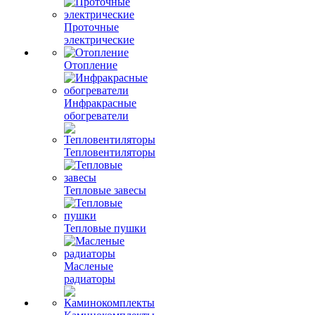
Проточные
электрические
Отопление
Инфракрасные
обогреватели
Тепловентиляторы
Тепловые завесы
Тепловые пушки
Масленые
радиаторы