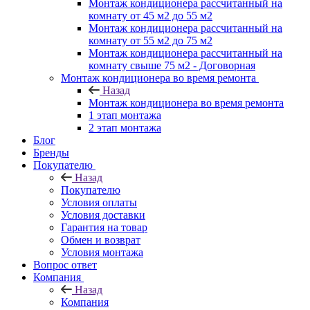
Монтаж кондиционера рассчитанный на
комнату от 45 м2 до 55 м2
Монтаж кондиционера рассчитанный на
комнату от 55 м2 до 75 м2
Монтаж кондиционера рассчитанный на
комнату свыше 75 м2 - Договорная
Монтаж кондиционера во время ремонта
Назад
Монтаж кондиционера во время ремонта
1 этап монтажа
2 этап монтажа
Блог
Бренды
Покупателю
Назад
Покупателю
Условия оплаты
Условия доставки
Гарантия на товар
Обмен и возврат
Условия монтажа
Вопрос ответ
Компания
Назад
Компания