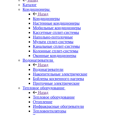
Назад
Каталог
Кондиционеры
Назад
Кондиционеры
Настенные кондиционеры
Мобильные кондиционеры
Кассетные сплит-системы
Напольно-потолочные
Мульти сплит-системы
Канальные сплит-системы
Колонные сплит-системы
Оконные кондиционеры
Водонагреватели
Назад
Водонагреватели
Накопительные электрические
Бойлеры косвенного нагрева
Проточные электрические
Тепловое оборудование
Назад
Тепловое оборудование
Отопление
Инфракрасные обогреватели
Тепловентиляторы