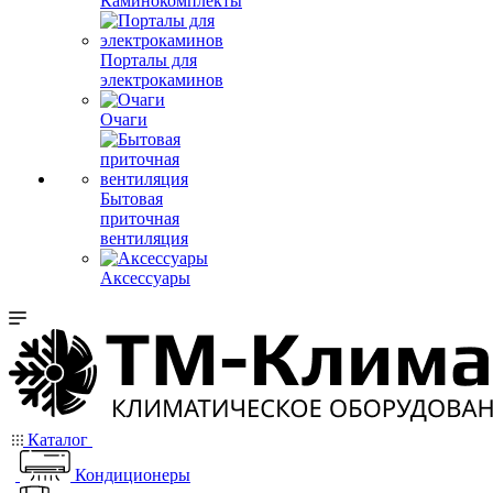
Каминокомплекты
Порталы для
электрокаминов
Очаги
Бытовая
приточная
вентиляция
Аксессуары
Каталог
Кондиционеры