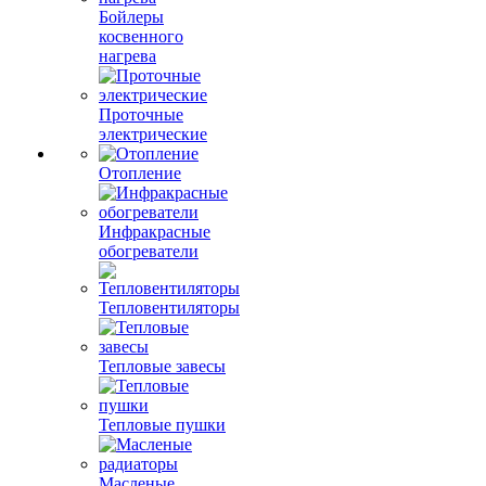
Бойлеры
косвенного
нагрева
Проточные
электрические
Отопление
Инфракрасные
обогреватели
Тепловентиляторы
Тепловые завесы
Тепловые пушки
Масленые