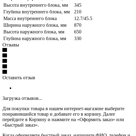
Высота внутреннего блока, мм
345
Глубина внутреннего блока, мм
210
Масса внутреннего блока
12.7/45.5
Ширина наружного блока, мм
870
Высота наружного блока, мм
650
Глубина наружного блока, мм
330
Отзывы
Оставить отзыв
Загрузка отзывов...
Для покупки товара в нашем интернет-магазине выберите
понравившийся товар и добавьте его в корзину. Далее
перейдите в Корзину и нажмите на «Оформить заказ» или
«Быстрый заказ».
Когда оформляете быстрый заказ, напишите ФИО, телефон и