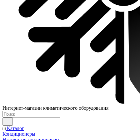
Интернет-магазин климатического оборудования
Каталог
Кондиционеры
Настенные кондиционеры