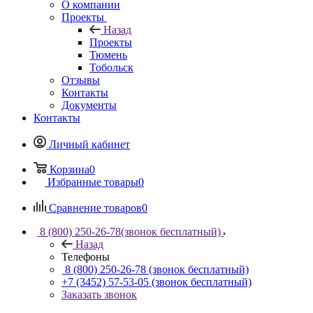
О компании
Проекты
Назад
Проекты
Тюмень
Тобольск
Отзывы
Контакты
Документы
Контакты
Личный кабинет
Корзина
0
Избранные товары
0
Сравнение товаров
0
8 (800) 250-26-78
(звонок бесплатный)
Назад
Телефоны
8 (800) 250-26-78
(звонок бесплатный)
+7 (3452) 57-53-05
(звонок бесплатный)
Заказать звонок