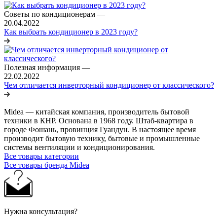
Советы по кондиционерам
—
20.04.2022
Как выбрать кондиционер в 2023 году?
Полезная информация
—
22.02.2022
Чем отличается инверторный кондиционер от классического?
Midea — китайская компания, производитель бытовой
техники в КНР. Основана в 1968 году. Штаб-квартира в
городе Фошань, провинция Гуандун. В настоящее время
производит бытовую технику, бытовые и промышленные
системы вентиляции и кондиционирования.
Все товары категории
Все товары бренда Midea
Нужна консультация?