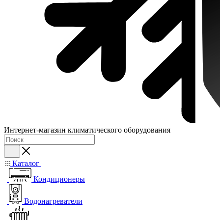
Интернет-магазин климатического оборудования
Каталог
Кондиционеры
Водонагреватели