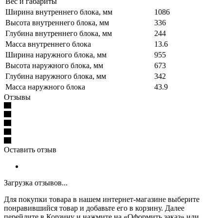
Вес и габариты
Ширина внутреннего блока, мм
1086
Высота внутреннего блока, мм
336
Глубина внутреннего блока, мм
244
Масса внутреннего блока
13.6
Ширина наружного блока, мм
955
Высота наружного блока, мм
673
Глубина наружного блока, мм
342
Масса наружного блока
43.9
Отзывы
Оставить отзыв
Загрузка отзывов...
Для покупки товара в нашем интернет-магазине выберите
понравившийся товар и добавьте его в корзину. Далее
перейдите в Корзину и нажмите на «Оформить заказ» или