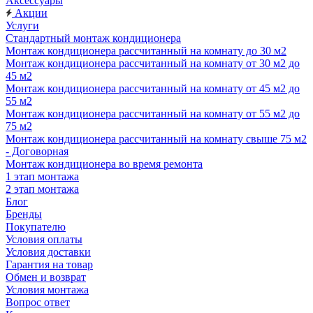
Аксессуары
Акции
Услуги
Стандартный монтаж кондиционера
Монтаж кондиционера рассчитанный на комнату до 30 м2
Монтаж кондиционера рассчитанный на комнату от 30 м2 до
45 м2
Монтаж кондиционера рассчитанный на комнату от 45 м2 до
55 м2
Монтаж кондиционера рассчитанный на комнату от 55 м2 до
75 м2
Монтаж кондиционера рассчитанный на комнату свыше 75 м2
- Договорная
Монтаж кондиционера во время ремонта
1 этап монтажа
2 этап монтажа
Блог
Бренды
Покупателю
Условия оплаты
Условия доставки
Гарантия на товар
Обмен и возврат
Условия монтажа
Вопрос ответ