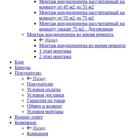
Монтаж кондиционера рассчитанный на
комнату от 45 м2 до 55 м2
Монтаж кондиционера рассчитанный на
комнату от 55 м2 до 75 м2
Монтаж кондиционера рассчитанный на
комнату свыше 75 м2 - Договорная
Монтаж кондиционера во время ремонта
Назад
Монтаж кондиционера во время ремонта
1 этап монтажа
2 этап монтажа
Блог
Бренды
Покупателю
Назад
Покупателю
Условия оплаты
Условия доставки
Гарантия на товар
Обмен и возврат
Условия монтажа
Вопрос ответ
Компания
Назад
Компания