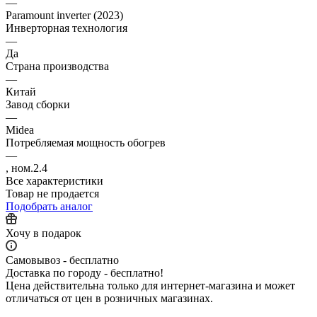
—
Paramount inverter (2023)
Инверторная технология
—
Да
Страна производства
—
Китай
Завод сборки
—
Midea
Потребляемая мощность обогрев
—
, ном.2.4
Все характеристики
Товар не продается
Подобрать аналог
Хочу в подарок
Самовывоз - бесплатно
Доставка по городу - бесплатно!
Цена действительна только для интернет-магазина и может
отличаться от цен в розничных магазинах.