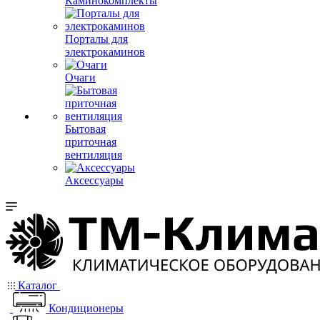
Каминокомплекты
Порталы для
электрокаминов
Очаги
Бытовая
приточная
вентиляция
Аксессуары
Каталог
Кондиционеры