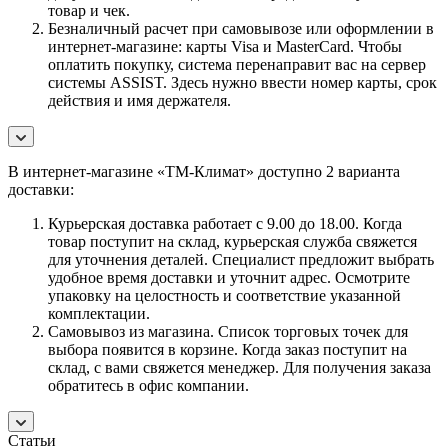
товар и чек.
Безналичный расчет при самовывозе или оформлении в
интернет-магазине: карты Visa и MasterCard. Чтобы
оплатить покупку, система перенаправит вас на сервер
системы ASSIST. Здесь нужно ввести номер карты, срок
действия и имя держателя.
В интернет-магазине «ТМ-Климат» доступно 2 варианта
доставки:
Курьерская доставка работает с 9.00 до 18.00. Когда
товар поступит на склад, курьерская служба свяжется
для уточнения деталей. Специалист предложит выбрать
удобное время доставки и уточнит адрес. Осмотрите
упаковку на целостность и соответствие указанной
комплектации.
Самовывоз из магазина. Список торговых точек для
выбора появится в корзине. Когда заказ поступит на
склад, с вами свяжется менеджер. Для получения заказа
обратитесь в офис компании.
Статьи