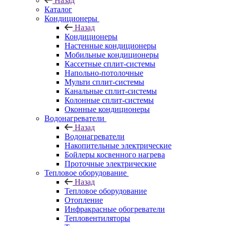
Назад
Каталог
Кондиционеры
Назад
Кондиционеры
Настенные кондиционеры
Мобильные кондиционеры
Кассетные сплит-системы
Напольно-потолочные
Мульти сплит-системы
Канальные сплит-системы
Колонные сплит-системы
Оконные кондиционеры
Водонагреватели
Назад
Водонагреватели
Накопительные электрические
Бойлеры косвенного нагрева
Проточные электрические
Тепловое оборудование
Назад
Тепловое оборудование
Отопление
Инфракрасные обогреватели
Тепловентиляторы