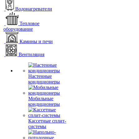
Водонагреватели
Тепловое
оборудование
Камины и печи
Вентиляция
Настенные
кондиционеры
Мобильные
кондиционеры
Кассетные сплит-
системы