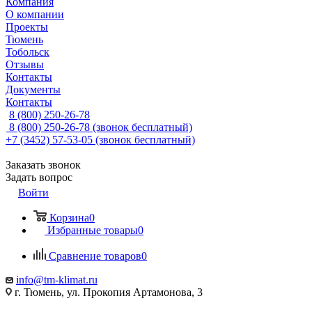
Компания
О компании
Проекты
Тюмень
Тобольск
Отзывы
Контакты
Документы
Контакты
8 (800) 250-26-78
8 (800) 250-26-78
(звонок бесплатный)
+7 (3452) 57-53-05
(звонок бесплатный)
Заказать звонок
Задать вопрос
Войти
Корзина
0
Избранные товары
0
Сравнение товаров
0
info@tm-klimat.ru
г. Тюмень, ул. Прокопия Артамонова, 3