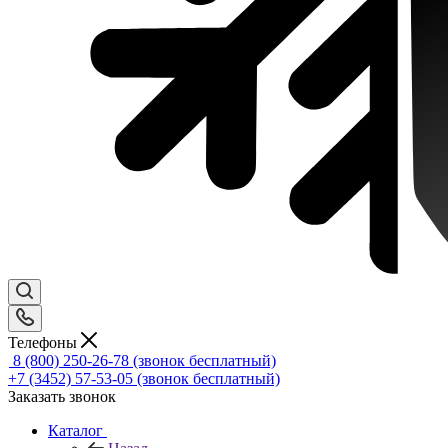
Телефоны
8 (800) 250-26-78
(звонок бесплатный)
+7 (3452) 57-53-05
(звонок бесплатный)
Заказать звонок
Каталог