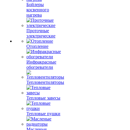
Бойлеры
косвенного
нагрева
Проточные
электрические
Отопление
Инфракрасные
обогреватели
Тепловентиляторы
Тепловые завесы
Тепловые пушки
Масленые