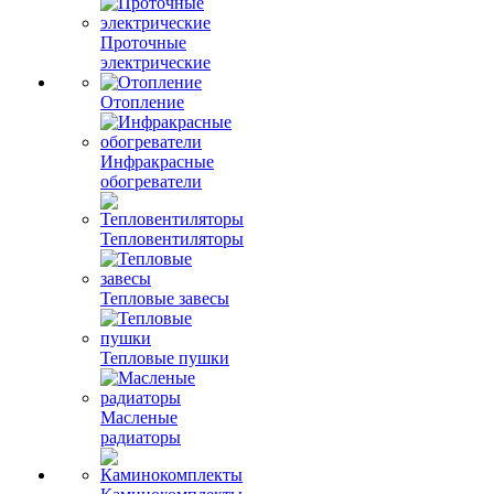
Проточные
электрические
Отопление
Инфракрасные
обогреватели
Тепловентиляторы
Тепловые завесы
Тепловые пушки
Масленые
радиаторы