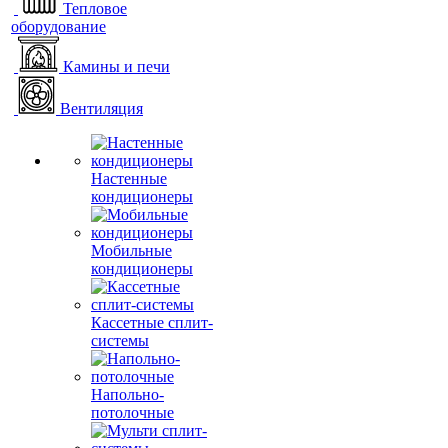
Тепловое
оборудование
Камины и печи
Вентиляция
Настенные
кондиционеры
Мобильные
кондиционеры
Кассетные сплит-
системы
Напольно-
потолочные