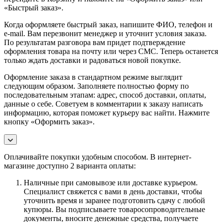
«Быстрый заказ».
Когда оформляете быстрый заказ, напишите ФИО, телефон и
e-mail. Вам перезвонит менеджер и уточнит условия заказа.
По результатам разговора вам придет подтверждение
оформления товара на почту или через СМС. Теперь останется
только ждать доставки и радоваться новой покупке.
Оформление заказа в стандартном режиме выглядит
следующим образом. Заполняете полностью форму по
последовательным этапам: адрес, способ доставки, оплаты,
данные о себе. Советуем в комментарии к заказу написать
информацию, которая поможет курьеру вас найти. Нажмите
кнопку «Оформить заказ».
Оплачивайте покупки удобным способом. В интернет-
магазине доступно 2 варианта оплаты:
Наличные при самовывозе или доставке курьером.
Специалист свяжется с вами в день доставки, чтобы
уточнить время и заранее подготовить сдачу с любой
купюры. Вы подписываете товаросопроводительные
документы, вносите денежные средства, получаете