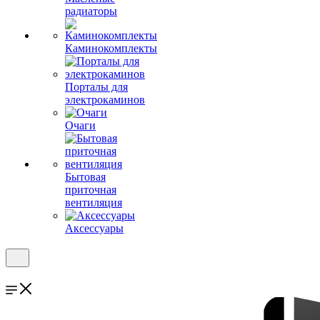
радиаторы
Каминокомплекты
Порталы для
электрокаминов
Очаги
Бытовая
приточная
вентиляция
Аксессуары