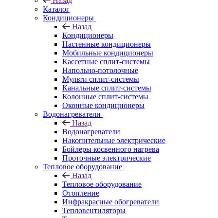
Назад
Каталог
Кондиционеры
Назад
Кондиционеры
Настенные кондиционеры
Мобильные кондиционеры
Кассетные сплит-системы
Напольно-потолочные
Мульти сплит-системы
Канальные сплит-системы
Колонные сплит-системы
Оконные кондиционеры
Водонагреватели
Назад
Водонагреватели
Накопительные электрические
Бойлеры косвенного нагрева
Проточные электрические
Тепловое оборудование
Назад
Тепловое оборудование
Отопление
Инфракрасные обогреватели
Тепловентиляторы