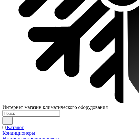
Интернет-магазин климатического оборудования
Каталог
Кондиционеры
Настенные кондиционеры