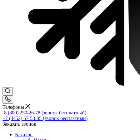
Телефоны
8 (800) 250-26-78
(звонок бесплатный)
+7 (3452) 57-53-05
(звонок бесплатный)
Заказать звонок
Каталог