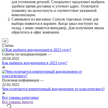
для уточнения деталей. Специалист предложит выбрать
удобное время доставки и уточнит адрес. Осмотрите
упаковку на целостность и соответствие указанной
комплектации.
Самовывоз из магазина. Список торговых точек для
выбора появится в корзине. Когда заказ поступит на
склад, с вами свяжется менеджер. Для получения заказа
обратитесь в офис компании.
Статьи
Советы по кондиционерам
—
20.04.2022
Как выбрать кондиционер в 2023 году?
Полезная информация
—
22.02.2022
Чем отличается инверторный кондиционер от классического?
Все товары категории
Все товары бренда