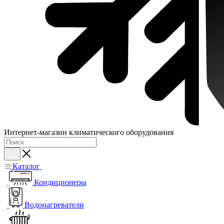
Интернет-магазин климатического оборудования
Каталог
Кондиционеры
Водонагреватели