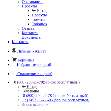
О компании
Проекты
Назад
Проекты
Тюмень
Тобольск
Отзывы
Контакты
Документы
Контакты
Личный кабинет
Корзина
0
Избранные товары
0
Сравнение товаров
0
8 (800) 250-26-78
(звонок бесплатный)
Назад
Телефоны
8 (800) 250-26-78
(звонок бесплатный)
+7 (3452) 57-53-05
(звонок бесплатный)
Заказать звонок