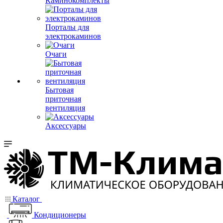
Каминокомплекты
Порталы для
электрокаминов
Очаги
Бытовая
приточная
вентиляция
Аксессуары
Каталог
Кондиционеры