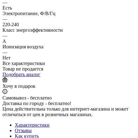
—
Есть
Электропитание, Ф/В/Гц
—
220-240
Класс энергоэффективности
—
A
Ионизация воздуха
—
Нет
Все характеристики
Товар не продается
Подобрать аналог
Хочу в подарок
Самовывоз - бесплатно
Доставка по городу - бесплатно!
Цена действительна только для интернет-магазина и может
отличаться от цен в розничных магазинах.
Характеристики
Отзывы
Как купить