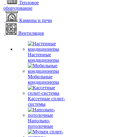
Тепловое
оборудование
Камины и печи
Вентиляция
Настенные
кондиционеры
Мобильные
кондиционеры
Кассетные сплит-
системы
Напольно-
потолочные