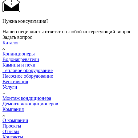
Нужна консультация?
Наши специалисты ответят на любой интересующий вопрос
Задать вопрос
Каталог
Кондиционеры
Водонагреватели
Камины и печи
Тепловое оборудование
Насосное оборудование
Вентиляция
Услуги
Монтаж кондиционера
Демонтаж кондиционеров
Компания
О компании
Проекты
Отзывы
Контакты