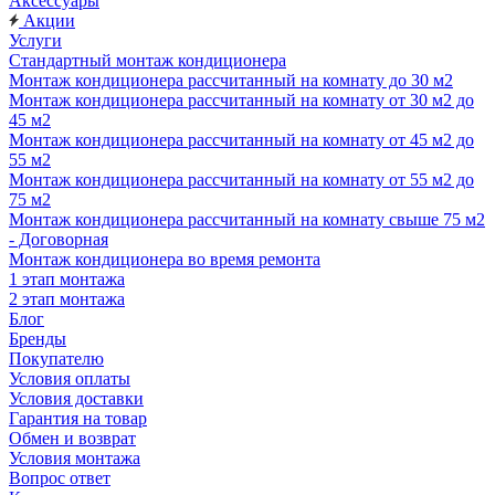
Аксессуары
Акции
Услуги
Стандартный монтаж кондиционера
Монтаж кондиционера рассчитанный на комнату до 30 м2
Монтаж кондиционера рассчитанный на комнату от 30 м2 до
45 м2
Монтаж кондиционера рассчитанный на комнату от 45 м2 до
55 м2
Монтаж кондиционера рассчитанный на комнату от 55 м2 до
75 м2
Монтаж кондиционера рассчитанный на комнату свыше 75 м2
- Договорная
Монтаж кондиционера во время ремонта
1 этап монтажа
2 этап монтажа
Блог
Бренды
Покупателю
Условия оплаты
Условия доставки
Гарантия на товар
Обмен и возврат
Условия монтажа
Вопрос ответ