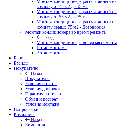
Монтаж кондиционера рассчитанный на
комнату от 45 м2 до 55 м2
Монтаж кондиционера рассчитанный на
комнату от 55 м2 до 75 м2
Монтаж кондиционера рассчитанный на
комнату свыше 75 м2 - Договорная
Монтаж кондиционера во время ремонта
Назад
Монтаж кондиционера во время ремонта
1 этап монтажа
2 этап монтажа
Блог
Бренды
Покупателю
Назад
Покупателю
Условия оплаты
Условия доставки
Гарантия на товар
Обмен и возврат
Условия монтажа
Вопрос ответ
Компания
Назад
Компания