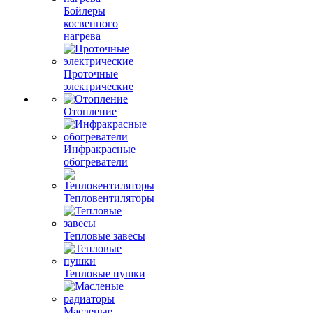
Бойлеры
косвенного
нагрева
Проточные
электрические
Отопление
Инфракрасные
обогреватели
Тепловентиляторы
Тепловые завесы
Тепловые пушки
Масленые