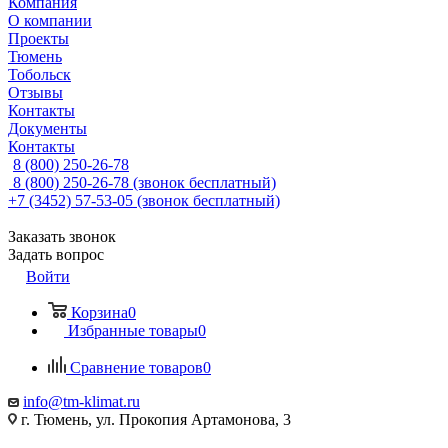
Компания
О компании
Проекты
Тюмень
Тобольск
Отзывы
Контакты
Документы
Контакты
8 (800) 250-26-78
8 (800) 250-26-78
(звонок бесплатный)
+7 (3452) 57-53-05
(звонок бесплатный)
Заказать звонок
Задать вопрос
Войти
Корзина
0
Избранные товары
0
Сравнение товаров
0
info@tm-klimat.ru
г. Тюмень, ул. Прокопия Артамонова, 3