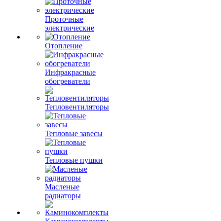
Проточные
электрические
Отопление
Инфракрасные
обогреватели
Тепловентиляторы
Тепловые завесы
Тепловые пушки
Масленые
радиаторы