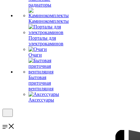
радиаторы
Каминокомплекты
Порталы для
электрокаминов
Очаги
Бытовая
приточная
вентиляция
Аксессуары