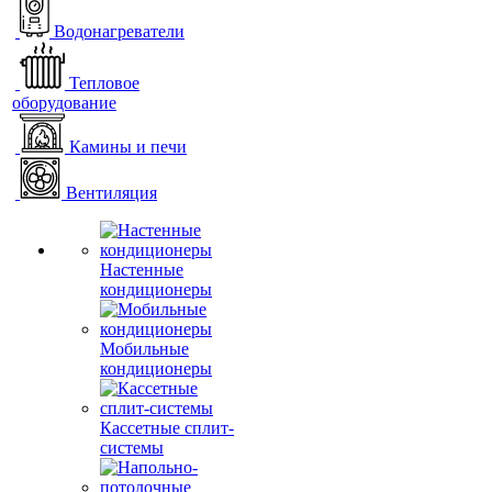
Водонагреватели
Тепловое
оборудование
Камины и печи
Вентиляция
Настенные
кондиционеры
Мобильные
кондиционеры
Кассетные сплит-
системы