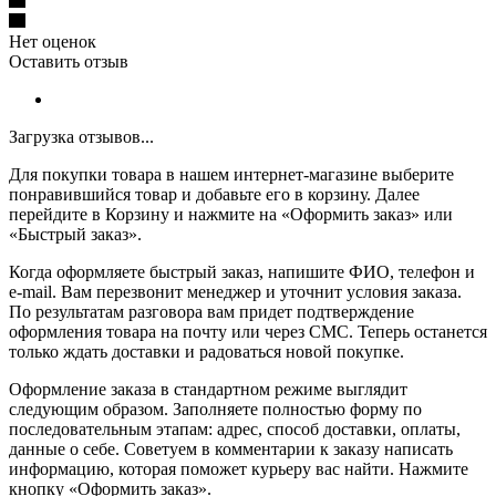
Нет оценок
Оставить отзыв
Загрузка отзывов...
Для покупки товара в нашем интернет-магазине выберите
понравившийся товар и добавьте его в корзину. Далее
перейдите в Корзину и нажмите на «Оформить заказ» или
«Быстрый заказ».
Когда оформляете быстрый заказ, напишите ФИО, телефон и
e-mail. Вам перезвонит менеджер и уточнит условия заказа.
По результатам разговора вам придет подтверждение
оформления товара на почту или через СМС. Теперь останется
только ждать доставки и радоваться новой покупке.
Оформление заказа в стандартном режиме выглядит
следующим образом. Заполняете полностью форму по
последовательным этапам: адрес, способ доставки, оплаты,
данные о себе. Советуем в комментарии к заказу написать
информацию, которая поможет курьеру вас найти. Нажмите
кнопку «Оформить заказ».