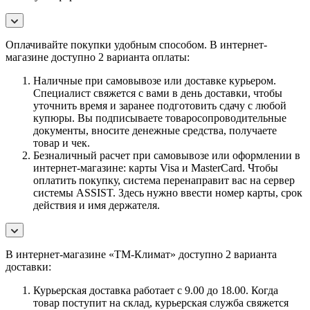
Оплачивайте покупки удобным способом. В интернет-
магазине доступно 2 варианта оплаты:
Наличные при самовывозе или доставке курьером.
Специалист свяжется с вами в день доставки, чтобы
уточнить время и заранее подготовить сдачу с любой
купюры. Вы подписываете товаросопроводительные
документы, вносите денежные средства, получаете
товар и чек.
Безналичный расчет при самовывозе или оформлении в
интернет-магазине: карты Visa и MasterCard. Чтобы
оплатить покупку, система перенаправит вас на сервер
системы ASSIST. Здесь нужно ввести номер карты, срок
действия и имя держателя.
В интернет-магазине «ТМ-Климат» доступно 2 варианта
доставки:
Курьерская доставка работает с 9.00 до 18.00. Когда
товар поступит на склад, курьерская служба свяжется