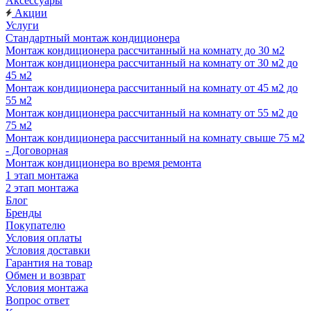
Аксессуары
Акции
Услуги
Стандартный монтаж кондиционера
Монтаж кондиционера рассчитанный на комнату до 30 м2
Монтаж кондиционера рассчитанный на комнату от 30 м2 до
45 м2
Монтаж кондиционера рассчитанный на комнату от 45 м2 до
55 м2
Монтаж кондиционера рассчитанный на комнату от 55 м2 до
75 м2
Монтаж кондиционера рассчитанный на комнату свыше 75 м2
- Договорная
Монтаж кондиционера во время ремонта
1 этап монтажа
2 этап монтажа
Блог
Бренды
Покупателю
Условия оплаты
Условия доставки
Гарантия на товар
Обмен и возврат
Условия монтажа
Вопрос ответ