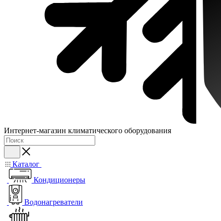
Интернет-магазин климатического оборудования
Каталог
Кондиционеры
Водонагреватели