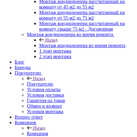
Монтаж кондиционера рассчитанный на
комнату от 45 м2 до 55 м2
Монтаж кондиционера рассчитанный на
комнату от 55 м2 до 75 м2
Монтаж кондиционера рассчитанный на
комнату свыше 75 м2 - Договорная
Монтаж кондиционера во время ремонта
Назад
Монтаж кондиционера во время ремонта
1 этап монтажа
2 этап монтажа
Блог
Бренды
Покупателю
Назад
Покупателю
Условия оплаты
Условия доставки
Гарантия на товар
Обмен и возврат
Условия монтажа
Вопрос ответ
Компания
Назад
Компания