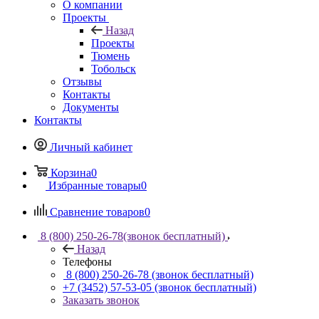
О компании
Проекты
Назад
Проекты
Тюмень
Тобольск
Отзывы
Контакты
Документы
Контакты
Личный кабинет
Корзина
0
Избранные товары
0
Сравнение товаров
0
8 (800) 250-26-78
(звонок бесплатный)
Назад
Телефоны
8 (800) 250-26-78
(звонок бесплатный)
+7 (3452) 57-53-05
(звонок бесплатный)
Заказать звонок