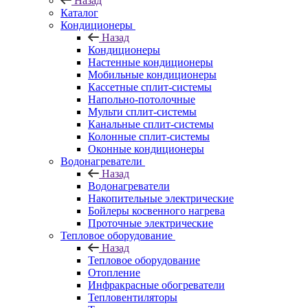
Назад
Каталог
Кондиционеры
Назад
Кондиционеры
Настенные кондиционеры
Мобильные кондиционеры
Кассетные сплит-системы
Напольно-потолочные
Мульти сплит-системы
Канальные сплит-системы
Колонные сплит-системы
Оконные кондиционеры
Водонагреватели
Назад
Водонагреватели
Накопительные электрические
Бойлеры косвенного нагрева
Проточные электрические
Тепловое оборудование
Назад
Тепловое оборудование
Отопление
Инфракрасные обогреватели
Тепловентиляторы