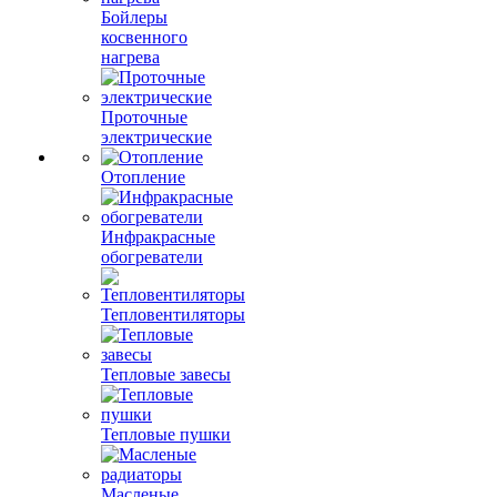
Бойлеры
косвенного
нагрева
Проточные
электрические
Отопление
Инфракрасные
обогреватели
Тепловентиляторы
Тепловые завесы
Тепловые пушки
Масленые