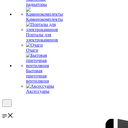
радиаторы
Каминокомплекты
Порталы для
электрокаминов
Очаги
Бытовая
приточная
вентиляция
Аксессуары