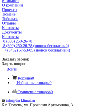
Компания
О компании
Проекты
Тюмень
Тобольск
Отзывы
Контакты
Документы
Контакты
8 (800) 250-26-78
8 (800) 250-26-78
(звонок бесплатный)
+7 (3452) 57-53-05
(звонок бесплатный)
Заказать звонок
Задать вопрос
Войти
Корзина
0
Избранные товары
0
Сравнение товаров
0
info@tm-klimat.ru
г. Тюмень, ул. Прокопия Артамонова, 3