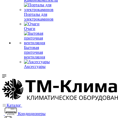
Каминокомплекты
Порталы для
электрокаминов
Очаги
Бытовая
приточная
вентиляция
Аксессуары
Каталог
Кондиционеры