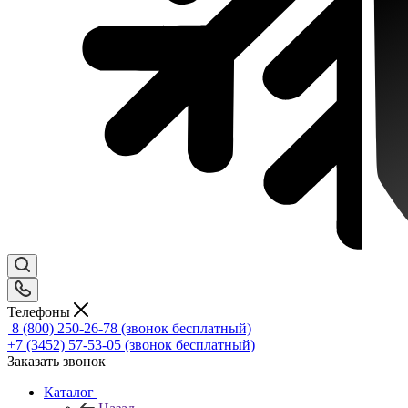
Телефоны
8 (800) 250-26-78
(звонок бесплатный)
+7 (3452) 57-53-05
(звонок бесплатный)
Заказать звонок
Каталог