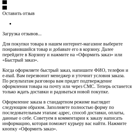
Оставить отзыв
Загрузка отзывов...
Для покупки товара в нашем интернет-магазине выберите
понравившийся товар и добавьте его в корзину. Далее
перейдите в Корзину и нажмите на «Оформить заказ» или
«Быстрый заказ».
Когда оформляете быстрый заказ, напишите ФИО, телефон и
e-mail. Вам перезвонит менеджер и уточнит условия заказа.
По результатам разговора вам придет подтверждение
оформления товара на почту или через СМС. Теперь останется
только ждать доставки и радоваться новой покупке.
Оформление заказа в стандартном режиме выглядит
следующим образом. Заполняете полностью форму по
последовательным этапам: адрес, способ доставки, оплаты,
данные о себе. Советуем в комментарии к заказу написать
информацию, которая поможет курьеру вас найти. Нажмите
кнопку «Оформить заказ».