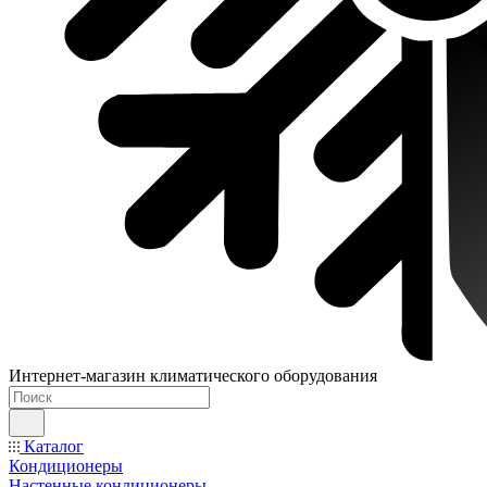
Интернет-магазин климатического оборудования
Каталог
Кондиционеры
Настенные кондиционеры