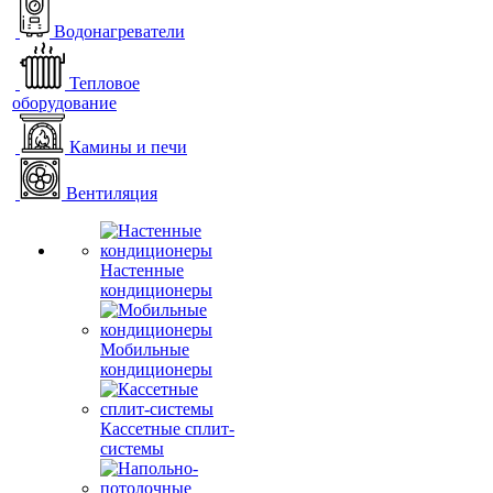
Водонагреватели
Тепловое
оборудование
Камины и печи
Вентиляция
Настенные
кондиционеры
Мобильные
кондиционеры
Кассетные сплит-
системы