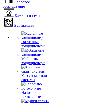
Тепловое
оборудование
Камины и печи
Вентиляция
Настенные
кондиционеры
Мобильные
кондиционеры
Кассетные сплит-
системы
Напольно-
потолочные