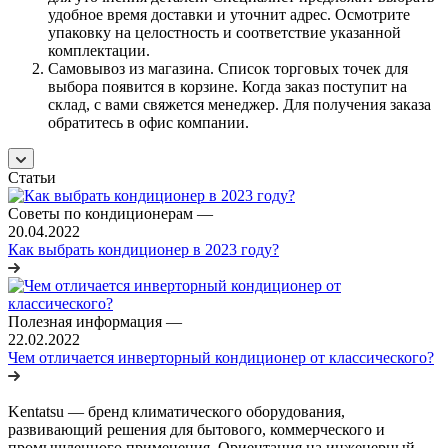
удобное время доставки и уточнит адрес. Осмотрите
упаковку на целостность и соответствие указанной
комплектации.
Самовывоз из магазина. Список торговых точек для
выбора появится в корзине. Когда заказ поступит на
склад, с вами свяжется менеджер. Для получения заказа
обратитесь в офис компании.
Статьи
Советы по кондиционерам
—
20.04.2022
Как выбрать кондиционер в 2023 году?
Полезная информация
—
22.02.2022
Чем отличается инверторный кондиционер от классического?
Kentatsu — бренд климатического оборудования,
развивающий решения для бытового, коммерческого и
промышленного применения. Ориентация на инженерный