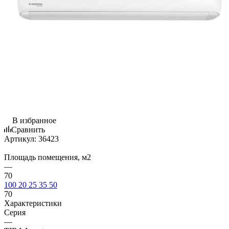
В избранное
Сравнить
Артикул:
36423
Площадь помещения, м2
—
70
100
20
25
35
50
70
Характеристики
Серия
—