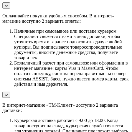
Оплачивайте покупки удобным способом. В интернет-
магазине доступно 2 варианта оплаты:
Наличные при самовывозе или доставке курьером.
Специалист свяжется с вами в день доставки, чтобы
уточнить время и заранее подготовить сдачу с любой
купюры. Вы подписываете товаросопроводительные
документы, вносите денежные средства, получаете
товар и чек.
Безналичный расчет при самовывозе или оформлении в
интернет-магазине: карты Visa и MasterCard. Чтобы
оплатить покупку, система перенаправит вас на сервер
системы ASSIST. Здесь нужно ввести номер карты, срок
действия и имя держателя.
В интернет-магазине «ТМ-Климат» доступно 2 варианта
доставки:
Курьерская доставка работает с 9.00 до 18.00. Когда
товар поступит на склад, курьерская служба свяжется
для уточнения деталей. Специалист предложит выбрать