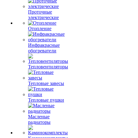
Проточные
электрические
Отопление
Инфракрасные
обогреватели
Тепловентиляторы
Тепловые завесы
Тепловые пушки
Масленые
радиаторы