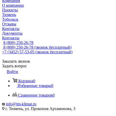
Компания
О компании
Проекты
Тюмень
Тобольск
Отзывы
Контакты
Документы
Контакты
8 (800) 250-26-78
8 (800) 250-26-78
(звонок бесплатный)
+7 (3452) 57-53-05
(звонок бесплатный)
Заказать звонок
Задать вопрос
Войти
Корзина
0
Избранные товары
0
Сравнение товаров
0
info@tm-klimat.ru
г. Тюмень, ул. Прокопия Артамонова, 3