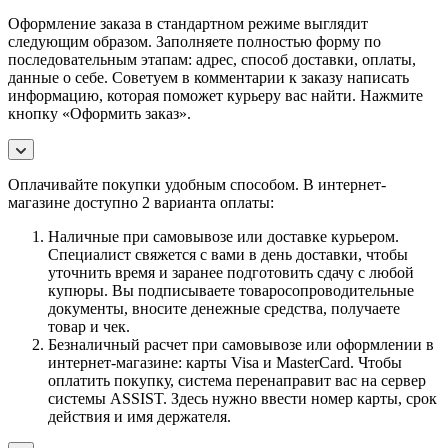
Оформление заказа в стандартном режиме выглядит
следующим образом. Заполняете полностью форму по
последовательным этапам: адрес, способ доставки, оплаты,
данные о себе. Советуем в комментарии к заказу написать
информацию, которая поможет курьеру вас найти. Нажмите
кнопку «Оформить заказ».
Оплачивайте покупки удобным способом. В интернет-
магазине доступно 2 варианта оплаты:
Наличные при самовывозе или доставке курьером.
Специалист свяжется с вами в день доставки, чтобы
уточнить время и заранее подготовить сдачу с любой
купюры. Вы подписываете товаросопроводительные
документы, вносите денежные средства, получаете
товар и чек.
Безналичный расчет при самовывозе или оформлении в
интернет-магазине: карты Visa и MasterCard. Чтобы
оплатить покупку, система перенаправит вас на сервер
системы ASSIST. Здесь нужно ввести номер карты, срок
действия и имя держателя.