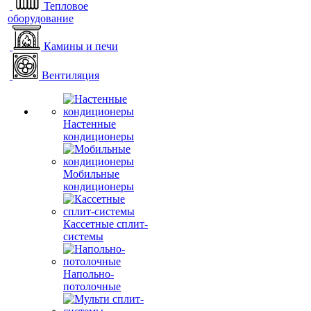
Тепловое
оборудование
Камины и печи
Вентиляция
Настенные
кондиционеры
Мобильные
кондиционеры
Кассетные сплит-
системы
Напольно-
потолочные