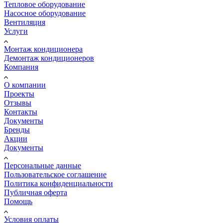
Тепловое оборудование
Насосное оборудование
Вентиляция
Услуги
Монтаж кондиционера
Демонтаж кондиционеров
Компания
О компании
Проекты
Отзывы
Контакты
Документы
Бренды
Акции
Документы
Персональные данные
Пользовательское соглашение
Политика конфиденциальности
Публичная оферта
Помощь
Условия оплаты