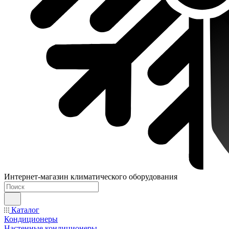
Интернет-магазин климатического оборудования
Каталог
Кондиционеры
Настенные кондиционеры