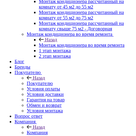
Монтаж кондиционера рассчитанный на
комнату от 45 м2 до 55 м2
Монтаж кондиционера рассчитанный на
комнату от 55 м2 до 75 м2
Монтаж кондиционера рассчитанный на
комнату свыше 75 м2 - Договорная
Монтаж кондиционера во время ремонта
Назад
Монтаж кондиционера во время ремонта
1 этап монтажа
2 этап монтажа
Блог
Бренды
Покупателю
Назад
Покупателю
Условия оплаты
Условия доставки
Гарантия на товар
Обмен и возврат
Условия монтажа
Вопрос ответ
Компания
Назад
Компания