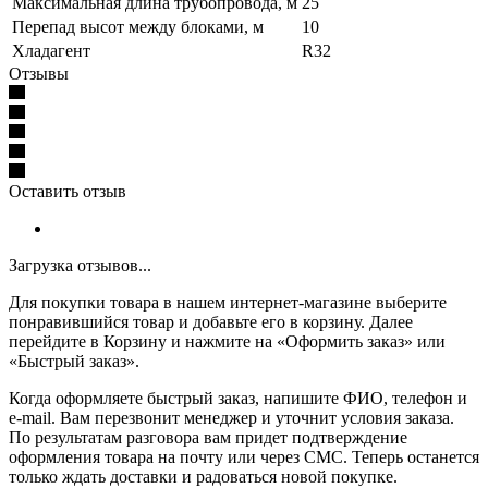
Максимальная длина трубопровода, м
25
Перепад высот между блоками, м
10
Хладагент
R32
Отзывы
Оставить отзыв
Загрузка отзывов...
Для покупки товара в нашем интернет-магазине выберите
понравившийся товар и добавьте его в корзину. Далее
перейдите в Корзину и нажмите на «Оформить заказ» или
«Быстрый заказ».
Когда оформляете быстрый заказ, напишите ФИО, телефон и
e-mail. Вам перезвонит менеджер и уточнит условия заказа.
По результатам разговора вам придет подтверждение
оформления товара на почту или через СМС. Теперь останется
только ждать доставки и радоваться новой покупке.