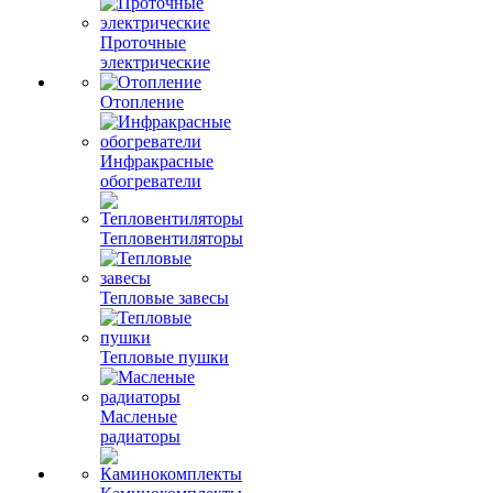
Проточные
электрические
Отопление
Инфракрасные
обогреватели
Тепловентиляторы
Тепловые завесы
Тепловые пушки
Масленые
радиаторы