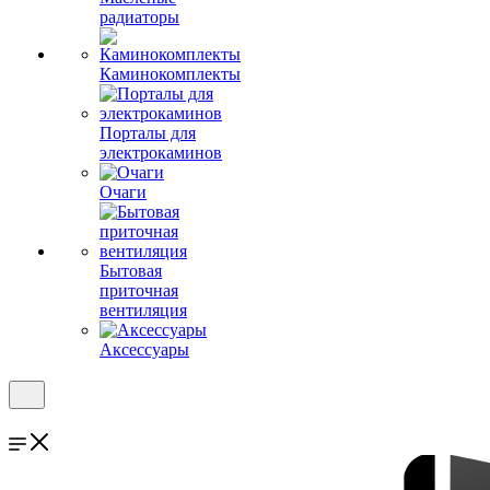
радиаторы
Каминокомплекты
Порталы для
электрокаминов
Очаги
Бытовая
приточная
вентиляция
Аксессуары