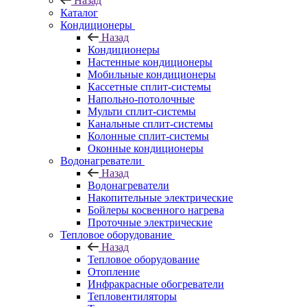
Назад
Каталог
Кондиционеры
Назад
Кондиционеры
Настенные кондиционеры
Мобильные кондиционеры
Кассетные сплит-системы
Напольно-потолочные
Мульти сплит-системы
Канальные сплит-системы
Колонные сплит-системы
Оконные кондиционеры
Водонагреватели
Назад
Водонагреватели
Накопительные электрические
Бойлеры косвенного нагрева
Проточные электрические
Тепловое оборудование
Назад
Тепловое оборудование
Отопление
Инфракрасные обогреватели
Тепловентиляторы