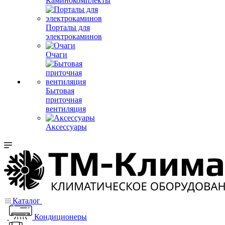
Каминокомплекты
Порталы для
электрокаминов
Очаги
Бытовая
приточная
вентиляция
Аксессуары
Каталог
Кондиционеры