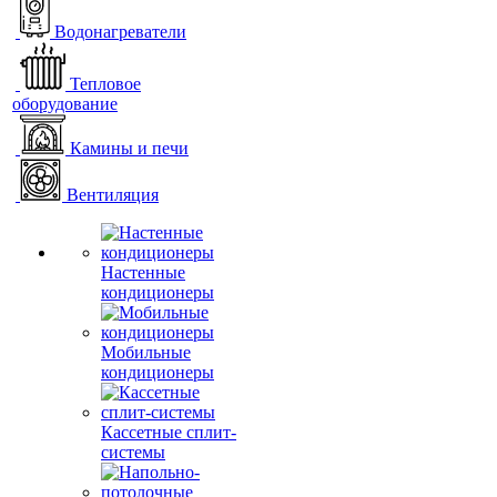
Водонагреватели
Тепловое
оборудование
Камины и печи
Вентиляция
Настенные
кондиционеры
Мобильные
кондиционеры
Кассетные сплит-
системы