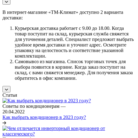
В интернет-магазине «ТМ-Климат» доступно 2 варианта
доставки:
Курьерская доставка работает с 9.00 до 18.00. Когда
товар поступит на склад, курьерская служба свяжется
для уточнения деталей. Специалист предложит выбрать
удобное время доставки и уточнит адрес. Осмотрите
упаковку на целостность и соответствие указанной
комплектации.
Самовывоз из магазина. Список торговых точек для
выбора появится в корзине. Когда заказ поступит на
склад, с вами свяжется менеджер. Для получения заказа
обратитесь в офис компании.
Статьи
Советы по кондиционерам
—
20.04.2022
Как выбрать кондиционер в 2023 году?