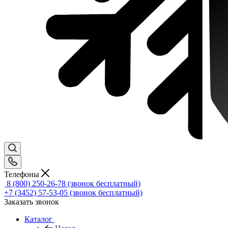
Телефоны
8 (800) 250-26-78
(звонок бесплатный)
+7 (3452) 57-53-05
(звонок бесплатный)
Заказать звонок
Каталог