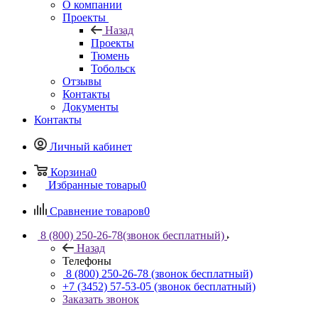
О компании
Проекты
Назад
Проекты
Тюмень
Тобольск
Отзывы
Контакты
Документы
Контакты
Личный кабинет
Корзина
0
Избранные товары
0
Сравнение товаров
0
8 (800) 250-26-78
(звонок бесплатный)
Назад
Телефоны
8 (800) 250-26-78
(звонок бесплатный)
+7 (3452) 57-53-05
(звонок бесплатный)
Заказать звонок