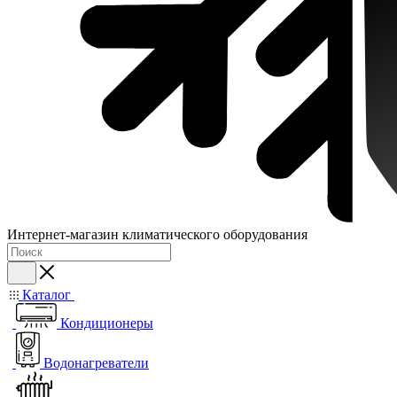
Интернет-магазин климатического оборудования
Каталог
Кондиционеры
Водонагреватели