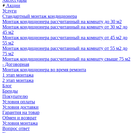
Аксессуары
Акции
Услуги
Стандартный монтаж кондиционера
Монтаж кондиционера рассчитанный на комнату до 30 м2
Монтаж кондиционера рассчитанный на комнату от 30 м2 до
45 м2
Монтаж кондиционера рассчитанный на комнату от 45 м2 до
55 м2
Монтаж кондиционера рассчитанный на комнату от 55 м2 до
75 м2
Монтаж кондиционера рассчитанный на комнату свыше 75 м2
- Договорная
Монтаж кондиционера во время ремонта
1 этап монтажа
2 этап монтажа
Блог
Бренды
Покупателю
Условия оплаты
Условия доставки
Гарантия на товар
Обмен и возврат
Условия монтажа
Вопрос ответ