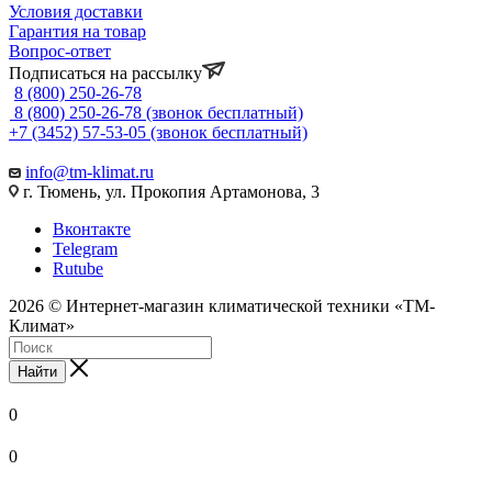
Условия доставки
Гарантия на товар
Вопрос-ответ
Подписаться на рассылку
8 (800) 250-26-78
8 (800) 250-26-78
(звонок бесплатный)
+7 (3452) 57-53-05
(звонок бесплатный)
info@tm-klimat.ru
г. Тюмень, ул. Прокопия Артамонова, 3
Вконтакте
Telegram
Rutube
2026 © Интернет-магазин климатической техники «ТМ-
Климат»
Найти
0
0