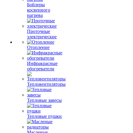
Бойлеры
косвенного
нагрева
Проточные
электрические
Отопление
Инфракрасные
обогреватели
Тепловентиляторы
Тепловые завесы
Тепловые пушки
Масленые