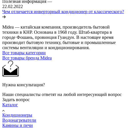
Полезная информация
—
22.02.2022
Чем отличается инверторный кондиционер от классического?
Midea — китайская компания, производитель бытовой
техники в КНР. Основана в 1968 году. Штаб-квартира в
городе Фошань, провинция Гуандун. В настоящее время
производит бытовую технику, бытовые и промышленные
системы вентиляции и кондиционирования.
Все товары категории
Все товары бренда Midea
Нужна консультация?
Наши специалисты ответят на любой интересующий вопрос
Задать вопрос
Каталог
Кондиционеры
Водонагреватели
Камины и печи