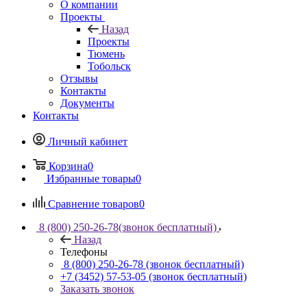
О компании
Проекты
Назад
Проекты
Тюмень
Тобольск
Отзывы
Контакты
Документы
Контакты
Личный кабинет
Корзина
0
Избранные товары
0
Сравнение товаров
0
8 (800) 250-26-78
(звонок бесплатный)
Назад
Телефоны
8 (800) 250-26-78
(звонок бесплатный)
+7 (3452) 57-53-05
(звонок бесплатный)
Заказать звонок