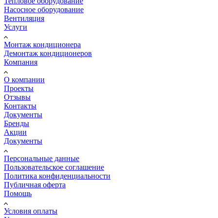
Тепловое оборудование
Насосное оборудование
Вентиляция
Услуги
Монтаж кондиционера
Демонтаж кондиционеров
Компания
О компании
Проекты
Отзывы
Контакты
Документы
Бренды
Акции
Документы
Персональные данные
Пользовательское соглашение
Политика конфиденциальности
Публичная оферта
Помощь
Условия оплаты