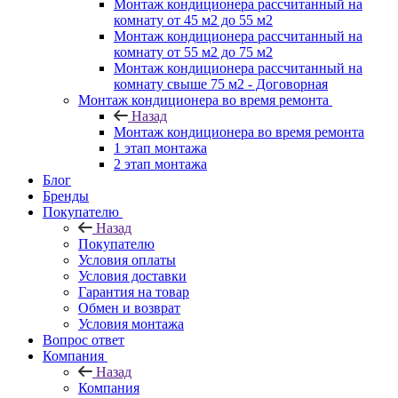
Монтаж кондиционера рассчитанный на
комнату от 45 м2 до 55 м2
Монтаж кондиционера рассчитанный на
комнату от 55 м2 до 75 м2
Монтаж кондиционера рассчитанный на
комнату свыше 75 м2 - Договорная
Монтаж кондиционера во время ремонта
Назад
Монтаж кондиционера во время ремонта
1 этап монтажа
2 этап монтажа
Блог
Бренды
Покупателю
Назад
Покупателю
Условия оплаты
Условия доставки
Гарантия на товар
Обмен и возврат
Условия монтажа
Вопрос ответ
Компания
Назад
Компания