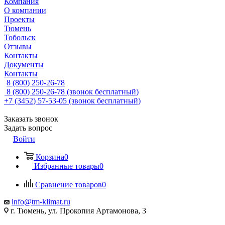
Компания
О компании
Проекты
Тюмень
Тобольск
Отзывы
Контакты
Документы
Контакты
8 (800) 250-26-78
8 (800) 250-26-78
(звонок бесплатный)
+7 (3452) 57-53-05
(звонок бесплатный)
Заказать звонок
Задать вопрос
Войти
Корзина
0
Избранные товары
0
Сравнение товаров
0
info@tm-klimat.ru
г. Тюмень, ул. Прокопия Артамонова, 3