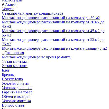
Аксессуары
Акции
Услуги
Стандартный монтаж кондиционера
Монтаж кондиционера рассчитанный на комнату до 30 м2
Монтаж кондиционера рассчитанный на комнату от 30 м2 до
45 м2
Монтаж кондиционера рассчитанный на комнату от 45 м2 до
55 м2
Монтаж кондиционера рассчитанный на комнату от 55 м2 до
75 м2
Монтаж кондиционера рассчитанный на комнату свыше 75 м2
- Договорная
Монтаж кондиционера во время ремонта
1 этап монтажа
2 этап монтажа
Блог
Бренды
Покупателю
Условия оплаты
Условия доставки
Гарантия на товар
Обмен и возврат
Условия монтажа
Вопрос ответ