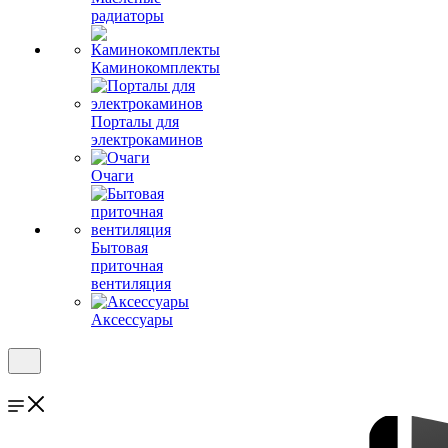
радиаторы
Каминокомплекты
Порталы для
электрокаминов
Очаги
Бытовая
приточная
вентиляция
Аксессуары