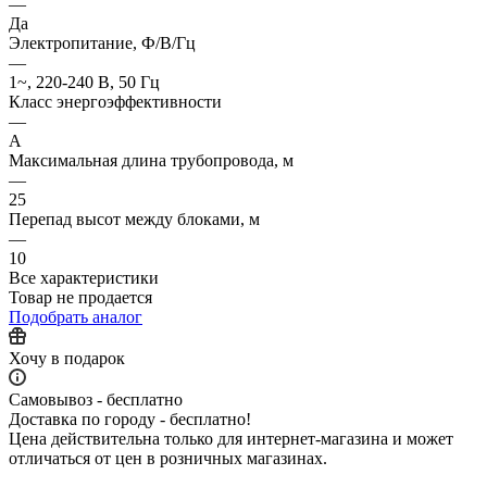
—
Да
Электропитание, Ф/В/Гц
—
1~, 220-240 В, 50 Гц
Класс энергоэффективности
—
A
Максимальная длина трубопровода, м
—
25
Перепад высот между блоками, м
—
10
Все характеристики
Товар не продается
Подобрать аналог
Хочу в подарок
Самовывоз - бесплатно
Доставка по городу - бесплатно!
Цена действительна только для интернет-магазина и может
отличаться от цен в розничных магазинах.