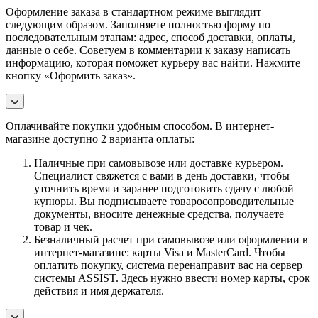
Оформление заказа в стандартном режиме выглядит
следующим образом. Заполняете полностью форму по
последовательным этапам: адрес, способ доставки, оплаты,
данные о себе. Советуем в комментарии к заказу написать
информацию, которая поможет курьеру вас найти. Нажмите
кнопку «Оформить заказ».
Оплачивайте покупки удобным способом. В интернет-
магазине доступно 2 варианта оплаты:
Наличные при самовывозе или доставке курьером.
Специалист свяжется с вами в день доставки, чтобы
уточнить время и заранее подготовить сдачу с любой
купюры. Вы подписываете товаросопроводительные
документы, вносите денежные средства, получаете
товар и чек.
Безналичный расчет при самовывозе или оформлении в
интернет-магазине: карты Visa и MasterCard. Чтобы
оплатить покупку, система перенаправит вас на сервер
системы ASSIST. Здесь нужно ввести номер карты, срок
действия и имя держателя.