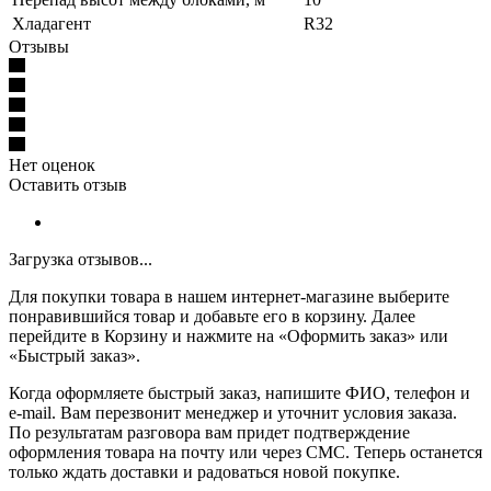
Хладагент
R32
Отзывы
Нет оценок
Оставить отзыв
Загрузка отзывов...
Для покупки товара в нашем интернет-магазине выберите
понравившийся товар и добавьте его в корзину. Далее
перейдите в Корзину и нажмите на «Оформить заказ» или
«Быстрый заказ».
Когда оформляете быстрый заказ, напишите ФИО, телефон и
e-mail. Вам перезвонит менеджер и уточнит условия заказа.
По результатам разговора вам придет подтверждение
оформления товара на почту или через СМС. Теперь останется
только ждать доставки и радоваться новой покупке.