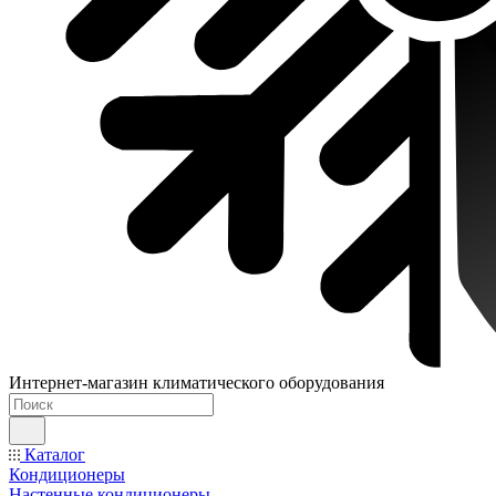
Интернет-магазин климатического оборудования
Каталог
Кондиционеры
Настенные кондиционеры