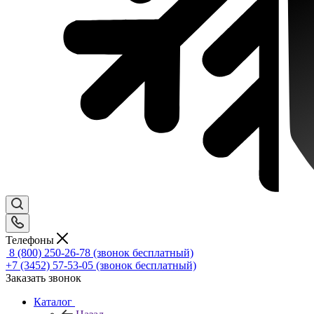
Телефоны
8 (800) 250-26-78
(звонок бесплатный)
+7 (3452) 57-53-05
(звонок бесплатный)
Заказать звонок
Каталог