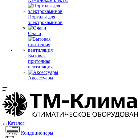
Каминокомплекты
Порталы для
электрокаминов
Очаги
Бытовая
приточная
вентиляция
Аксессуары
Каталог
Кондиционеры