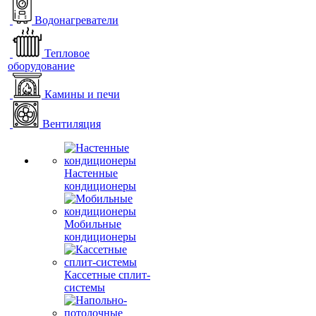
Водонагреватели
Тепловое
оборудование
Камины и печи
Вентиляция
Настенные
кондиционеры
Мобильные
кондиционеры
Кассетные сплит-
системы