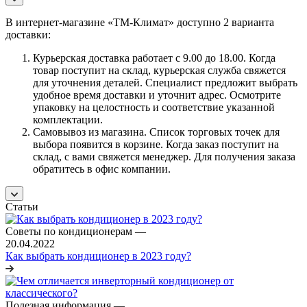
В интернет-магазине «ТМ-Климат» доступно 2 варианта
доставки:
Курьерская доставка работает с 9.00 до 18.00. Когда
товар поступит на склад, курьерская служба свяжется
для уточнения деталей. Специалист предложит выбрать
удобное время доставки и уточнит адрес. Осмотрите
упаковку на целостность и соответствие указанной
комплектации.
Самовывоз из магазина. Список торговых точек для
выбора появится в корзине. Когда заказ поступит на
склад, с вами свяжется менеджер. Для получения заказа
обратитесь в офис компании.
Статьи
Советы по кондиционерам
—
20.04.2022
Как выбрать кондиционер в 2023 году?
Полезная информация
—