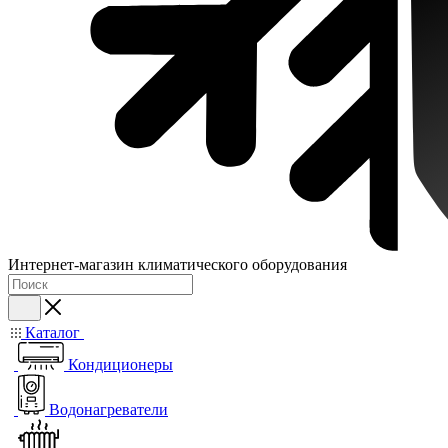
Интернет-магазин климатического оборудования
Каталог
Кондиционеры
Водонагреватели