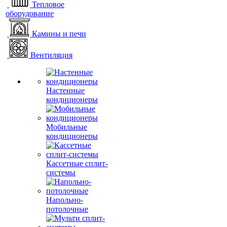
Тепловое
оборудование
Камины и печи
Вентиляция
Настенные
кондиционеры
Мобильные
кондиционеры
Кассетные сплит-
системы
Напольно-
потолочные