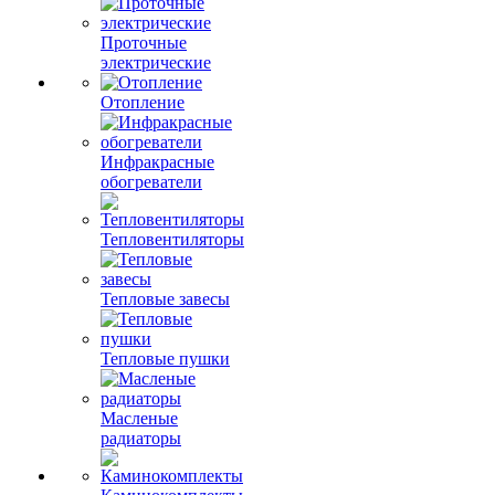
Проточные
электрические
Отопление
Инфракрасные
обогреватели
Тепловентиляторы
Тепловые завесы
Тепловые пушки
Масленые
радиаторы