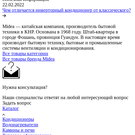
22.02.2022
Чем отличается инверторный кондиционер от классического?
Midea — китайская компания, производитель бытовой
техники в КНР. Основана в 1968 году. Штаб-квартира в
городе Фошань, провинция Гуандун. В настоящее время
производит бытовую технику, бытовые и промышленные
системы вентиляции и кондиционирования.
Все товары категории
Все товары бренда Midea
Нужна консультация?
Наши специалисты ответят на любой интересующий вопрос
Задать вопрос
Каталог
Кондиционеры
Водонагреватели
Камины и печи