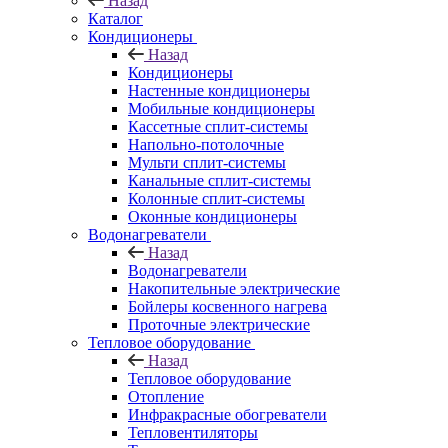
Назад
Каталог
Кондиционеры
Назад
Кондиционеры
Настенные кондиционеры
Мобильные кондиционеры
Кассетные сплит-системы
Напольно-потолочные
Мульти сплит-системы
Канальные сплит-системы
Колонные сплит-системы
Оконные кондиционеры
Водонагреватели
Назад
Водонагреватели
Накопительные электрические
Бойлеры косвенного нагрева
Проточные электрические
Тепловое оборудование
Назад
Тепловое оборудование
Отопление
Инфракрасные обогреватели
Тепловентиляторы