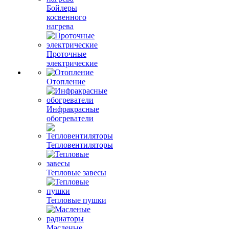
Бойлеры
косвенного
нагрева
Проточные
электрические
Отопление
Инфракрасные
обогреватели
Тепловентиляторы
Тепловые завесы
Тепловые пушки
Масленые