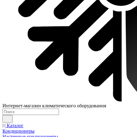
Интернет-магазин климатического оборудования
Каталог
Кондиционеры
Настенные кондиционеры