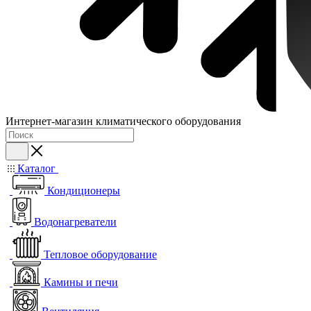
Интернет-магазин климатического оборудования
Каталог
Кондиционеры
Водонагреватели
Тепловое оборудование
Камины и печи