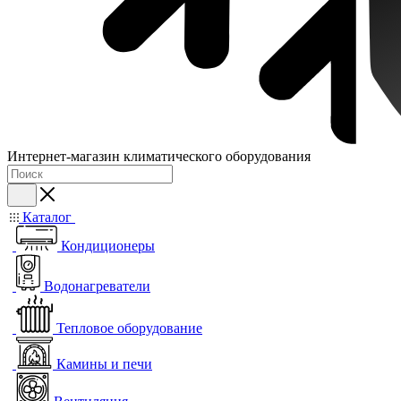
Интернет-магазин климатического оборудования
Каталог
Кондиционеры
Водонагреватели
Тепловое оборудование
Камины и печи