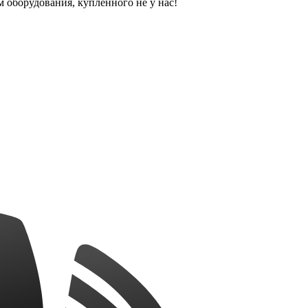
оборудования, купленного не у нас!