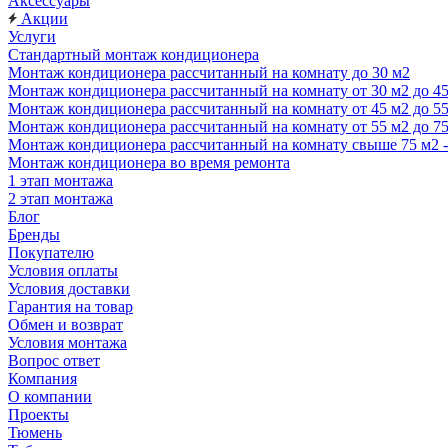
Аксессуары
Акции
Услуги
Стандартный монтаж кондиционера
Монтаж кондиционера рассчитанный на комнату до 30 м2
Монтаж кондиционера рассчитанный на комнату от 30 м2 до 4
Монтаж кондиционера рассчитанный на комнату от 45 м2 до 5
Монтаж кондиционера рассчитанный на комнату от 55 м2 до 7
Монтаж кондиционера рассчитанный на комнату свыше 75 м2 
Монтаж кондиционера во время ремонта
1 этап монтажа
2 этап монтажа
Блог
Бренды
Покупателю
Условия оплаты
Условия доставки
Гарантия на товар
Обмен и возврат
Условия монтажа
Вопрос ответ
Компания
О компании
Проекты
Тюмень