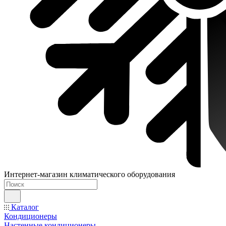
Интернет-магазин климатического оборудования
Каталог
Кондиционеры
Настенные кондиционеры