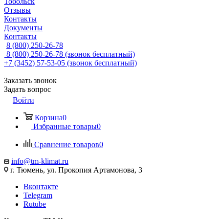
Тобольск
Отзывы
Контакты
Документы
Контакты
8 (800) 250-26-78
8 (800) 250-26-78
(звонок бесплатный)
+7 (3452) 57-53-05
(звонок бесплатный)
Заказать звонок
Задать вопрос
Войти
Корзина
0
Избранные товары
0
Сравнение товаров
0
info@tm-klimat.ru
г. Тюмень, ул. Прокопия Артамонова, 3
Вконтакте
Telegram
Rutube