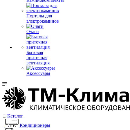
Каминокомплекты
Порталы для
электрокаминов
Очаги
Бытовая
приточная
вентиляция
Аксессуары
Каталог
Кондиционеры