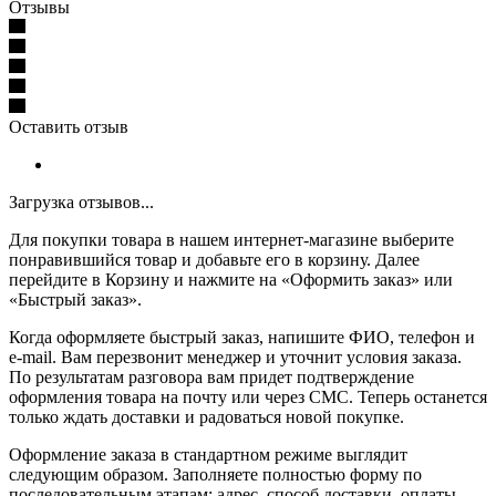
Отзывы
Оставить отзыв
Загрузка отзывов...
Для покупки товара в нашем интернет-магазине выберите
понравившийся товар и добавьте его в корзину. Далее
перейдите в Корзину и нажмите на «Оформить заказ» или
«Быстрый заказ».
Когда оформляете быстрый заказ, напишите ФИО, телефон и
e-mail. Вам перезвонит менеджер и уточнит условия заказа.
По результатам разговора вам придет подтверждение
оформления товара на почту или через СМС. Теперь останется
только ждать доставки и радоваться новой покупке.
Оформление заказа в стандартном режиме выглядит
следующим образом. Заполняете полностью форму по
последовательным этапам: адрес, способ доставки, оплаты,