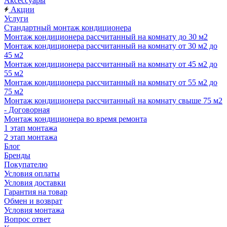
Аксессуары
Акции
Услуги
Стандартный монтаж кондиционера
Монтаж кондиционера рассчитанный на комнату до 30 м2
Монтаж кондиционера рассчитанный на комнату от 30 м2 до
45 м2
Монтаж кондиционера рассчитанный на комнату от 45 м2 до
55 м2
Монтаж кондиционера рассчитанный на комнату от 55 м2 до
75 м2
Монтаж кондиционера рассчитанный на комнату свыше 75 м2
- Договорная
Монтаж кондиционера во время ремонта
1 этап монтажа
2 этап монтажа
Блог
Бренды
Покупателю
Условия оплаты
Условия доставки
Гарантия на товар
Обмен и возврат
Условия монтажа
Вопрос ответ