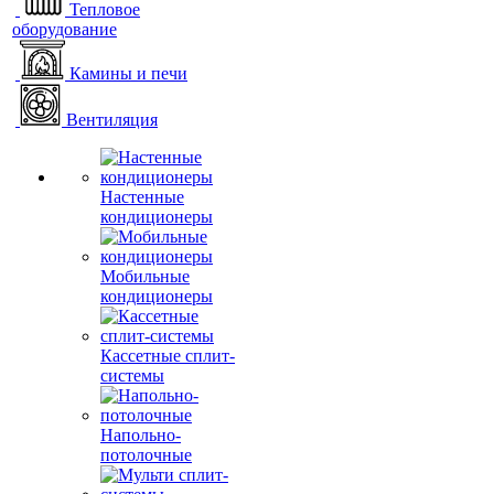
Тепловое
оборудование
Камины и печи
Вентиляция
Настенные
кондиционеры
Мобильные
кондиционеры
Кассетные сплит-
системы
Напольно-
потолочные