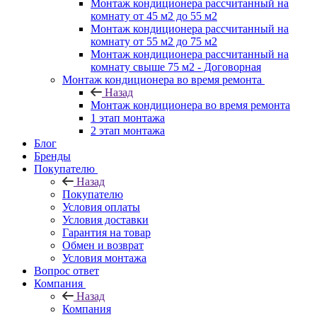
Монтаж кондиционера рассчитанный на
комнату от 45 м2 до 55 м2
Монтаж кондиционера рассчитанный на
комнату от 55 м2 до 75 м2
Монтаж кондиционера рассчитанный на
комнату свыше 75 м2 - Договорная
Монтаж кондиционера во время ремонта
Назад
Монтаж кондиционера во время ремонта
1 этап монтажа
2 этап монтажа
Блог
Бренды
Покупателю
Назад
Покупателю
Условия оплаты
Условия доставки
Гарантия на товар
Обмен и возврат
Условия монтажа
Вопрос ответ
Компания
Назад
Компания