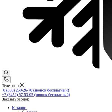
Телефоны
8 (800) 250-26-78
(звонок бесплатный)
+7 (3452) 57-53-05
(звонок бесплатный)
Заказать звонок
Каталог