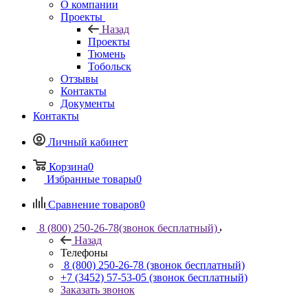
О компании
Проекты
Назад
Проекты
Тюмень
Тобольск
Отзывы
Контакты
Документы
Контакты
Личный кабинет
Корзина
0
Избранные товары
0
Сравнение товаров
0
8 (800) 250-26-78
(звонок бесплатный)
Назад
Телефоны
8 (800) 250-26-78
(звонок бесплатный)
+7 (3452) 57-53-05
(звонок бесплатный)
Заказать звонок