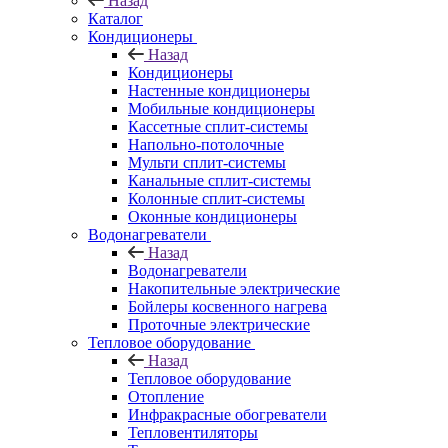
Назад
Каталог
Кондиционеры
Назад
Кондиционеры
Настенные кондиционеры
Мобильные кондиционеры
Кассетные сплит-системы
Напольно-потолочные
Мульти сплит-системы
Канальные сплит-системы
Колонные сплит-системы
Оконные кондиционеры
Водонагреватели
Назад
Водонагреватели
Накопительные электрические
Бойлеры косвенного нагрева
Проточные электрические
Тепловое оборудование
Назад
Тепловое оборудование
Отопление
Инфракрасные обогреватели
Тепловентиляторы