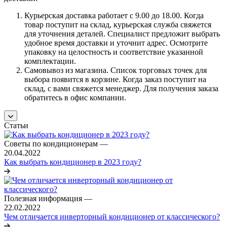
Курьерская доставка работает с 9.00 до 18.00. Когда
товар поступит на склад, курьерская служба свяжется
для уточнения деталей. Специалист предложит выбрать
удобное время доставки и уточнит адрес. Осмотрите
упаковку на целостность и соответствие указанной
комплектации.
Самовывоз из магазина. Список торговых точек для
выбора появится в корзине. Когда заказ поступит на
склад, с вами свяжется менеджер. Для получения заказа
обратитесь в офис компании.
Статьи
Советы по кондиционерам
—
20.04.2022
Как выбрать кондиционер в 2023 году?
Полезная информация
—
22.02.2022
Чем отличается инверторный кондиционер от классического?