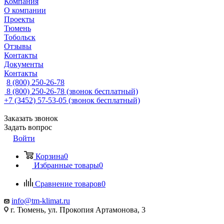
Компания
О компании
Проекты
Тюмень
Тобольск
Отзывы
Контакты
Документы
Контакты
8 (800) 250-26-78
8 (800) 250-26-78
(звонок бесплатный)
+7 (3452) 57-53-05
(звонок бесплатный)
Заказать звонок
Задать вопрос
Войти
Корзина
0
Избранные товары
0
Сравнение товаров
0
info@tm-klimat.ru
г. Тюмень, ул. Прокопия Артамонова, 3