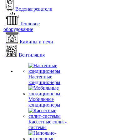
Водонагреватели
Тепловое
оборудование
Камины и печи
Вентиляция
Настенные
кондиционеры
Мобильные
кондиционеры
Кассетные сплит-
системы