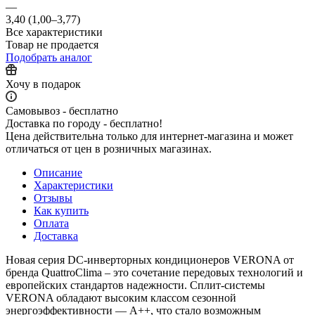
—
3,40 (1,00–3,77)
Все характеристики
Товар не продается
Подобрать аналог
Хочу в подарок
Самовывоз - бесплатно
Доставка по городу - бесплатно!
Цена действительна только для интернет-магазина и может
отличаться от цен в розничных магазинах.
Описание
Характеристики
Отзывы
Как купить
Оплата
Доставка
Новая серия DC-инверторных кондиционеров VERONA от
бренда QuattroClima – это сочетание передовых технологий и
европейских стандартов надежности. Сплит-системы
VERONA обладают высоким классом сезонной
энергоэффективности — A++, что стало возможным