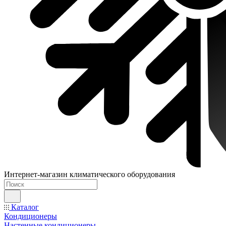
Интернет-магазин климатического оборудования
Каталог
Кондиционеры
Настенные кондиционеры