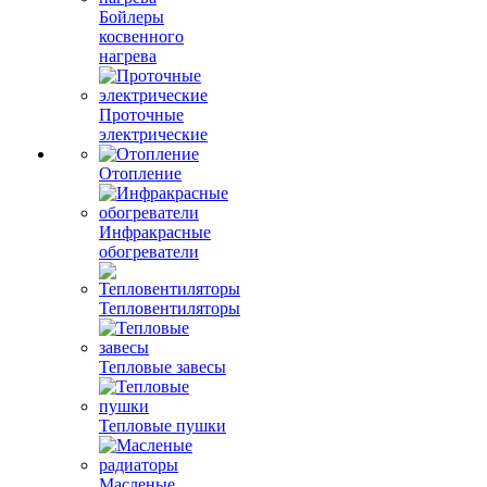
Бойлеры
косвенного
нагрева
Проточные
электрические
Отопление
Инфракрасные
обогреватели
Тепловентиляторы
Тепловые завесы
Тепловые пушки
Масленые