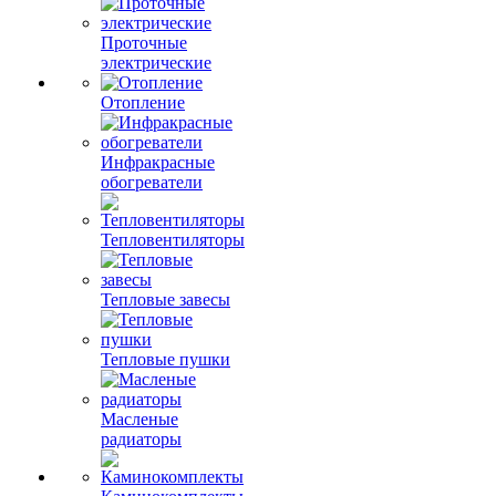
Проточные
электрические
Отопление
Инфракрасные
обогреватели
Тепловентиляторы
Тепловые завесы
Тепловые пушки
Масленые
радиаторы