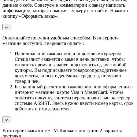
данные о себе. Советуем в комментарии к заказу написать
информацию, которая поможет курьеру вас найти. Нажмите
кнопку «Оформить заказ».
Оплачивайте покупки удобным способом. В интернет-
магазине доступно 2 варианта оплаты:
Наличные при самовывозе или доставке курьером.
Специалист свяжется с вами в день доставки, чтобы
уточнить время и заранее подготовить сдачу с любой
купюры. Вы подписываете товаросопроводительные
документы, вносите денежные средства, получаете
товар и чек.
Безналичный расчет при самовывозе или оформлении в
интернет-магазине: карты Visa и MasterCard. Чтобы
оплатить покупку, система перенаправит вас на сервер
системы ASSIST. Здесь нужно ввести номер карты, срок
действия и имя держателя.
В интернет-магазине «ТМ-Климат» доступно 2 варианта
доставки: