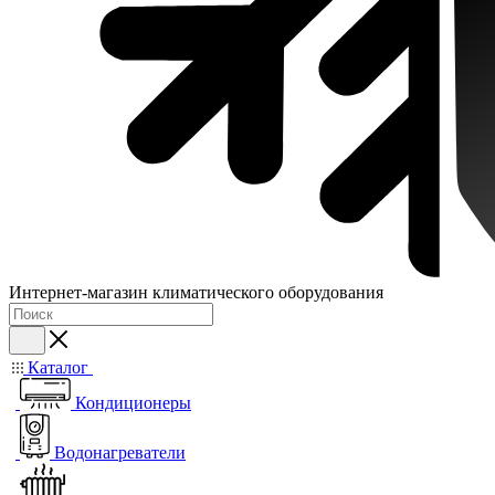
Интернет-магазин климатического оборудования
Каталог
Кондиционеры
Водонагреватели