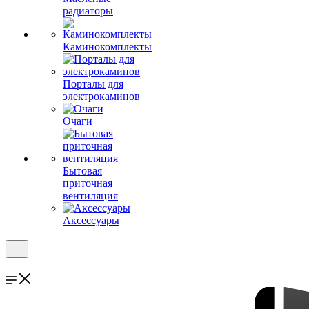
радиаторы
Каминокомплекты
Порталы для
электрокаминов
Очаги
Бытовая
приточная
вентиляция
Аксессуары