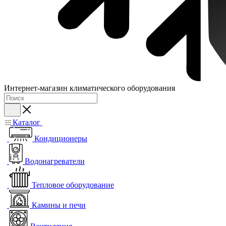
Интернет-магазин климатического оборудования
Каталог
Кондиционеры
Водонагреватели
Тепловое оборудование
Камины и печи