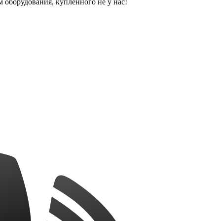
оборудования, купленного не у нас!