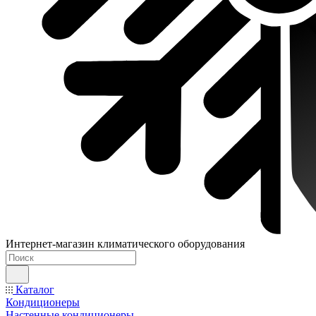
Интернет-магазин климатического оборудования
Каталог
Кондиционеры
Настенные кондиционеры