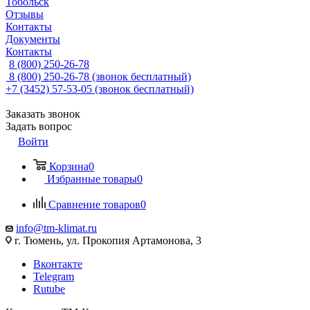
Тобольск
Отзывы
Контакты
Документы
Контакты
8 (800) 250-26-78
8 (800) 250-26-78
(звонок бесплатный)
+7 (3452) 57-53-05
(звонок бесплатный)
Заказать звонок
Задать вопрос
Войти
Корзина
0
Избранные товары
0
Сравнение товаров
0
info@tm-klimat.ru
г. Тюмень, ул. Прокопия Артамонова, 3
Вконтакте
Telegram
Rutube