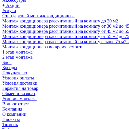
Аксессуары
Акции
Услуги
Стандартный монтаж кондиционера
Монтаж кондиционера рассчитанный на комнату до 30 м2
Монтаж кондиционера рассчитанный на комнату от 30 м2 до 4
Монтаж кондиционера рассчитанный на комнату от 45 м2 до 5
Монтаж кондиционера рассчитанный на комнату от 55 м2 до 7
Монтаж кондиционера рассчитанный на комнату свыше 75 м2 
Монтаж кондиционера во время ремонта
1 этап монтажа
2 этап монтажа
Блог
Бренды
Покупателю
Условия оплаты
Условия доставки
Гарантия на товар
Обмен и возврат
Условия монтажа
Вопрос ответ
Компания
О компании
Проекты
Тюмень