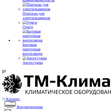
Каминокомплекты
Порталы для
электрокаминов
Очаги
Бытовая
приточная
вентиляция
Аксессуары
Каталог
Кондиционеры