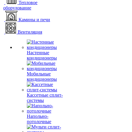
Тепловое
оборудование
Камины и печи
Вентиляция
Настенные
кондиционеры
Мобильные
кондиционеры
Кассетные сплит-
системы
Напольно-
потолочные