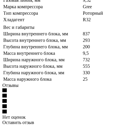
Газовая линия, мм
9,52
Марка компрессора
Gree
Тип компрессора
Роторный
Хладагент
R32
Вес и габариты
Ширина внутреннего блока, мм
837
Высота внутреннего блока, мм
293
Глубина внутреннего блока, мм
200
Масса внутреннего блока
9,5
Ширина наружного блока, мм
732
Высота наружного блока, мм
555
Глубина наружного блока, мм
330
Масса наружного блока
25
Отзывы
Нет оценок
Оставить отзыв