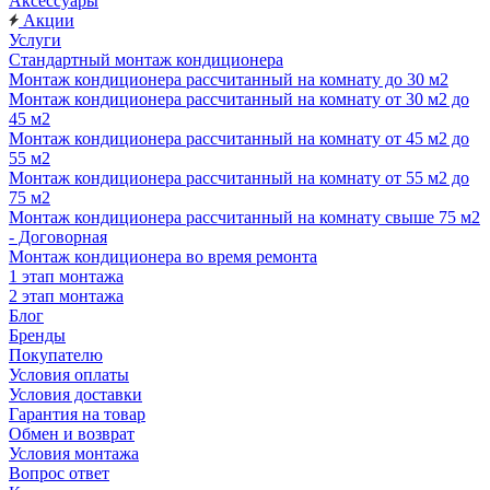
Аксессуары
Акции
Услуги
Стандартный монтаж кондиционера
Монтаж кондиционера рассчитанный на комнату до 30 м2
Монтаж кондиционера рассчитанный на комнату от 30 м2 до
45 м2
Монтаж кондиционера рассчитанный на комнату от 45 м2 до
55 м2
Монтаж кондиционера рассчитанный на комнату от 55 м2 до
75 м2
Монтаж кондиционера рассчитанный на комнату свыше 75 м2
- Договорная
Монтаж кондиционера во время ремонта
1 этап монтажа
2 этап монтажа
Блог
Бренды
Покупателю
Условия оплаты
Условия доставки
Гарантия на товар
Обмен и возврат
Условия монтажа
Вопрос ответ