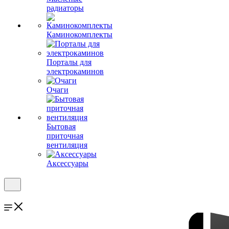
радиаторы
Каминокомплекты
Порталы для
электрокаминов
Очаги
Бытовая
приточная
вентиляция
Аксессуары