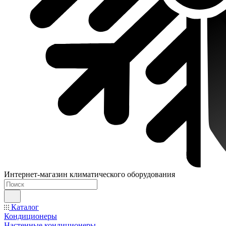
Интернет-магазин климатического оборудования
Каталог
Кондиционеры
Настенные кондиционеры