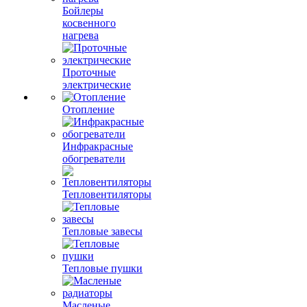
Бойлеры
косвенного
нагрева
Проточные
электрические
Отопление
Инфракрасные
обогреватели
Тепловентиляторы
Тепловые завесы
Тепловые пушки
Масленые