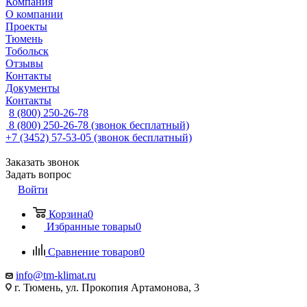
Компания
О компании
Проекты
Тюмень
Тобольск
Отзывы
Контакты
Документы
Контакты
8 (800) 250-26-78
8 (800) 250-26-78
(звонок бесплатный)
+7 (3452) 57-53-05
(звонок бесплатный)
Заказать звонок
Задать вопрос
Войти
Корзина
0
Избранные товары
0
Сравнение товаров
0
info@tm-klimat.ru
г. Тюмень, ул. Прокопия Артамонова, 3