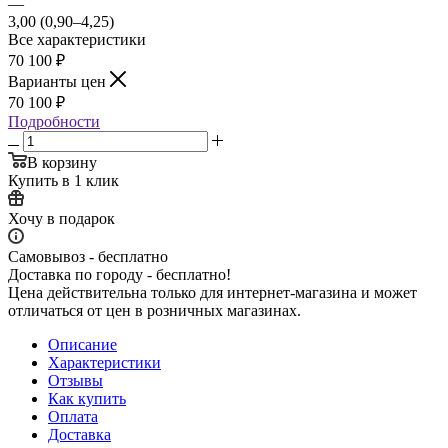
—
3,00 (0,90–4,25)
Все характеристики
70 100
₽
Варианты цен
70 100
₽
Подробности
В корзину
Купить в 1 клик
Хочу в подарок
Самовывоз - бесплатно
Доставка по городу - бесплатно!
Цена действительна только для интернет-магазина и может
отличаться от цен в розничных магазинах.
Описание
Характеристики
Отзывы
Как купить
Оплата
Доставка