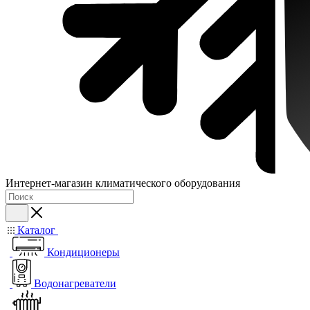
Интернет-магазин климатического оборудования
Каталог
Кондиционеры
Водонагреватели