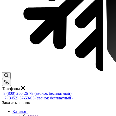
Телефоны
8 (800) 250-26-78
(звонок бесплатный)
+7 (3452) 57-53-05
(звонок бесплатный)
Заказать звонок
Каталог