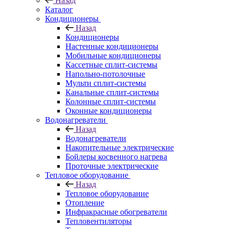
Назад
Каталог
Кондиционеры
Назад
Кондиционеры
Настенные кондиционеры
Мобильные кондиционеры
Кассетные сплит-системы
Напольно-потолочные
Мульти сплит-системы
Канальные сплит-системы
Колонные сплит-системы
Оконные кондиционеры
Водонагреватели
Назад
Водонагреватели
Накопительные электрические
Бойлеры косвенного нагрева
Проточные электрические
Тепловое оборудование
Назад
Тепловое оборудование
Отопление
Инфракрасные обогреватели
Тепловентиляторы