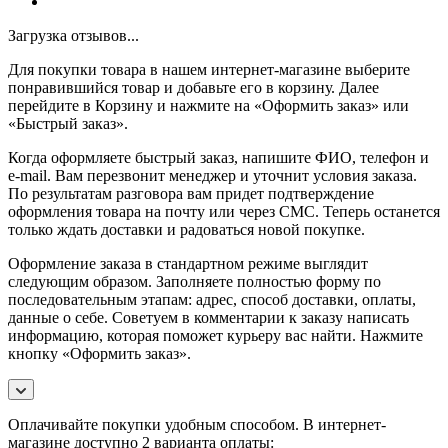
Загрузка отзывов...
Для покупки товара в нашем интернет-магазине выберите
понравившийся товар и добавьте его в корзину. Далее
перейдите в Корзину и нажмите на «Оформить заказ» или
«Быстрый заказ».
Когда оформляете быстрый заказ, напишите ФИО, телефон и
e-mail. Вам перезвонит менеджер и уточнит условия заказа.
По результатам разговора вам придет подтверждение
оформления товара на почту или через СМС. Теперь останется
только ждать доставки и радоваться новой покупке.
Оформление заказа в стандартном режиме выглядит
следующим образом. Заполняете полностью форму по
последовательным этапам: адрес, способ доставки, оплаты,
данные о себе. Советуем в комментарии к заказу написать
информацию, которая поможет курьеру вас найти. Нажмите
кнопку «Оформить заказ».
Оплачивайте покупки удобным способом. В интернет-
магазине доступно 2 варианта оплаты: