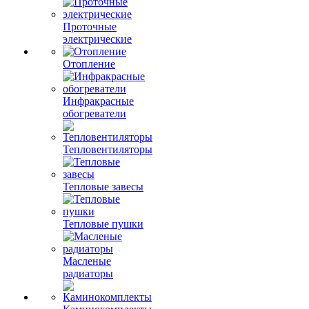
Проточные
электрические
Отопление
Инфракрасные
обогреватели
Тепловентиляторы
Тепловые завесы
Тепловые пушки
Масленые
радиаторы