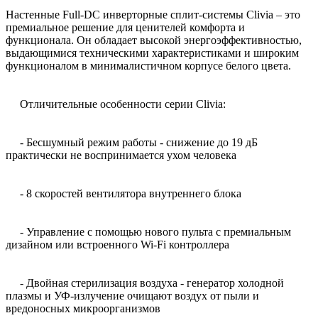
Настенные Full-DC инверторные сплит-системы Clivia – это
премиальное решение для ценителей комфорта и
функционала. Он обладает высокой энергоэффективностью,
выдающимися техническими характеристиками и широким
функционалом в минималистичном корпусе белого цвета.
Отличительные особенности серии Clivia:
- Бесшумный режим работы - снижение до 19 дБ
практически не воспринимается ухом человека
- 8 скоростей вентилятора внутреннего блока
- Управление с помощью нового пульта с премиальным
дизайном или встроенного Wi-Fi контроллера
- Двойная стерилизация воздуха - генератор холодной
плазмы и УФ-излучение очищают воздух от пыли и
вредоносных микроорганизмов