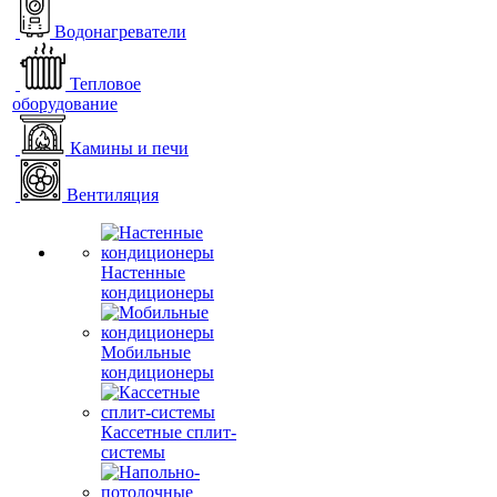
Водонагреватели
Тепловое
оборудование
Камины и печи
Вентиляция
Настенные
кондиционеры
Мобильные
кондиционеры
Кассетные сплит-
системы