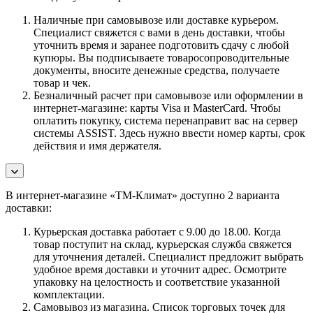
Наличные при самовывозе или доставке курьером.
Специалист свяжется с вами в день доставки, чтобы
уточнить время и заранее подготовить сдачу с любой
купюры. Вы подписываете товаросопроводительные
документы, вносите денежные средства, получаете
товар и чек.
Безналичный расчет при самовывозе или оформлении в
интернет-магазине: карты Visa и MasterCard. Чтобы
оплатить покупку, система перенаправит вас на сервер
системы ASSIST. Здесь нужно ввести номер карты, срок
действия и имя держателя.
В интернет-магазине «ТМ-Климат» доступно 2 варианта
доставки:
Курьерская доставка работает с 9.00 до 18.00. Когда
товар поступит на склад, курьерская служба свяжется
для уточнения деталей. Специалист предложит выбрать
удобное время доставки и уточнит адрес. Осмотрите
упаковку на целостность и соответствие указанной
комплектации.
Самовывоз из магазина. Список торговых точек для