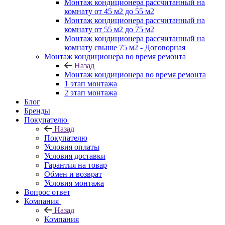
Монтаж кондиционера рассчитанный на
комнату от 45 м2 до 55 м2
Монтаж кондиционера рассчитанный на
комнату от 55 м2 до 75 м2
Монтаж кондиционера рассчитанный на
комнату свыше 75 м2 - Договорная
Монтаж кондиционера во время ремонта
Назад
Монтаж кондиционера во время ремонта
1 этап монтажа
2 этап монтажа
Блог
Бренды
Покупателю
Назад
Покупателю
Условия оплаты
Условия доставки
Гарантия на товар
Обмен и возврат
Условия монтажа
Вопрос ответ
Компания
Назад
Компания