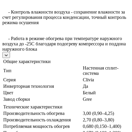
- Контроль влажности воздуха - сохранение влажности за
счет регулирования процесса конденсации, точный контроль
режима осушения
- Работа в режиме обогрева при температуре наружного
воздуха до -25С благодаря подогреву компрессора и поддона
наружного блока
Общие характеристики
Настенная сплит-
Тип
система
Серия
Clivia
Инверторная технология
Да
Цвет
Белый
Завод сборки
Gree
Технические характеристики
Производительность обогрева
3,00 (0,90–4,25)
Производительность охлаждения
2,70 (0,80–3,80)
Потребляемая мощность обогрев
0,680 (0,150–1,400)