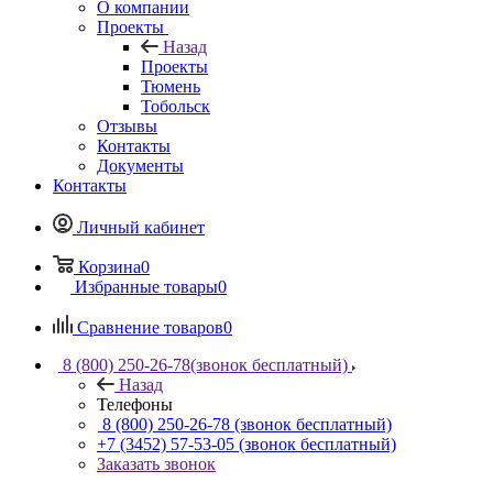
О компании
Проекты
Назад
Проекты
Тюмень
Тобольск
Отзывы
Контакты
Документы
Контакты
Личный кабинет
Корзина
0
Избранные товары
0
Сравнение товаров
0
8 (800) 250-26-78
(звонок бесплатный)
Назад
Телефоны
8 (800) 250-26-78
(звонок бесплатный)
+7 (3452) 57-53-05
(звонок бесплатный)
Заказать звонок