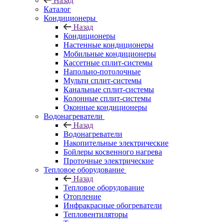
Назад
Каталог
Кондиционеры
Назад
Кондиционеры
Настенные кондиционеры
Мобильные кондиционеры
Кассетные сплит-системы
Напольно-потолочные
Мульти сплит-системы
Канальные сплит-системы
Колонные сплит-системы
Оконные кондиционеры
Водонагреватели
Назад
Водонагреватели
Накопительные электрические
Бойлеры косвенного нагрева
Проточные электрические
Тепловое оборудование
Назад
Тепловое оборудование
Отопление
Инфракрасные обогреватели
Тепловентиляторы