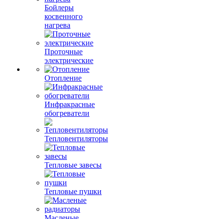
Бойлеры
косвенного
нагрева
Проточные
электрические
Отопление
Инфракрасные
обогреватели
Тепловентиляторы
Тепловые завесы
Тепловые пушки
Масленые