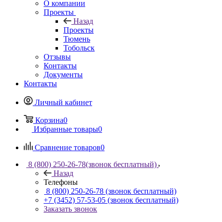
О компании
Проекты
Назад
Проекты
Тюмень
Тобольск
Отзывы
Контакты
Документы
Контакты
Личный кабинет
Корзина
0
Избранные товары
0
Сравнение товаров
0
8 (800) 250-26-78
(звонок бесплатный)
Назад
Телефоны
8 (800) 250-26-78
(звонок бесплатный)
+7 (3452) 57-53-05
(звонок бесплатный)
Заказать звонок