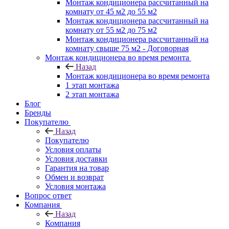
Монтаж кондиционера рассчитанный на
комнату от 45 м2 до 55 м2
Монтаж кондиционера рассчитанный на
комнату от 55 м2 до 75 м2
Монтаж кондиционера рассчитанный на
комнату свыше 75 м2 - Договорная
Монтаж кондиционера во время ремонта
Назад
Монтаж кондиционера во время ремонта
1 этап монтажа
2 этап монтажа
Блог
Бренды
Покупателю
Назад
Покупателю
Условия оплаты
Условия доставки
Гарантия на товар
Обмен и возврат
Условия монтажа
Вопрос ответ
Компания
Назад
Компания