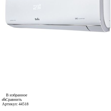
В избранное
Сравнить
Артикул:
44518