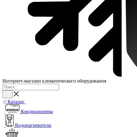
Интернет-магазин климатического оборудования
Каталог
Кондиционеры
Водонагреватели