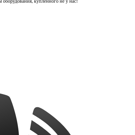
оборудования, купленного не у нас!