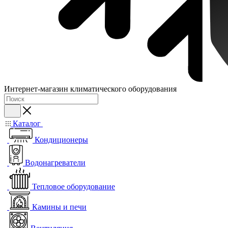
Интернет-магазин климатического оборудования
Каталог
Кондиционеры
Водонагреватели
Тепловое оборудование
Камины и печи