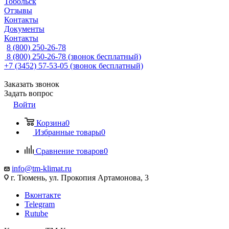
Тобольск
Отзывы
Контакты
Документы
Контакты
8 (800) 250-26-78
8 (800) 250-26-78
(звонок бесплатный)
+7 (3452) 57-53-05
(звонок бесплатный)
Заказать звонок
Задать вопрос
Войти
Корзина
0
Избранные товары
0
Сравнение товаров
0
info@tm-klimat.ru
г. Тюмень, ул. Прокопия Артамонова, 3
Вконтакте
Telegram
Rutube