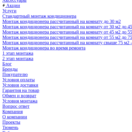
Аксессуары
Акции
Услуги
Стандартный монтаж кондиционера
Монтаж кондиционера рассчитанный на комнату до 30 м2
Монтаж кондиционера рассчитанный на комнату от 30 м2 до 4
Монтаж кондиционера рассчитанный на комнату от 45 м2 до 5
Монтаж кондиционера рассчитанный на комнату от 55 м2 до 7
Монтаж кондиционера рассчитанный на комнату свыше 75 м2 
Монтаж кондиционера во время ремонта
1 этап монтажа
2 этап монтажа
Блог
Бренды
Покупателю
Условия оплаты
Условия доставки
Гарантия на товар
Обмен и возврат
Условия монтажа
Вопрос ответ
Компания
О компании
Проекты
Тюмень