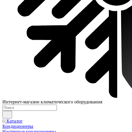
Интернет-магазин климатического оборудования
Каталог
Кондиционеры
Настенные кондиционеры