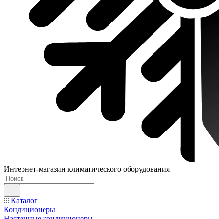
Интернет-магазин климатического оборудования
Каталог
Кондиционеры
Настенные кондиционеры