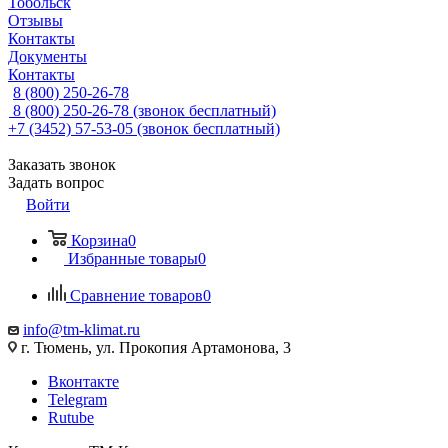
Тобольск
Отзывы
Контакты
Документы
Контакты
8 (800) 250-26-78
8 (800) 250-26-78
(звонок бесплатный)
+7 (3452) 57-53-05
(звонок бесплатный)
Заказать звонок
Задать вопрос
Войти
Корзина
0
Избранные товары
0
Сравнение товаров
0
info@tm-klimat.ru
г. Тюмень, ул. Прокопия Артамонова, 3
Вконтакте
Telegram
Rutube