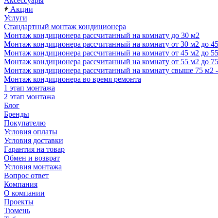
Аксессуары
Акции
Услуги
Стандартный монтаж кондиционера
Монтаж кондиционера рассчитанный на комнату до 30 м2
Монтаж кондиционера рассчитанный на комнату от 30 м2 до 4
Монтаж кондиционера рассчитанный на комнату от 45 м2 до 5
Монтаж кондиционера рассчитанный на комнату от 55 м2 до 7
Монтаж кондиционера рассчитанный на комнату свыше 75 м2 
Монтаж кондиционера во время ремонта
1 этап монтажа
2 этап монтажа
Блог
Бренды
Покупателю
Условия оплаты
Условия доставки
Гарантия на товар
Обмен и возврат
Условия монтажа
Вопрос ответ
Компания
О компании
Проекты
Тюмень