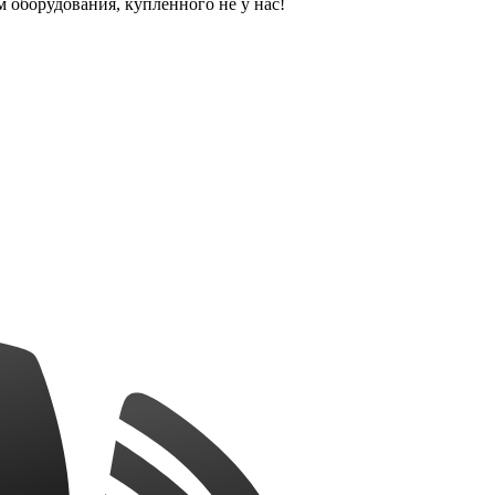
оборудования, купленного не у нас!