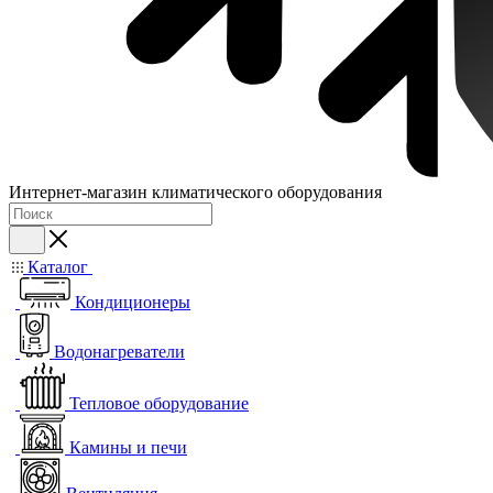
Интернет-магазин климатического оборудования
Каталог
Кондиционеры
Водонагреватели
Тепловое оборудование
Камины и печи