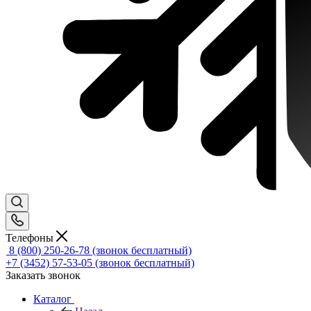
Телефоны
8 (800) 250-26-78
(звонок бесплатный)
+7 (3452) 57-53-05
(звонок бесплатный)
Заказать звонок
Каталог