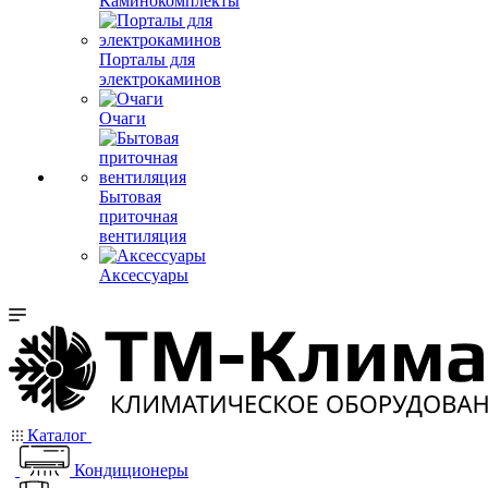
Каминокомплекты
Порталы для
электрокаминов
Очаги
Бытовая
приточная
вентиляция
Аксессуары
Каталог
Кондиционеры