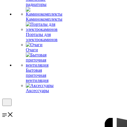
радиаторы
Каминокомплекты
Порталы для
электрокаминов
Очаги
Бытовая
приточная
вентиляция
Аксессуары