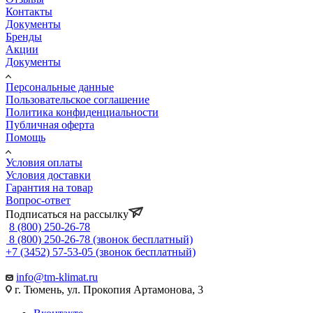
Контакты
Документы
Бренды
Акции
Документы
Персональные данные
Пользовательское соглашение
Политика конфиденциальности
Публичная оферта
Помощь
Условия оплаты
Условия доставки
Гарантия на товар
Вопрос-ответ
Подписаться на рассылку
8 (800) 250-26-78
8 (800) 250-26-78
(звонок бесплатный)
+7 (3452) 57-53-05
(звонок бесплатный)
info@tm-klimat.ru
г. Тюмень, ул. Прокопия Артамонова, 3