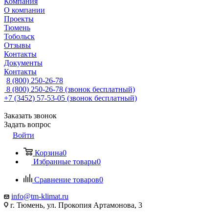
Компания
О компании
Проекты
Тюмень
Тобольск
Отзывы
Контакты
Документы
Контакты
8 (800) 250-26-78
8 (800) 250-26-78
(звонок бесплатный)
+7 (3452) 57-53-05
(звонок бесплатный)
Заказать звонок
Задать вопрос
Войти
Корзина
0
Избранные товары
0
Сравнение товаров
0
info@tm-klimat.ru
г. Тюмень, ул. Прокопия Артамонова, 3