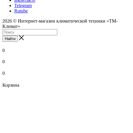
Вконтакте
Telegram
Rutube
2026 © Интернет-магазин климатической техники «ТМ-
Климат»
Найти
0
0
0
Корзина