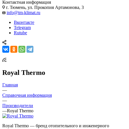
Контактная информация
г. Тюмень, ул. Прокопия Артамонова, 3
info@tm-klimat.ru
Вконтакте
Telegram
Rutube
Royal Thermo
Главная
—
Справочная информация
—
Производители
—
Royal Thermo
Royal Thermo — бренд отопительного и инженерного