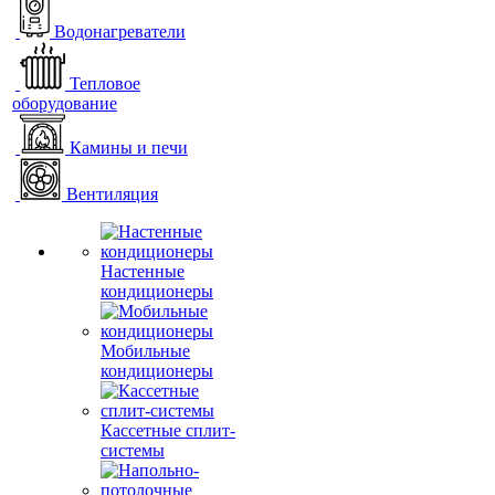
Водонагреватели
Тепловое
оборудование
Камины и печи
Вентиляция
Настенные
кондиционеры
Мобильные
кондиционеры
Кассетные сплит-
системы