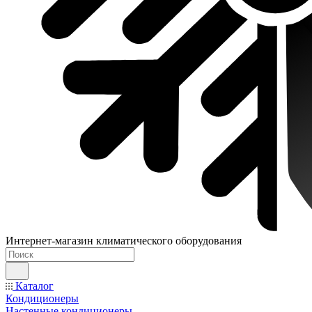
Интернет-магазин климатического оборудования
Каталог
Кондиционеры
Настенные кондиционеры