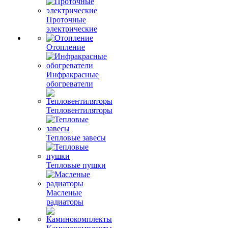
Проточные
электрические
Отопление
Инфракрасные
обогреватели
Тепловентиляторы
Тепловые завесы
Тепловые пушки
Масленые
радиаторы