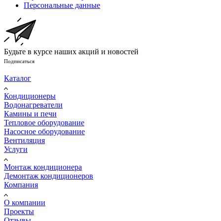
Персональные данные
Будьте в курсе наших акций и новостей
Подписаться
Каталог
Кондиционеры
Водонагреватели
Камины и печи
Тепловое оборудование
Насосное оборудование
Вентиляция
Услуги
Монтаж кондиционера
Демонтаж кондиционеров
Компания
О компании
Проекты
Отзывы