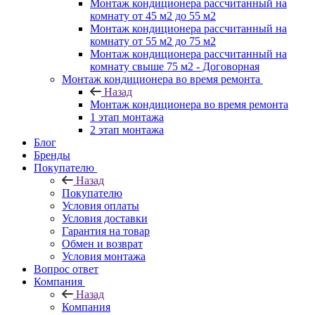
Монтаж кондиционера рассчитанный на
комнату от 45 м2 до 55 м2
Монтаж кондиционера рассчитанный на
комнату от 55 м2 до 75 м2
Монтаж кондиционера рассчитанный на
комнату свыше 75 м2 - Договорная
Монтаж кондиционера во время ремонта
Назад
Монтаж кондиционера во время ремонта
1 этап монтажа
2 этап монтажа
Блог
Бренды
Покупателю
Назад
Покупателю
Условия оплаты
Условия доставки
Гарантия на товар
Обмен и возврат
Условия монтажа
Вопрос ответ
Компания
Назад
Компания