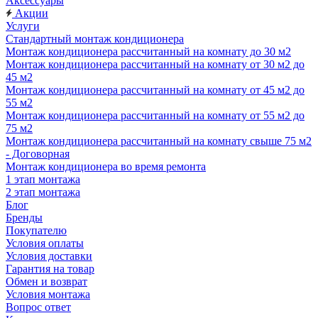
Аксессуары
Акции
Услуги
Стандартный монтаж кондиционера
Монтаж кондиционера рассчитанный на комнату до 30 м2
Монтаж кондиционера рассчитанный на комнату от 30 м2 до
45 м2
Монтаж кондиционера рассчитанный на комнату от 45 м2 до
55 м2
Монтаж кондиционера рассчитанный на комнату от 55 м2 до
75 м2
Монтаж кондиционера рассчитанный на комнату свыше 75 м2
- Договорная
Монтаж кондиционера во время ремонта
1 этап монтажа
2 этап монтажа
Блог
Бренды
Покупателю
Условия оплаты
Условия доставки
Гарантия на товар
Обмен и возврат
Условия монтажа
Вопрос ответ