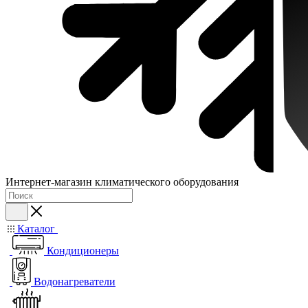
Интернет-магазин климатического оборудования
Каталог
Кондиционеры
Водонагреватели