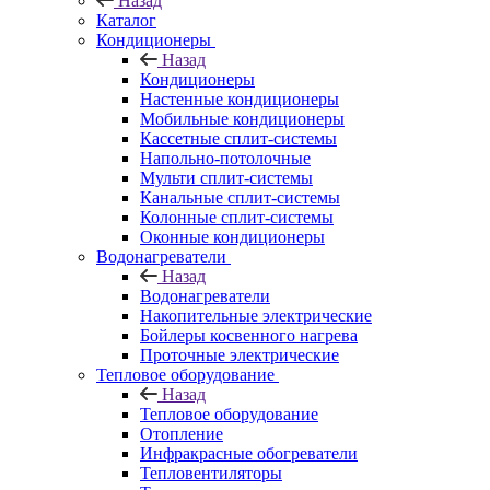
Назад
Каталог
Кондиционеры
Назад
Кондиционеры
Настенные кондиционеры
Мобильные кондиционеры
Кассетные сплит-системы
Напольно-потолочные
Мульти сплит-системы
Канальные сплит-системы
Колонные сплит-системы
Оконные кондиционеры
Водонагреватели
Назад
Водонагреватели
Накопительные электрические
Бойлеры косвенного нагрева
Проточные электрические
Тепловое оборудование
Назад
Тепловое оборудование
Отопление
Инфракрасные обогреватели
Тепловентиляторы