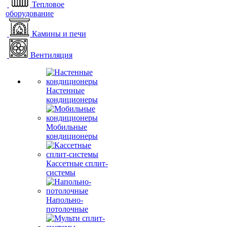
Тепловое
оборудование
Камины и печи
Вентиляция
Настенные
кондиционеры
Мобильные
кондиционеры
Кассетные сплит-
системы
Напольно-
потолочные