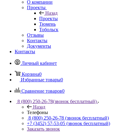
О компании
Проекты
Назад
Проекты
Тюмень
Тобольск
Отзывы
Контакты
Документы
Контакты
Личный кабинет
Корзина
0
Избранные товары
0
Сравнение товаров
0
8 (800) 250-26-78
(звонок бесплатный)
Назад
Телефоны
8 (800) 250-26-78
(звонок бесплатный)
+7 (3452) 57-53-05
(звонок бесплатный)
Заказать звонок