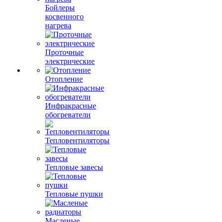
Бойлеры
косвенного
нагрева
Проточные
электрические
Отопление
Инфракрасные
обогреватели
Тепловентиляторы
Тепловые завесы
Тепловые пушки
Масленые