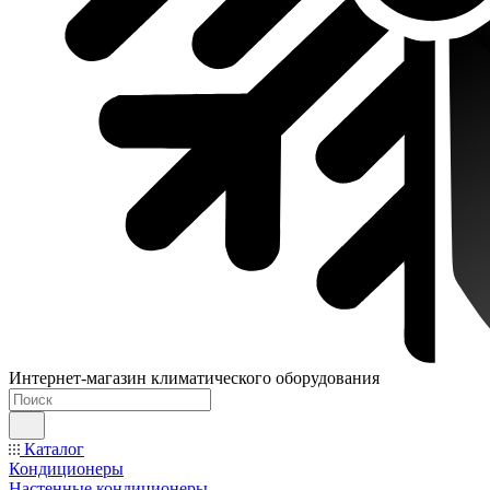
Интернет-магазин климатического оборудования
Каталог
Кондиционеры
Настенные кондиционеры