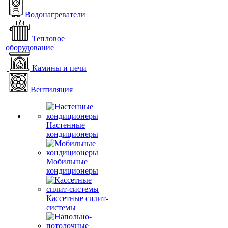
Водонагреватели
Тепловое
оборудование
Камины и печи
Вентиляция
Настенные
кондиционеры
Мобильные
кондиционеры
Кассетные сплит-
системы