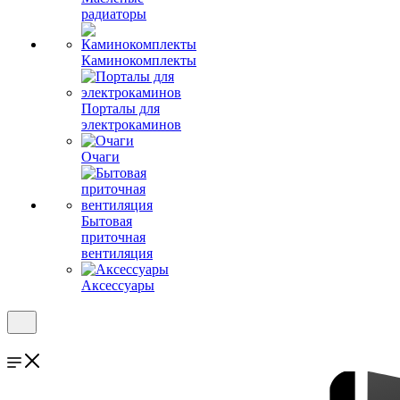
радиаторы
Каминокомплекты
Порталы для
электрокаминов
Очаги
Бытовая
приточная
вентиляция
Аксессуары