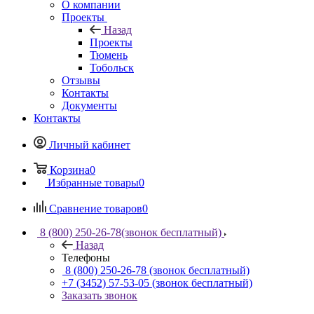
О компании
Проекты
Назад
Проекты
Тюмень
Тобольск
Отзывы
Контакты
Документы
Контакты
Личный кабинет
Корзина
0
Избранные товары
0
Сравнение товаров
0
8 (800) 250-26-78
(звонок бесплатный)
Назад
Телефоны
8 (800) 250-26-78
(звонок бесплатный)
+7 (3452) 57-53-05
(звонок бесплатный)
Заказать звонок