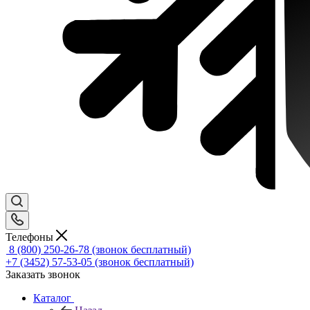
Телефоны
8 (800) 250-26-78
(звонок бесплатный)
+7 (3452) 57-53-05
(звонок бесплатный)
Заказать звонок
Каталог