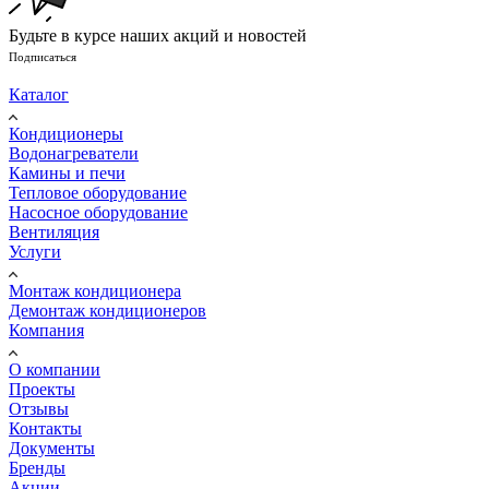
Будьте в курсе наших акций и новостей
Подписаться
Каталог
Кондиционеры
Водонагреватели
Камины и печи
Тепловое оборудование
Насосное оборудование
Вентиляция
Услуги
Монтаж кондиционера
Демонтаж кондиционеров
Компания
О компании
Проекты
Отзывы
Контакты
Документы
Бренды
Акции