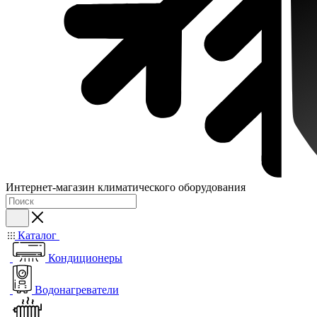
Интернет-магазин климатического оборудования
Каталог
Кондиционеры
Водонагреватели