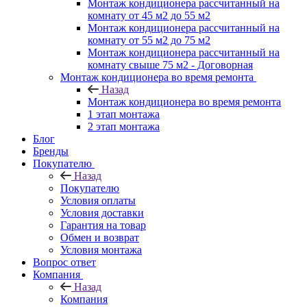
Монтаж кондиционера рассчитанный на
комнату от 45 м2 до 55 м2
Монтаж кондиционера рассчитанный на
комнату от 55 м2 до 75 м2
Монтаж кондиционера рассчитанный на
комнату свыше 75 м2 - Договорная
Монтаж кондиционера во время ремонта
Назад
Монтаж кондиционера во время ремонта
1 этап монтажа
2 этап монтажа
Блог
Бренды
Покупателю
Назад
Покупателю
Условия оплаты
Условия доставки
Гарантия на товар
Обмен и возврат
Условия монтажа
Вопрос ответ
Компания
Назад
Компания