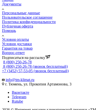
Документы
Персональные данные
Пользовательское соглашение
Политика конфиденциальности
Публичная оферта
Помощь
Условия оплаты
Условия доставки
Гарантия на товар
Вопрос-ответ
Подписаться на рассылку
8 (800) 250-26-78
8 (800) 250-26-78
(звонок бесплатный)
+7 (3452) 57-53-05
(звонок бесплатный)
info@tm-klimat.ru
г. Тюмень, ул. Прокопия Артамонова, 3
Вконтакте
Telegram
Rutube
2026 © Интернет-магазин климатической техники «ТМ-