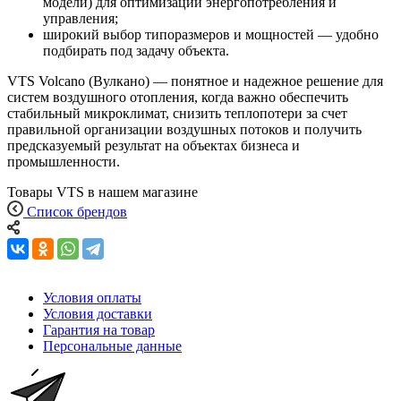
модели) для оптимизации энергопотребления и
управления;
широкий выбор типоразмеров и мощностей — удобно
подбирать под задачу объекта.
VTS Volcano (Вулкано) — понятное и надежное решение для
систем воздушного отопления, когда важно обеспечить
стабильный микроклимат, снизить теплопотери за счет
правильной организации воздушных потоков и получить
предсказуемый результат на объектах бизнеса и
промышленности.
Товары VTS в нашем магазине
Список брендов
Условия оплаты
Условия доставки
Гарантия на товар
Персональные данные