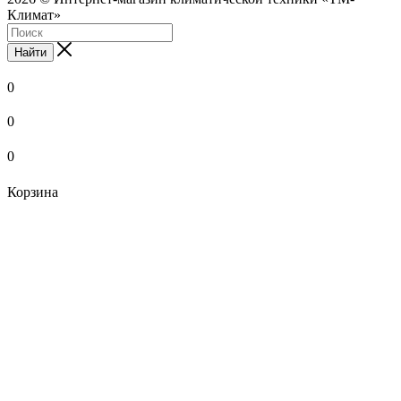
Климат»
Найти
0
0
0
Корзина