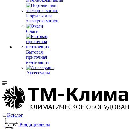
Каминокомплекты
Порталы для
электрокаминов
Очаги
Бытовая
приточная
вентиляция
Аксессуары
Каталог
Кондиционеры