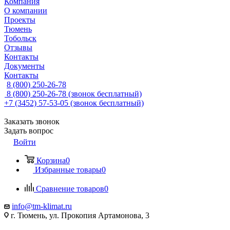
Компания
О компании
Проекты
Тюмень
Тобольск
Отзывы
Контакты
Документы
Контакты
8 (800) 250-26-78
8 (800) 250-26-78
(звонок бесплатный)
+7 (3452) 57-53-05
(звонок бесплатный)
Заказать звонок
Задать вопрос
Войти
Корзина
0
Избранные товары
0
Сравнение товаров
0
info@tm-klimat.ru
г. Тюмень, ул. Прокопия Артамонова, 3