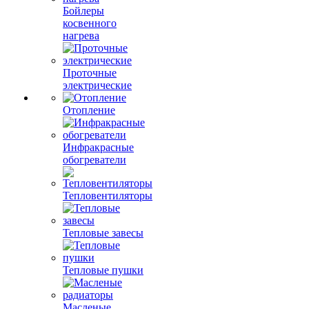
Бойлеры
косвенного
нагрева
Проточные
электрические
Отопление
Инфракрасные
обогреватели
Тепловентиляторы
Тепловые завесы
Тепловые пушки
Масленые