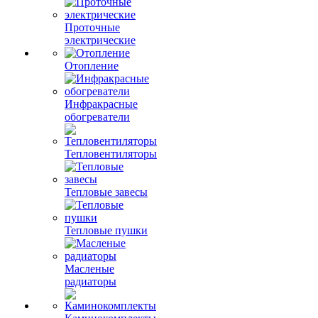
Проточные
электрические
Отопление
Инфракрасные
обогреватели
Тепловентиляторы
Тепловые завесы
Тепловые пушки
Масленые
радиаторы