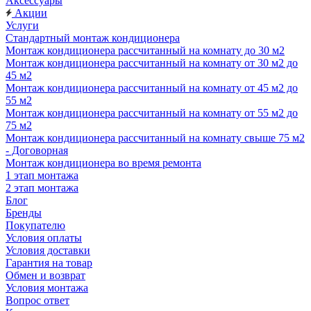
Аксессуары
Акции
Услуги
Стандартный монтаж кондиционера
Монтаж кондиционера рассчитанный на комнату до 30 м2
Монтаж кондиционера рассчитанный на комнату от 30 м2 до
45 м2
Монтаж кондиционера рассчитанный на комнату от 45 м2 до
55 м2
Монтаж кондиционера рассчитанный на комнату от 55 м2 до
75 м2
Монтаж кондиционера рассчитанный на комнату свыше 75 м2
- Договорная
Монтаж кондиционера во время ремонта
1 этап монтажа
2 этап монтажа
Блог
Бренды
Покупателю
Условия оплаты
Условия доставки
Гарантия на товар
Обмен и возврат
Условия монтажа
Вопрос ответ