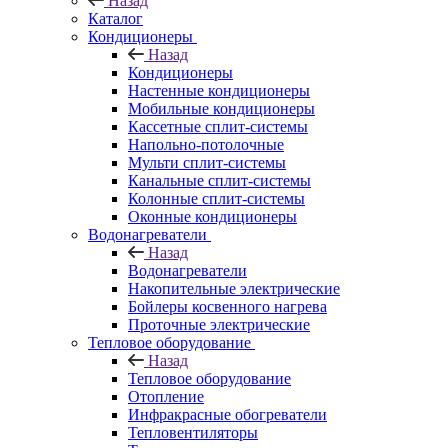
Назад
Каталог
Кондиционеры
Назад
Кондиционеры
Настенные кондиционеры
Мобильные кондиционеры
Кассетные сплит-системы
Напольно-потолочные
Мульти сплит-системы
Канальные сплит-системы
Колонные сплит-системы
Оконные кондиционеры
Водонагреватели
Назад
Водонагреватели
Накопительные электрические
Бойлеры косвенного нагрева
Проточные электрические
Тепловое оборудование
Назад
Тепловое оборудование
Отопление
Инфракрасные обогреватели
Тепловентиляторы