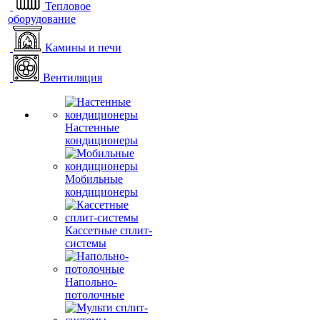
Тепловое
оборудование
Камины и печи
Вентиляция
Настенные
кондиционеры
Мобильные
кондиционеры
Кассетные сплит-
системы
Напольно-
потолочные