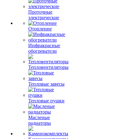
Проточные
электрические
Отопление
Инфракрасные
обогреватели
Тепловентиляторы
Тепловые завесы
Тепловые пушки
Масленые
радиаторы