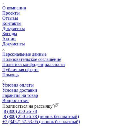
О компании
Проекты
Отзывы
Контакты
Документы
Бренды
Акции
Документы
Персональные данные
Пользовательское соглашение
Политика конфиденциальности
Публичная оферта
Помощь
Условия оплаты
Условия доставки
Гарантия на товар
Вопрос-ответ
Подписаться на рассылку
8 (800) 250-26-78
8 (800) 250-26-78
(звонок бесплатный)
+7 (3452) 57-53-05
(звонок бесплатный)