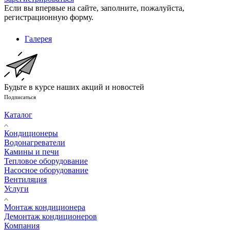
Если вы впервые на сайте, заполните, пожалуйста,
регистрационную форму.
Галерея
Будьте в курсе наших акций и новостей
Подписаться
Каталог
Кондиционеры
Водонагреватели
Камины и печи
Тепловое оборудование
Насосное оборудование
Вентиляция
Услуги
Монтаж кондиционера
Демонтаж кондиционеров
Компания