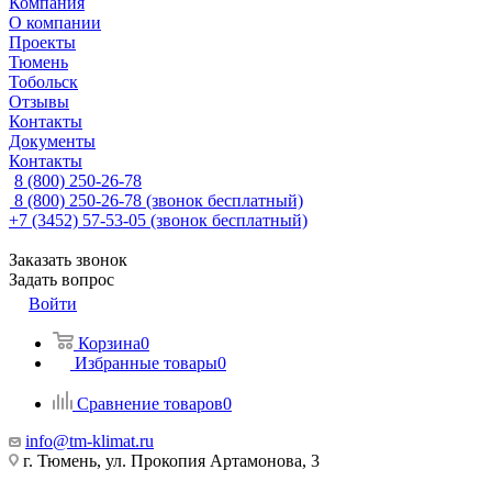
Компания
О компании
Проекты
Тюмень
Тобольск
Отзывы
Контакты
Документы
Контакты
8 (800) 250-26-78
8 (800) 250-26-78
(звонок бесплатный)
+7 (3452) 57-53-05
(звонок бесплатный)
Заказать звонок
Задать вопрос
Войти
Корзина
0
Избранные товары
0
Сравнение товаров
0
info@tm-klimat.ru
г. Тюмень, ул. Прокопия Артамонова, 3