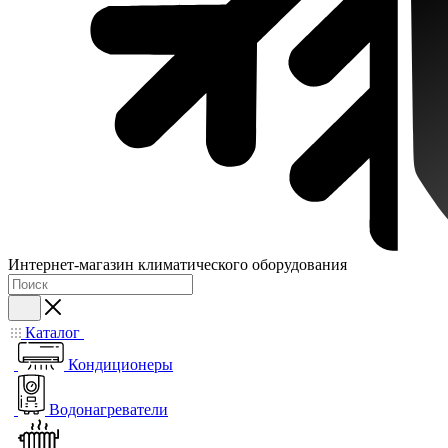
Интернет-магазин климатического оборудования
Каталог
Кондиционеры
Водонагреватели