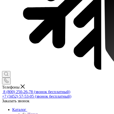
Телефоны
8 (800) 250-26-78
(звонок бесплатный)
+7 (3452) 57-53-05
(звонок бесплатный)
Заказать звонок
Каталог