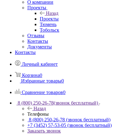
О компании
Проекты
Назад
Проекты
Тюмень
Тобольск
Отзывы
Контакты
Документы
Контакты
Личный кабинет
Корзина
0
Избранные товары
0
Сравнение товаров
0
8 (800) 250-26-78
(звонок бесплатный)
Назад
Телефоны
8 (800) 250-26-78
(звонок бесплатный)
+7 (3452) 57-53-05
(звонок бесплатный)
Заказать звонок