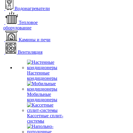
Водонагреватели
Тепловое
оборудование
Камины и печи
Вентиляция
Настенные
кондиционеры
Мобильные
кондиционеры
Кассетные сплит-
системы