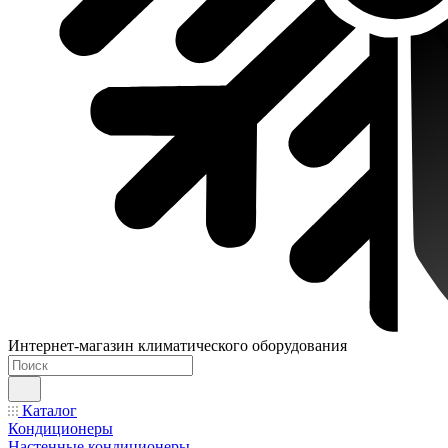
Интернет-магазин климатического оборудования
Каталог
Кондиционеры
Настенные кондиционеры