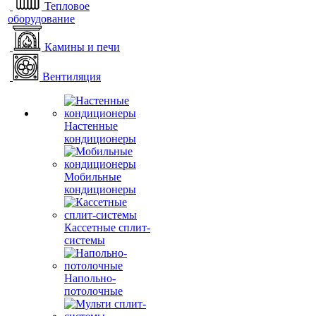
Тепловое
оборудование
Камины и печи
Вентиляция
Настенные
кондиционеры
Мобильные
кондиционеры
Кассетные сплит-
системы
Напольно-
потолочные