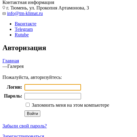
Контактная информация
г. Тюмень, ул. Прокопия Артамонова, 3
info@tm-klimat.ru
Вконтакте
Telegram
Rutube
Авторизация
Главная
—
Галерея
Пожалуйста, авторизуйтесь:
Логин:
Пароль:
Запомнить меня на этом компьютере
Забыли свой пароль?
Зарегистрироваться