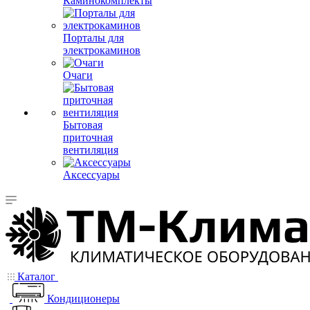
Каминокомплекты
Порталы для
электрокаминов
Очаги
Бытовая
приточная
вентиляция
Аксессуары
Каталог
Кондиционеры