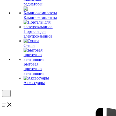
радиаторы
Каминокомплекты
Порталы для
электрокаминов
Очаги
Бытовая
приточная
вентиляция
Аксессуары