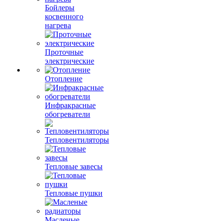
Бойлеры
косвенного
нагрева
Проточные
электрические
Отопление
Инфракрасные
обогреватели
Тепловентиляторы
Тепловые завесы
Тепловые пушки
Масленые