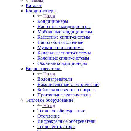
Назад
Каталог
Кондиционеры
Назад
Кондиционеры
Настенные кондиционеры
Мобильные кондиционеры
Кассетные сплит-системы
Напольно-потолочные
Мульти сплит-системы
Канальные сплит-системы
Колонные сплит-системы
Оконные кондиционеры
Водонагреватели
Назад
Водонагреватели
Накопительные электрические
Бойлеры косвенного нагрева
Проточные электрические
Тепловое оборудование
Назад
Тепловое оборудование
Отопление
Инфракрасные обогреватели
Тепловентиляторы