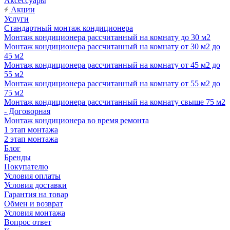
Аксессуары
Акции
Услуги
Стандартный монтаж кондиционера
Монтаж кондиционера рассчитанный на комнату до 30 м2
Монтаж кондиционера рассчитанный на комнату от 30 м2 до
45 м2
Монтаж кондиционера рассчитанный на комнату от 45 м2 до
55 м2
Монтаж кондиционера рассчитанный на комнату от 55 м2 до
75 м2
Монтаж кондиционера рассчитанный на комнату свыше 75 м2
- Договорная
Монтаж кондиционера во время ремонта
1 этап монтажа
2 этап монтажа
Блог
Бренды
Покупателю
Условия оплаты
Условия доставки
Гарантия на товар
Обмен и возврат
Условия монтажа
Вопрос ответ