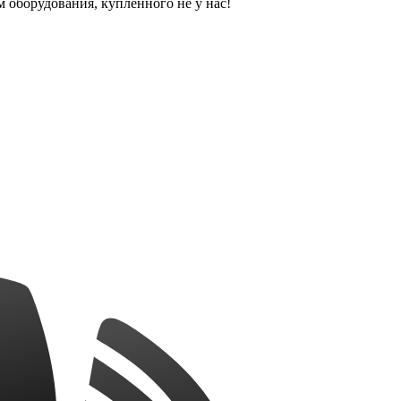
оборудования, купленного не у нас!