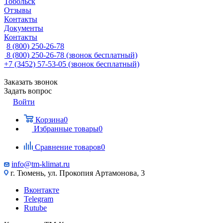
Тобольск
Отзывы
Контакты
Документы
Контакты
8 (800) 250-26-78
8 (800) 250-26-78
(звонок бесплатный)
+7 (3452) 57-53-05
(звонок бесплатный)
Заказать звонок
Задать вопрос
Войти
Корзина
0
Избранные товары
0
Сравнение товаров
0
info@tm-klimat.ru
г. Тюмень, ул. Прокопия Артамонова, 3
Вконтакте
Telegram
Rutube