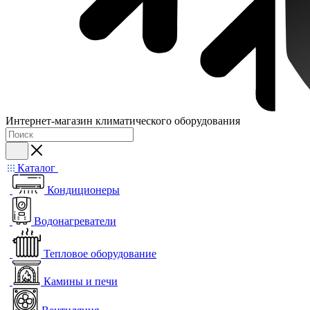
Интернет-магазин климатического оборудования
Каталог
Кондиционеры
Водонагреватели
Тепловое оборудование
Камины и печи