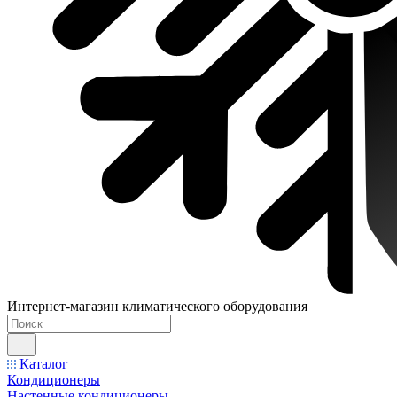
Интернет-магазин климатического оборудования
Каталог
Кондиционеры
Настенные кондиционеры