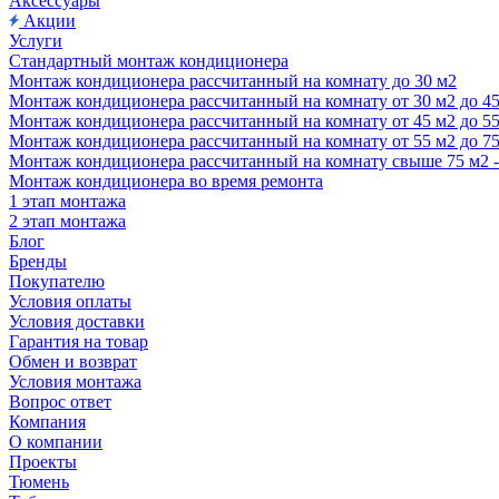
Аксессуары
Акции
Услуги
Стандартный монтаж кондиционера
Монтаж кондиционера рассчитанный на комнату до 30 м2
Монтаж кондиционера рассчитанный на комнату от 30 м2 до 4
Монтаж кондиционера рассчитанный на комнату от 45 м2 до 5
Монтаж кондиционера рассчитанный на комнату от 55 м2 до 7
Монтаж кондиционера рассчитанный на комнату свыше 75 м2 
Монтаж кондиционера во время ремонта
1 этап монтажа
2 этап монтажа
Блог
Бренды
Покупателю
Условия оплаты
Условия доставки
Гарантия на товар
Обмен и возврат
Условия монтажа
Вопрос ответ
Компания
О компании
Проекты
Тюмень