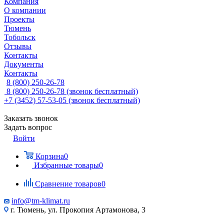
Компания
О компании
Проекты
Тюмень
Тобольск
Отзывы
Контакты
Документы
Контакты
8 (800) 250-26-78
8 (800) 250-26-78
(звонок бесплатный)
+7 (3452) 57-53-05
(звонок бесплатный)
Заказать звонок
Задать вопрос
Войти
Корзина
0
Избранные товары
0
Сравнение товаров
0
info@tm-klimat.ru
г. Тюмень, ул. Прокопия Артамонова, 3