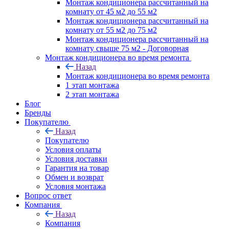
Монтаж кондиционера рассчитанный на
комнату от 45 м2 до 55 м2
Монтаж кондиционера рассчитанный на
комнату от 55 м2 до 75 м2
Монтаж кондиционера рассчитанный на
комнату свыше 75 м2 - Договорная
Монтаж кондиционера во время ремонта
Назад
Монтаж кондиционера во время ремонта
1 этап монтажа
2 этап монтажа
Блог
Бренды
Покупателю
Назад
Покупателю
Условия оплаты
Условия доставки
Гарантия на товар
Обмен и возврат
Условия монтажа
Вопрос ответ
Компания
Назад
Компания