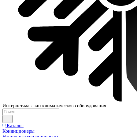
Интернет-магазин климатического оборудования
Каталог
Кондиционеры
Настенные кондиционеры