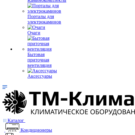
Каминокомплекты
Порталы для
электрокаминов
Очаги
Бытовая
приточная
вентиляция
Аксессуары
Каталог
Кондиционеры