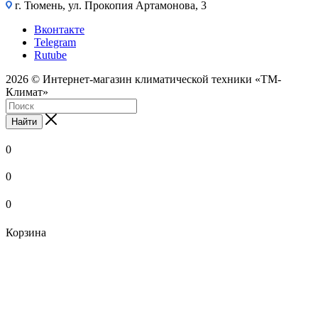
г. Тюмень, ул. Прокопия Артамонова, 3
Вконтакте
Telegram
Rutube
2026 © Интернет-магазин климатической техники «ТМ-
Климат»
Найти
0
0
0
Корзина