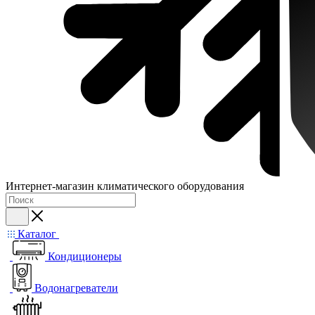
Интернет-магазин климатического оборудования
Каталог
Кондиционеры
Водонагреватели