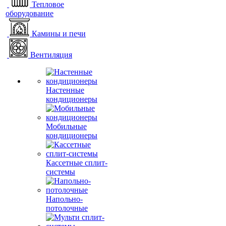
Тепловое
оборудование
Камины и печи
Вентиляция
Настенные
кондиционеры
Мобильные
кондиционеры
Кассетные сплит-
системы
Напольно-
потолочные