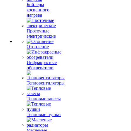
Бойлеры
косвенного
нагрева
Проточные
электрические
Отопление
Инфракрасные
обогреватели
Тепловентиляторы
Тепловые завесы
Тепловые пушки
Масленые