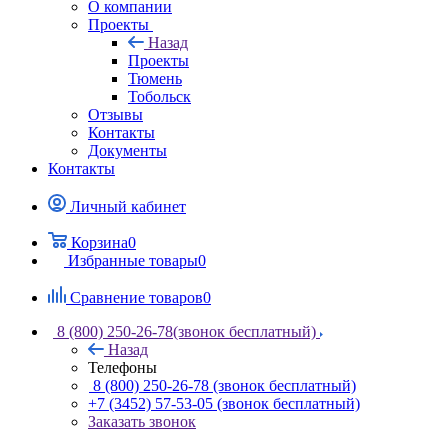
О компании
Проекты
Назад
Проекты
Тюмень
Тобольск
Отзывы
Контакты
Документы
Контакты
Личный кабинет
Корзина
0
Избранные товары
0
Сравнение товаров
0
8 (800) 250-26-78
(звонок бесплатный)
Назад
Телефоны
8 (800) 250-26-78
(звонок бесплатный)
+7 (3452) 57-53-05
(звонок бесплатный)
Заказать звонок