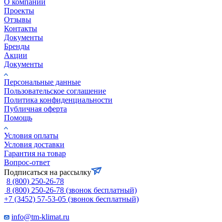
О компании
Проекты
Отзывы
Контакты
Документы
Бренды
Акции
Документы
Персональные данные
Пользовательское соглашение
Политика конфиденциальности
Публичная оферта
Помощь
Условия оплаты
Условия доставки
Гарантия на товар
Вопрос-ответ
Подписаться на рассылку
8 (800) 250-26-78
8 (800) 250-26-78
(звонок бесплатный)
+7 (3452) 57-53-05
(звонок бесплатный)
info@tm-klimat.ru