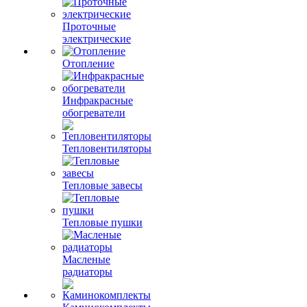
Проточные
электрические
Отопление
Инфракрасные
обогреватели
Тепловентиляторы
Тепловые завесы
Тепловые пушки
Масленые
радиаторы