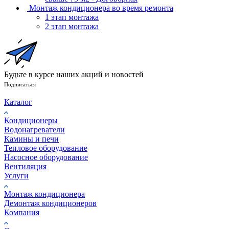
Монтаж кондиционера во время ремонта
1 этап монтажа
2 этап монтажа
Будьте в курсе наших акций и новостей
Подписаться
Каталог
Кондиционеры
Водонагреватели
Камины и печи
Тепловое оборудование
Насосное оборудование
Вентиляция
Услуги
Монтаж кондиционера
Демонтаж кондиционеров
Компания