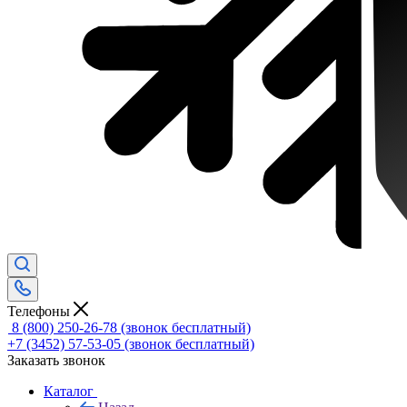
Телефоны
8 (800) 250-26-78
(звонок бесплатный)
+7 (3452) 57-53-05
(звонок бесплатный)
Заказать звонок
Каталог