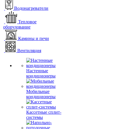
Водонагреватели
Тепловое
оборудование
Камины и печи
Вентиляция
Настенные
кондиционеры
Мобильные
кондиционеры
Кассетные сплит-
системы