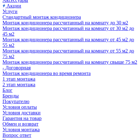
Аксессуары
Акции
Услуги
Стандартный монтаж кондиционера
Монтаж кондиционера рассчитанный на комнату до 30 м2
Монтаж кондиционера рассчитанный на комнату от 30 м2 до
45 м2
Монтаж кондиционера рассчитанный на комнату от 45 м2 до
55 м2
Монтаж кондиционера рассчитанный на комнату от 55 м2 до
75 м2
Монтаж кондиционера рассчитанный на комнату свыше 75 м2
- Договорная
Монтаж кондиционера во время ремонта
1 этап монтажа
2 этап монтажа
Блог
Бренды
Покупателю
Условия оплаты
Условия доставки
Гарантия на товар
Обмен и возврат
Условия монтажа
Вопрос ответ