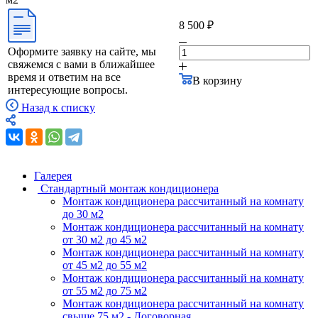
8 500 ₽
Оформите заявку на сайте, мы
свяжемся с вами в ближайшее
время и ответим на все
В корзину
интересующие вопросы.
Назад к списку
Галерея
Стандартный монтаж кондиционера
Монтаж кондиционера рассчитанный на комнату
до 30 м2
Монтаж кондиционера рассчитанный на комнату
от 30 м2 до 45 м2
Монтаж кондиционера рассчитанный на комнату
от 45 м2 до 55 м2
Монтаж кондиционера рассчитанный на комнату
от 55 м2 до 75 м2
Монтаж кондиционера рассчитанный на комнату
свыше 75 м2 - Договорная