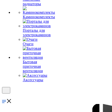
радиаторы
Каминокомплекты
Порталы для
электрокаминов
Очаги
Бытовая
приточная
вентиляция
Аксессуары