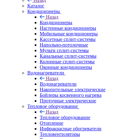
Назад
Каталог
Кондиционеры
Назад
Кондиционеры
Настенные кондиционеры
Мобильные кондиционеры
Кассетные сплит-системы
Напольно-потолочные
Мульти сплит-системы
Канальные сплит-системы
Колонные сплит-системы
Оконные кондиционеры
Водонагреватели
Назад
Водонагреватели
Накопительные электрические
Бойлеры косвенного нагрева
Проточные электрические
Тепловое оборудование
Назад
Тепловое оборудование
Отопление
Инфракрасные обогреватели
Тепловентиляторы